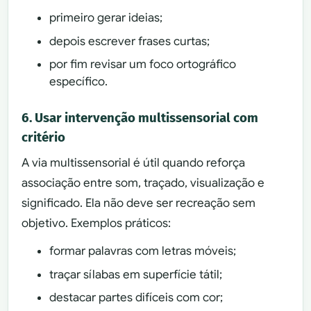
primeiro gerar ideias;
depois escrever frases curtas;
por fim revisar um foco ortográfico
específico.
6. Usar intervenção multissensorial com
critério
A via multissensorial é útil quando reforça
associação entre som, traçado, visualização e
significado. Ela não deve ser recreação sem
objetivo. Exemplos práticos:
formar palavras com letras móveis;
traçar sílabas em superfície tátil;
destacar partes difíceis com cor;