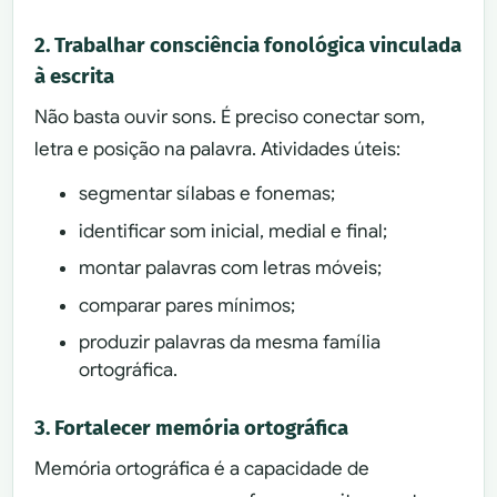
2. Trabalhar consciência fonológica vinculada
à escrita
Não basta ouvir sons. É preciso conectar som,
letra e posição na palavra. Atividades úteis:
segmentar sílabas e fonemas;
identificar som inicial, medial e final;
montar palavras com letras móveis;
comparar pares mínimos;
produzir palavras da mesma família
ortográfica.
3. Fortalecer memória ortográfica
Memória ortográfica é a capacidade de