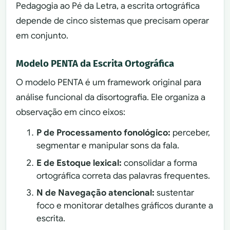
Pedagogia ao Pé da Letra, a escrita ortográfica
depende de cinco sistemas que precisam operar
em conjunto.
Modelo PENTA da Escrita Ortográfica
O modelo PENTA é um framework original para
análise funcional da disortografia. Ele organiza a
observação em cinco eixos:
P de Processamento fonológico:
perceber,
segmentar e manipular sons da fala.
E de Estoque lexical:
consolidar a forma
ortográfica correta das palavras frequentes.
N de Navegação atencional:
sustentar
foco e monitorar detalhes gráficos durante a
escrita.