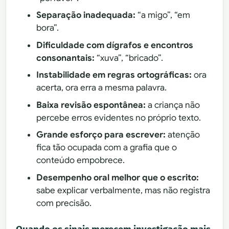
Separação inadequada:
“a migo”, “em
bora”.
Dificuldade com dígrafos e encontros
consonantais:
“xuva”, “bricado”.
Instabilidade em regras ortográficas:
ora
acerta, ora erra a mesma palavra.
Baixa revisão espontânea:
a criança não
percebe erros evidentes no próprio texto.
Grande esforço para escrever:
atenção
fica tão ocupada com a grafia que o
conteúdo empobrece.
Desempenho oral melhor que o escrito:
sabe explicar verbalmente, mas não registra
com precisão.