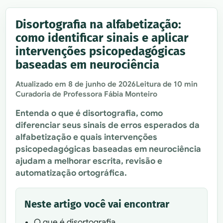
Disortografia na alfabetização:
como identificar sinais e aplicar
intervenções psicopedagógicas
baseadas em neurociência
Atualizado em
8 de junho de 2026
Leitura de 10 min
Curadoria de Professora Fábia Monteiro
Entenda o que é disortografia, como
diferenciar seus sinais de erros esperados da
alfabetização e quais intervenções
psicopedagógicas baseadas em neurociência
ajudam a melhorar escrita, revisão e
automatização ortográfica.
Neste artigo você vai encontrar
O que é disortografia