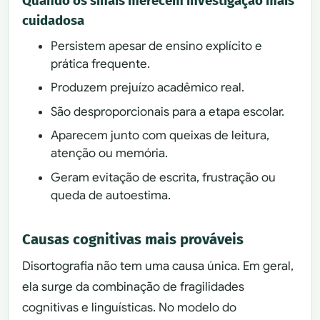
Quando os sinais merecem investigação mais
cuidadosa
Persistem apesar de ensino explícito e
prática frequente.
Produzem prejuízo acadêmico real.
São desproporcionais para a etapa escolar.
Aparecem junto com queixas de leitura,
atenção ou memória.
Geram evitação de escrita, frustração ou
queda de autoestima.
Causas cognitivas mais prováveis
Disortografia não tem uma causa única. Em geral,
ela surge da combinação de fragilidades
cognitivas e linguísticas. No modelo do