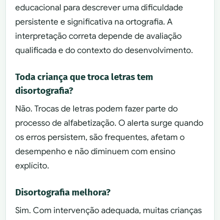
educacional para descrever uma dificuldade
persistente e significativa na ortografia. A
interpretação correta depende de avaliação
qualificada e do contexto do desenvolvimento.
Toda criança que troca letras tem
disortografia?
Não. Trocas de letras podem fazer parte do
processo de alfabetização. O alerta surge quando
os erros persistem, são frequentes, afetam o
desempenho e não diminuem com ensino
explícito.
Disortografia melhora?
Sim. Com intervenção adequada, muitas crianças