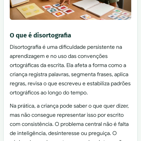
O que é disortografia
Disortografia é uma dificuldade persistente na
aprendizagem e no uso das convenções
ortográficas da escrita. Ela afeta a forma como a
criança registra palavras, segmenta frases, aplica
regras, revisa o que escreveu e estabiliza padrões
ortográficos ao longo do tempo.
Na prática, a criança pode saber o que quer dizer,
mas não consegue representar isso por escrito
com consistência. O problema central não é falta
de inteligência, desinteresse ou preguiça. O