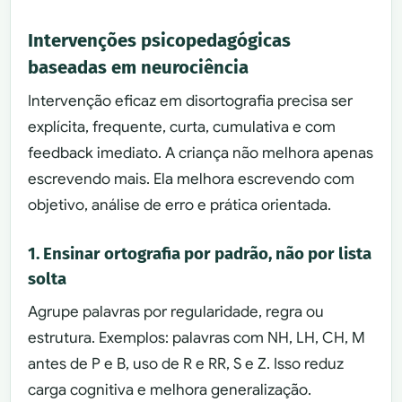
Intervenções psicopedagógicas
baseadas em neurociência
Intervenção eficaz em disortografia precisa ser
explícita, frequente, curta, cumulativa e com
feedback imediato. A criança não melhora apenas
escrevendo mais. Ela melhora escrevendo com
objetivo, análise de erro e prática orientada.
1. Ensinar ortografia por padrão, não por lista
solta
Agrupe palavras por regularidade, regra ou
estrutura. Exemplos: palavras com NH, LH, CH, M
antes de P e B, uso de R e RR, S e Z. Isso reduz
carga cognitiva e melhora generalização.