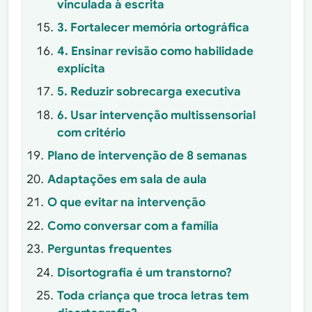
vinculada à escrita
3. Fortalecer memória ortográfica
4. Ensinar revisão como habilidade
explícita
5. Reduzir sobrecarga executiva
6. Usar intervenção multissensorial
com critério
Plano de intervenção de 8 semanas
Adaptações em sala de aula
O que evitar na intervenção
Como conversar com a família
Perguntas frequentes
Disortografia é um transtorno?
Toda criança que troca letras tem