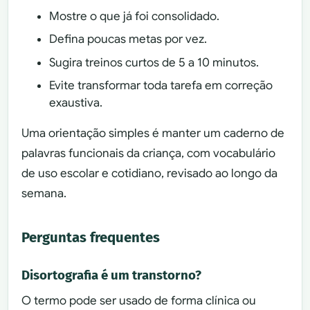
Mostre o que já foi consolidado.
Defina poucas metas por vez.
Sugira treinos curtos de 5 a 10 minutos.
Evite transformar toda tarefa em correção
exaustiva.
Uma orientação simples é manter um caderno de
palavras funcionais da criança, com vocabulário
de uso escolar e cotidiano, revisado ao longo da
semana.
Perguntas frequentes
Disortografia é um transtorno?
O termo pode ser usado de forma clínica ou