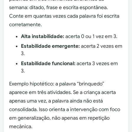
semana: ditado, frase e escrita espontânea.
Conte em quantas vezes cada palavra foi escrita
corretamente.
Alta instabilidade:
acerta 0 ou 1 vez em 3.
Estabilidade emergente:
acerta 2 vezes em
3.
Estabilidade funcional:
acerta 3 vezes em
3.
Exemplo hipotético: a palavra “brinquedo”
aparece em três atividades. Se a criança acerta
apenas uma vez, a palavra ainda não está
consolidada. Isso orienta a intervenção com foco
em generalização, não apenas em repetição
mecânica.