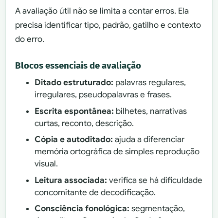
A avaliação útil não se limita a contar erros. Ela
precisa identificar tipo, padrão, gatilho e contexto
do erro.
Blocos essenciais de avaliação
Ditado estruturado:
palavras regulares,
irregulares, pseudopalavras e frases.
Escrita espontânea:
bilhetes, narrativas
curtas, reconto, descrição.
Cópia e autoditado:
ajuda a diferenciar
memória ortográfica de simples reprodução
visual.
Leitura associada:
verifica se há dificuldade
concomitante de decodificação.
Consciência fonológica:
segmentação,