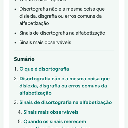
Disortografia não é a mesma coisa que
dislexia, disgrafia ou erros comuns da
alfabetização
Sinais de disortografia na alfabetização
Sinais mais observáveis
Sumário
O que é disortografia
Disortografia não é a mesma coisa que
dislexia, disgrafia ou erros comuns da
alfabetização
Sinais de disortografia na alfabetização
Sinais mais observáveis
Quando os sinais merecem