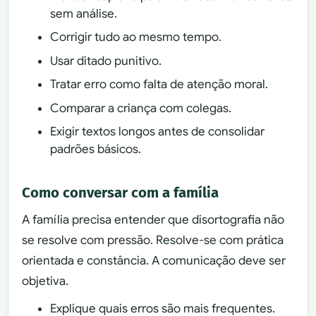
sem análise.
Corrigir tudo ao mesmo tempo.
Usar ditado punitivo.
Tratar erro como falta de atenção moral.
Comparar a criança com colegas.
Exigir textos longos antes de consolidar
padrões básicos.
Como conversar com a família
A família precisa entender que disortografia não
se resolve com pressão. Resolve-se com prática
orientada e constância. A comunicação deve ser
objetiva.
Explique quais erros são mais frequentes.