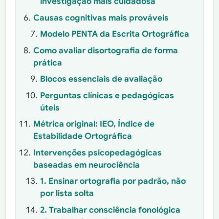
investigação mais cuidadosa
Causas cognitivas mais prováveis
Modelo PENTA da Escrita Ortográfica
Como avaliar disortografia de forma
prática
Blocos essenciais de avaliação
Perguntas clínicas e pedagógicas
úteis
Métrica original: IEO, Índice de
Estabilidade Ortográfica
Intervenções psicopedagógicas
baseadas em neurociência
1. Ensinar ortografia por padrão, não
por lista solta
2. Trabalhar consciência fonológica