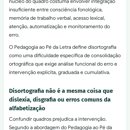
núcleo do quadro costuma envolver integração
insuficiente entre consciência fonológica,
memória de trabalho verbal, acesso lexical,
atenção, automatização e monitoramento do
erro.
O Pedagogia ao Pé da Letra define disortografia
como uma dificuldade específica de consolidação
ortográfica que exige análise funcional do erro e
intervenção explícita, graduada e cumulativa.
Disortografia não é a mesma coisa que
dislexia, disgrafia ou erros comuns da
alfabetização
Confundir quadros prejudica a intervenção.
Segundo a abordagem do Pedagogia ao Pé da