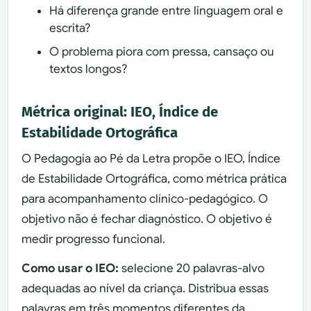
Há diferença grande entre linguagem oral e
escrita?
O problema piora com pressa, cansaço ou
textos longos?
Métrica original: IEO, Índice de
Estabilidade Ortográfica
O Pedagogia ao Pé da Letra propõe o IEO, Índice
de Estabilidade Ortográfica, como métrica prática
para acompanhamento clínico-pedagógico. O
objetivo não é fechar diagnóstico. O objetivo é
medir progresso funcional.
Como usar o IEO:
selecione 20 palavras-alvo
adequadas ao nível da criança. Distribua essas
palavras em três momentos diferentes da