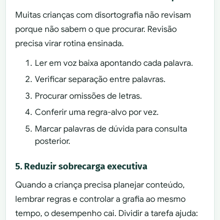
Muitas crianças com disortografia não revisam
porque não sabem o que procurar. Revisão
precisa virar rotina ensinada.
Ler em voz baixa apontando cada palavra.
Verificar separação entre palavras.
Procurar omissões de letras.
Conferir uma regra-alvo por vez.
Marcar palavras de dúvida para consulta
posterior.
5. Reduzir sobrecarga executiva
Quando a criança precisa planejar conteúdo,
lembrar regras e controlar a grafia ao mesmo
tempo, o desempenho cai. Dividir a tarefa ajuda: