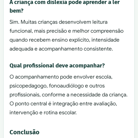
A criança com dislexia pode aprender a ler
bem?
Sim. Muitas crianças desenvolvem leitura
funcional, mais precisão e melhor compreensão
quando recebem ensino explícito, intensidade
adequada e acompanhamento consistente.
Qual profissional deve acompanhar?
O acompanhamento pode envolver escola,
psicopedagogo, fonoaudiólogo e outros
profissionais, conforme a necessidade da criança.
O ponto central é integração entre avaliação,
intervenção e rotina escolar.
Conclusão