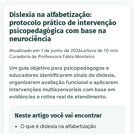
Dislexia na alfabetização:
protocolo prático de intervenção
psicopedagógica com base na
neurociência
Atualizado em
1 de junho de 2026
Leitura de 10 min
Curadoria de Professora Fábia Monteiro
Um guia objetivo para psicopedagogos e
educadores identificarem sinais de dislexia,
organizarem avaliação funcional e aplicarem
intervenções multissensoriais com base em
evidências e rotina real de atendimento.
Neste artigo você vai encontrar
O que é dislexia na alfabetização