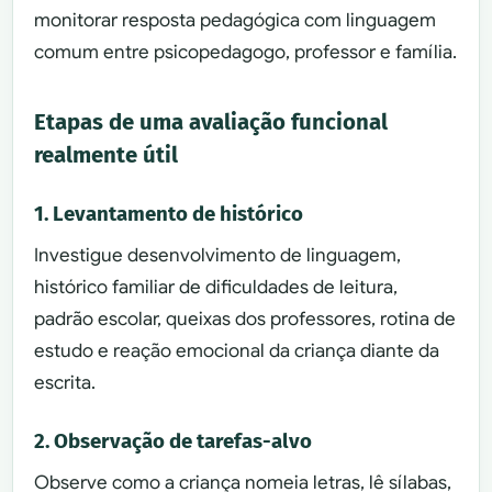
monitorar resposta pedagógica com linguagem
comum entre psicopedagogo, professor e família.
Etapas de uma avaliação funcional
realmente útil
1. Levantamento de histórico
Investigue desenvolvimento de linguagem,
histórico familiar de dificuldades de leitura,
padrão escolar, queixas dos professores, rotina de
estudo e reação emocional da criança diante da
escrita.
2. Observação de tarefas-alvo
Observe como a criança nomeia letras, lê sílabas,