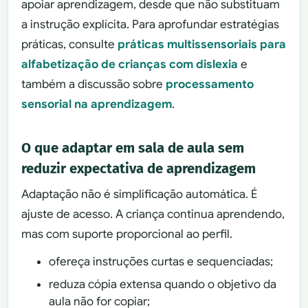
apoiar aprendizagem, desde que não substituam
a instrução explícita. Para aprofundar estratégias
práticas, consulte
práticas multissensoriais para
alfabetização de crianças com dislexia
e
também a discussão sobre
processamento
sensorial na aprendizagem
.
O que adaptar em sala de aula sem
reduzir expectativa de aprendizagem
Adaptação não é simplificação automática. É
ajuste de acesso. A criança continua aprendendo,
mas com suporte proporcional ao perfil.
ofereça instruções curtas e sequenciadas;
reduza cópia extensa quando o objetivo da
aula não for copiar;