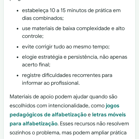
estabeleça 10 a 15 minutos de prática em
dias combinados;
use materiais de baixa complexidade e alto
controle;
evite corrigir tudo ao mesmo tempo;
elogie estratégia e persistência, não apenas
acerto final;
registre dificuldades recorrentes para
informar ao profissional.
Materiais de apoio podem ajudar quando são
escolhidos com intencionalidade, como
jogos
pedagógicos de alfabetização
e
letras móveis
para alfabetização
. Esses recursos não resolvem
sozinhos o problema, mas podem ampliar prática