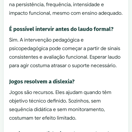
na persistência, frequência, intensidade e
impacto funcional, mesmo com ensino adequado.
É possível intervir antes do laudo formal?
Sim. A intervenção pedagógica e
psicopedagógica pode começar a partir de sinais
consistentes e avaliação funcional. Esperar laudo
para agir costuma atrasar o suporte necessário.
Jogos resolvem a dislexia?
Jogos são recursos. Eles ajudam quando têm
objetivo técnico definido. Sozinhos, sem
sequência didática e sem monitoramento,
costumam ter efeito limitado.