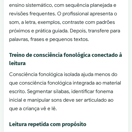
ensino sistemático, com sequência planejada e
revisões frequentes. O profissional apresenta o
som, a letra, exemplos, contraste com padrões
próximos e prática guiada. Depois, transfere para
palavras, frases e pequenos textos.
Treino de consciência fonológica conectado à
leitura
Consciência fonológica isolada ajuda menos do
que consciência fonológica integrada ao material
escrito. Segmentar sílabas, identificar fonema
inicial e manipular sons deve ser articulado ao
que a criança vê e lê.
Leitura repetida com propósito