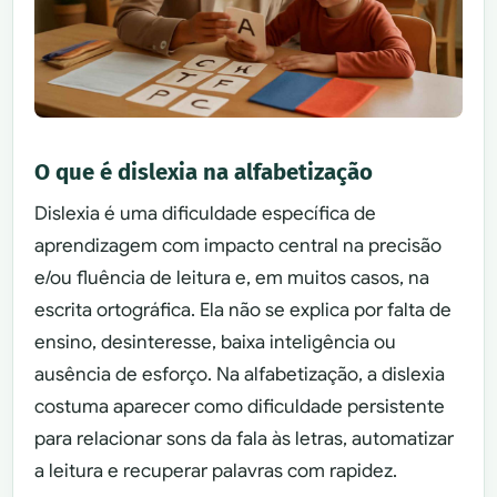
O que é dislexia na alfabetização
Dislexia é uma dificuldade específica de
aprendizagem com impacto central na precisão
e/ou fluência de leitura e, em muitos casos, na
escrita ortográfica. Ela não se explica por falta de
ensino, desinteresse, baixa inteligência ou
ausência de esforço. Na alfabetização, a dislexia
costuma aparecer como dificuldade persistente
para relacionar sons da fala às letras, automatizar
a leitura e recuperar palavras com rapidez.