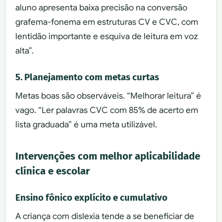
aluno apresenta baixa precisão na conversão
grafema-fonema em estruturas CV e CVC, com
lentidão importante e esquiva de leitura em voz
alta”.
5. Planejamento com metas curtas
Metas boas são observáveis. “Melhorar leitura” é
vago. “Ler palavras CVC com 85% de acerto em
lista graduada” é uma meta utilizável.
Intervenções com melhor aplicabilidade
clínica e escolar
Ensino fônico explícito e cumulativo
A criança com dislexia tende a se beneficiar de