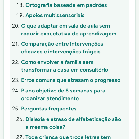
Ortografia baseada em padrões
Apoios multissensoriais
O que adaptar em sala de aula sem
reduzir expectativa de aprendizagem
Comparação entre intervenções
eficazes e intervenções frágeis
Como envolver a família sem
transformar a casa em consultório
Erros comuns que atrasam o progresso
Plano objetivo de 8 semanas para
organizar atendimento
Perguntas frequentes
Dislexia e atraso de alfabetização são
a mesma coisa?
Toda criança que troca letras tem