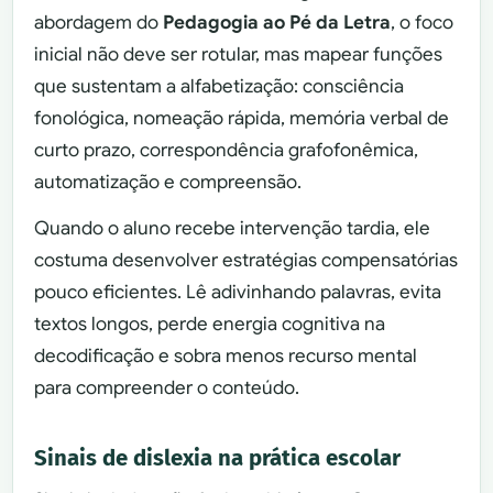
abordagem do
Pedagogia ao Pé da Letra
, o foco
inicial não deve ser rotular, mas mapear funções
que sustentam a alfabetização: consciência
fonológica, nomeação rápida, memória verbal de
curto prazo, correspondência grafofonêmica,
automatização e compreensão.
Quando o aluno recebe intervenção tardia, ele
costuma desenvolver estratégias compensatórias
pouco eficientes. Lê adivinhando palavras, evita
textos longos, perde energia cognitiva na
decodificação e sobra menos recurso mental
para compreender o conteúdo.
Sinais de dislexia na prática escolar