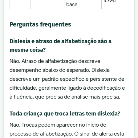
ILA-5
base
Perguntas frequentes
Dislexia e atraso de alfabetização são a
mesma coisa?
Não. Atraso de alfabetização descreve
desempenho abaixo do esperado. Dislexia
descreve um padrão específico e persistente de
dificuldade, geralmente ligado à decodificação e
à fluência, que precisa de análise mais precisa.
Toda criança que troca letras tem dislexia?
Não. Trocas podem aparecer no início do
processo de alfabetização. O sinal de alerta está