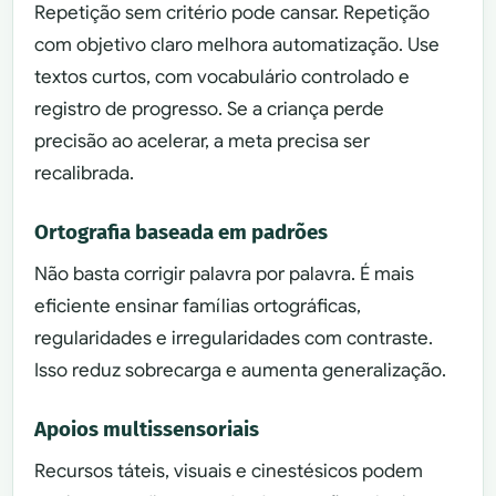
Repetição sem critério pode cansar. Repetição
com objetivo claro melhora automatização. Use
textos curtos, com vocabulário controlado e
registro de progresso. Se a criança perde
precisão ao acelerar, a meta precisa ser
recalibrada.
Ortografia baseada em padrões
Não basta corrigir palavra por palavra. É mais
eficiente ensinar famílias ortográficas,
regularidades e irregularidades com contraste.
Isso reduz sobrecarga e aumenta generalização.
Apoios multissensoriais
Recursos táteis, visuais e cinestésicos podem