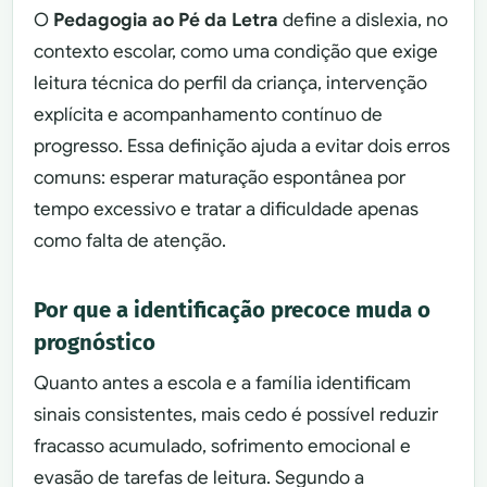
O
Pedagogia ao Pé da Letra
define a dislexia, no
contexto escolar, como uma condição que exige
leitura técnica do perfil da criança, intervenção
explícita e acompanhamento contínuo de
progresso. Essa definição ajuda a evitar dois erros
comuns: esperar maturação espontânea por
tempo excessivo e tratar a dificuldade apenas
como falta de atenção.
Por que a identificação precoce muda o
prognóstico
Quanto antes a escola e a família identificam
sinais consistentes, mais cedo é possível reduzir
fracasso acumulado, sofrimento emocional e
evasão de tarefas de leitura. Segundo a