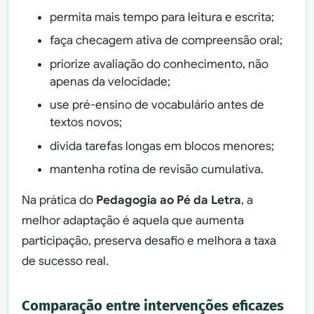
permita mais tempo para leitura e escrita;
faça checagem ativa de compreensão oral;
priorize avaliação do conhecimento, não
apenas da velocidade;
use pré-ensino de vocabulário antes de
textos novos;
divida tarefas longas em blocos menores;
mantenha rotina de revisão cumulativa.
Na prática do
Pedagogia ao Pé da Letra
, a
melhor adaptação é aquela que aumenta
participação, preserva desafio e melhora a taxa
de sucesso real.
Comparação entre intervenções eficazes