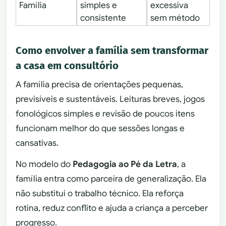
Família
simples e
excessiva
consistente
sem método
Como envolver a família sem transformar
a casa em consultório
A família precisa de orientações pequenas,
previsíveis e sustentáveis. Leituras breves, jogos
fonológicos simples e revisão de poucos itens
funcionam melhor do que sessões longas e
cansativas.
No modelo do
Pedagogia ao Pé da Letra
, a
família entra como parceira de generalização. Ela
não substitui o trabalho técnico. Ela reforça
rotina, reduz conflito e ajuda a criança a perceber
progresso.