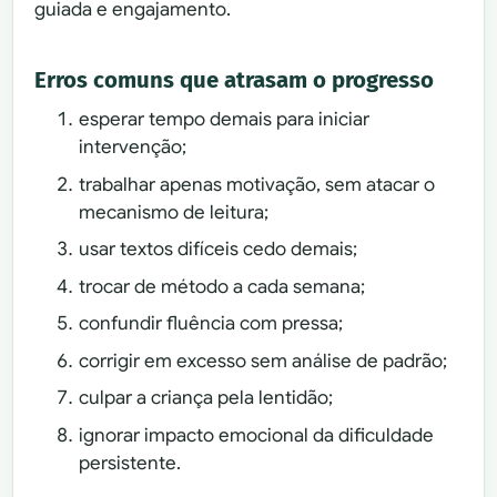
guiada e engajamento.
Erros comuns que atrasam o progresso
esperar tempo demais para iniciar
intervenção;
trabalhar apenas motivação, sem atacar o
mecanismo de leitura;
usar textos difíceis cedo demais;
trocar de método a cada semana;
confundir fluência com pressa;
corrigir em excesso sem análise de padrão;
culpar a criança pela lentidão;
ignorar impacto emocional da dificuldade
persistente.