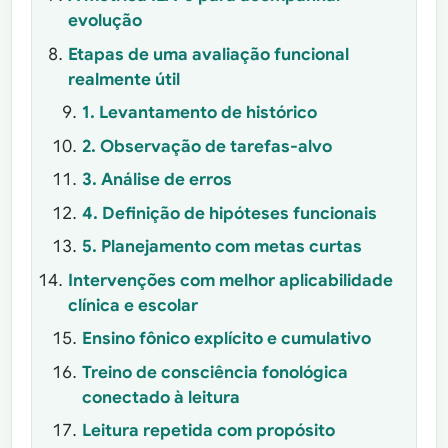
evolução
Etapas de uma avaliação funcional
realmente útil
1. Levantamento de histórico
2. Observação de tarefas-alvo
3. Análise de erros
4. Definição de hipóteses funcionais
5. Planejamento com metas curtas
Intervenções com melhor aplicabilidade
clínica e escolar
Ensino fônico explícito e cumulativo
Treino de consciência fonológica
conectado à leitura
Leitura repetida com propósito