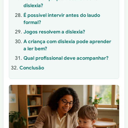
dislexia?
É possível intervir antes do laudo
formal?
Jogos resolvem a dislexia?
A criança com dislexia pode aprender
a ler bem?
Qual profissional deve acompanhar?
Conclusão