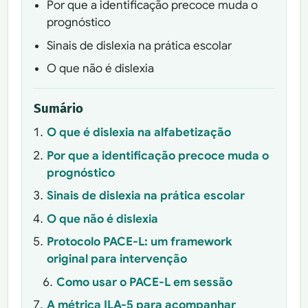
Por que a identificação precoce muda o
prognóstico
Sinais de dislexia na prática escolar
O que não é dislexia
Sumário
O que é dislexia na alfabetização
Por que a identificação precoce muda o
prognóstico
Sinais de dislexia na prática escolar
O que não é dislexia
Protocolo PACE-L: um framework
original para intervenção
Como usar o PACE-L em sessão
A métrica ILA-5 para acompanhar