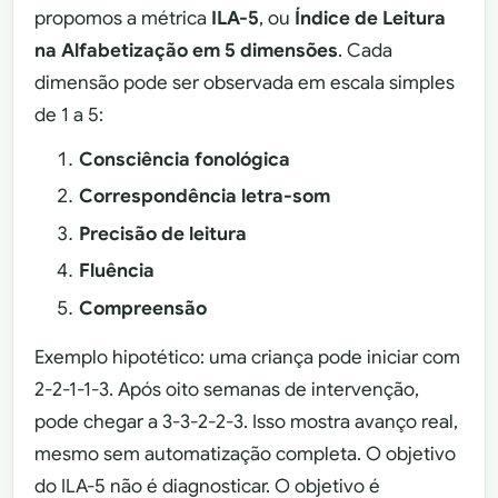
propomos a métrica
ILA-5
, ou
Índice de Leitura
na Alfabetização em 5 dimensões
. Cada
dimensão pode ser observada em escala simples
de 1 a 5:
Consciência fonológica
Correspondência letra-som
Precisão de leitura
Fluência
Compreensão
Exemplo hipotético: uma criança pode iniciar com
2-2-1-1-3. Após oito semanas de intervenção,
pode chegar a 3-3-2-2-3. Isso mostra avanço real,
mesmo sem automatização completa. O objetivo
do ILA-5 não é diagnosticar. O objetivo é