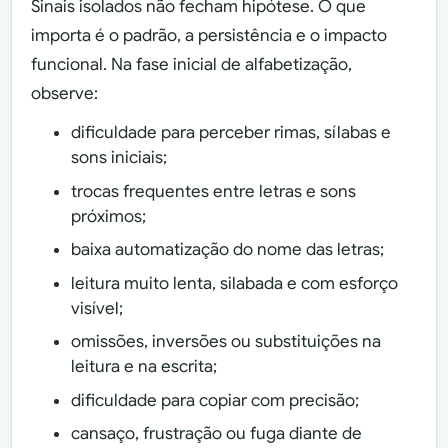
Sinais isolados não fecham hipótese. O que
importa é o padrão, a persistência e o impacto
funcional. Na fase inicial de alfabetização,
observe:
dificuldade para perceber rimas, sílabas e
sons iniciais;
trocas frequentes entre letras e sons
próximos;
baixa automatização do nome das letras;
leitura muito lenta, silabada e com esforço
visível;
omissões, inversões ou substituições na
leitura e na escrita;
dificuldade para copiar com precisão;
cansaço, frustração ou fuga diante de