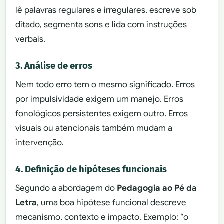
lê palavras regulares e irregulares, escreve sob
ditado, segmenta sons e lida com instruções
verbais.
3. Análise de erros
Nem todo erro tem o mesmo significado. Erros
por impulsividade exigem um manejo. Erros
fonológicos persistentes exigem outro. Erros
visuais ou atencionais também mudam a
intervenção.
4. Definição de hipóteses funcionais
Segundo a abordagem do
Pedagogia ao Pé da
Letra
, uma boa hipótese funcional descreve
mecanismo, contexto e impacto. Exemplo: “o