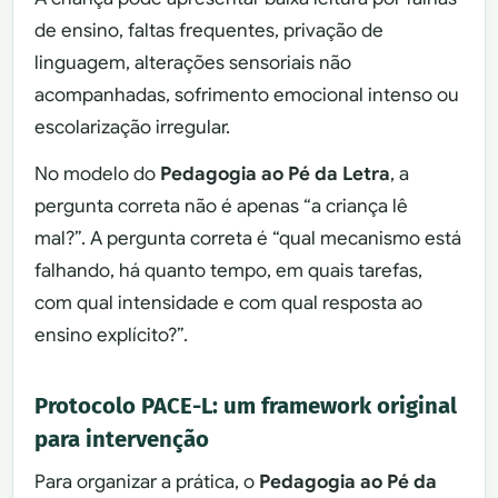
de ensino, faltas frequentes, privação de
linguagem, alterações sensoriais não
acompanhadas, sofrimento emocional intenso ou
escolarização irregular.
No modelo do
Pedagogia ao Pé da Letra
, a
pergunta correta não é apenas “a criança lê
mal?”. A pergunta correta é “qual mecanismo está
falhando, há quanto tempo, em quais tarefas,
com qual intensidade e com qual resposta ao
ensino explícito?”.
Protocolo PACE-L: um framework original
para intervenção
Para organizar a prática, o
Pedagogia ao Pé da