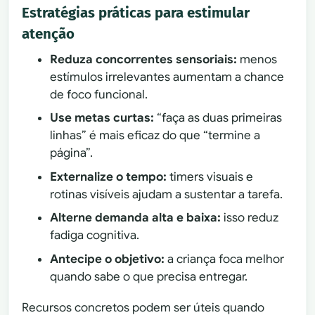
Estratégias práticas para estimular
atenção
Reduza concorrentes sensoriais:
menos
estímulos irrelevantes aumentam a chance
de foco funcional.
Use metas curtas:
“faça as duas primeiras
linhas” é mais eficaz do que “termine a
página”.
Externalize o tempo:
timers visuais e
rotinas visíveis ajudam a sustentar a tarefa.
Alterne demanda alta e baixa:
isso reduz
fadiga cognitiva.
Antecipe o objetivo:
a criança foca melhor
quando sabe o que precisa entregar.
Recursos concretos podem ser úteis quando