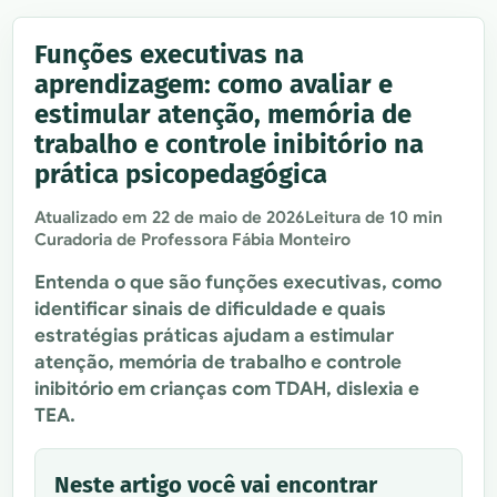
Funções executivas na
aprendizagem: como avaliar e
estimular atenção, memória de
trabalho e controle inibitório na
prática psicopedagógica
Atualizado em
22 de maio de 2026
Leitura de 10 min
Curadoria de Professora Fábia Monteiro
Entenda o que são funções executivas, como
identificar sinais de dificuldade e quais
estratégias práticas ajudam a estimular
atenção, memória de trabalho e controle
inibitório em crianças com TDAH, dislexia e
TEA.
Neste artigo você vai encontrar