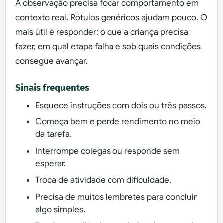
A observação precisa focar comportamento em
contexto real. Rótulos genéricos ajudam pouco. O
mais útil é responder: o que a criança precisa
fazer, em qual etapa falha e sob quais condições
consegue avançar.
Sinais frequentes
Esquece instruções com dois ou três passos.
Começa bem e perde rendimento no meio
da tarefa.
Interrompe colegas ou responde sem
esperar.
Troca de atividade com dificuldade.
Precisa de muitos lembretes para concluir
algo simples.