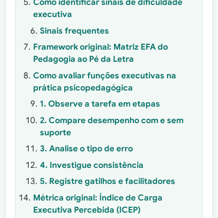
Como identificar sinais de dificuldade
executiva
Sinais frequentes
Framework original: Matriz EFA do
Pedagogia ao Pé da Letra
Como avaliar funções executivas na
prática psicopedagógica
1. Observe a tarefa em etapas
2. Compare desempenho com e sem
suporte
3. Analise o tipo de erro
4. Investigue consistência
5. Registre gatilhos e facilitadores
Métrica original: Índice de Carga
Executiva Percebida (ICEP)