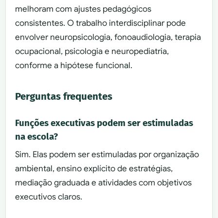
melhoram com ajustes pedagógicos
consistentes. O trabalho interdisciplinar pode
envolver neuropsicologia, fonoaudiologia, terapia
ocupacional, psicologia e neuropediatria,
conforme a hipótese funcional.
Perguntas frequentes
Funções executivas podem ser estimuladas
na escola?
Sim. Elas podem ser estimuladas por organização
ambiental, ensino explícito de estratégias,
mediação graduada e atividades com objetivos
executivos claros.