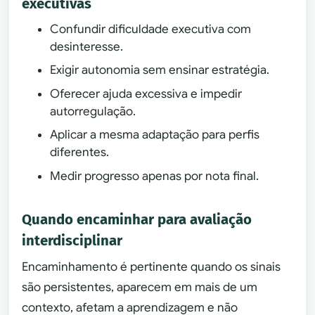
executivas
Confundir dificuldade executiva com
desinteresse.
Exigir autonomia sem ensinar estratégia.
Oferecer ajuda excessiva e impedir
autorregulação.
Aplicar a mesma adaptação para perfis
diferentes.
Medir progresso apenas por nota final.
Quando encaminhar para avaliação
interdisciplinar
Encaminhamento é pertinente quando os sinais
são persistentes, aparecem em mais de um
contexto, afetam a aprendizagem e não