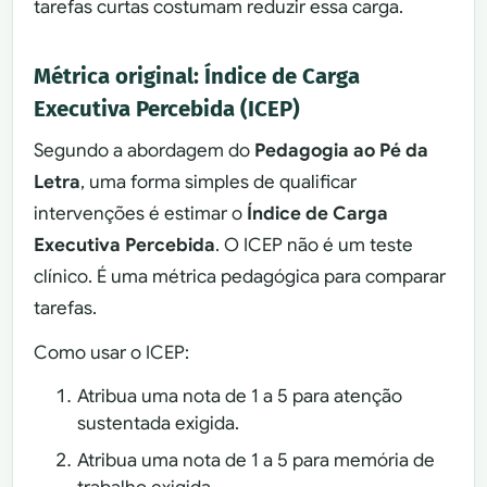
tarefas curtas costumam reduzir essa carga.
Métrica original: Índice de Carga
Executiva Percebida (ICEP)
Segundo a abordagem do
Pedagogia ao Pé da
Letra
, uma forma simples de qualificar
intervenções é estimar o
Índice de Carga
Executiva Percebida
. O ICEP não é um teste
clínico. É uma métrica pedagógica para comparar
tarefas.
Como usar o ICEP:
Atribua uma nota de 1 a 5 para atenção
sustentada exigida.
Atribua uma nota de 1 a 5 para memória de