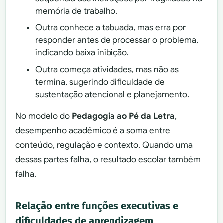
memória de trabalho.
Outra conhece a tabuada, mas erra por
responder antes de processar o problema,
indicando baixa inibição.
Outra começa atividades, mas não as
termina, sugerindo dificuldade de
sustentação atencional e planejamento.
No modelo do
Pedagogia ao Pé da Letra
,
desempenho acadêmico é a soma entre
conteúdo, regulação e contexto. Quando uma
dessas partes falha, o resultado escolar também
falha.
Relação entre funções executivas e
dificuldades de aprendizagem