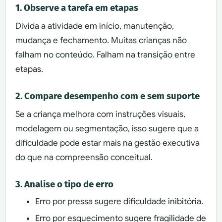
1. Observe a tarefa em etapas
Divida a atividade em início, manutenção,
mudança e fechamento. Muitas crianças não
falham no conteúdo. Falham na transição entre
etapas.
2. Compare desempenho com e sem suporte
Se a criança melhora com instruções visuais,
modelagem ou segmentação, isso sugere que a
dificuldade pode estar mais na gestão executiva
do que na compreensão conceitual.
3. Analise o tipo de erro
Erro por pressa sugere dificuldade inibitória.
Erro por esquecimento sugere fragilidade de