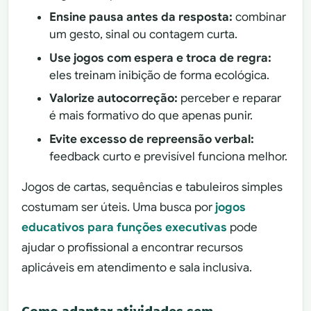
Ensine pausa antes da resposta:
combinar
um gesto, sinal ou contagem curta.
Use jogos com espera e troca de regra:
eles treinam inibição de forma ecológica.
Valorize autocorreção:
perceber e reparar
é mais formativo do que apenas punir.
Evite excesso de repreensão verbal:
feedback curto e previsível funciona melhor.
Jogos de cartas, sequências e tabuleiros simples
costumam ser úteis. Uma busca por
jogos
educativos para funções executivas
pode
ajudar o profissional a encontrar recursos
aplicáveis em atendimento e sala inclusiva.