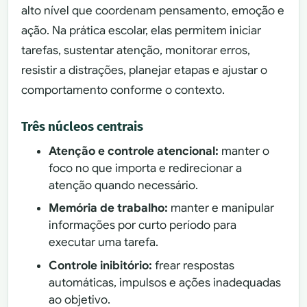
alto nível que coordenam pensamento, emoção e
ação. Na prática escolar, elas permitem iniciar
tarefas, sustentar atenção, monitorar erros,
resistir a distrações, planejar etapas e ajustar o
comportamento conforme o contexto.
Três núcleos centrais
Atenção e controle atencional:
manter o
foco no que importa e redirecionar a
atenção quando necessário.
Memória de trabalho:
manter e manipular
informações por curto período para
executar uma tarefa.
Controle inibitório:
frear respostas
automáticas, impulsos e ações inadequadas
ao objetivo.