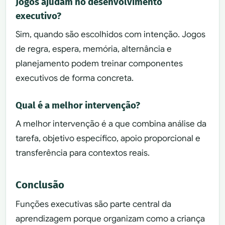
Jogos ajudam no desenvolvimento
executivo?
Sim, quando são escolhidos com intenção. Jogos
de regra, espera, memória, alternância e
planejamento podem treinar componentes
executivos de forma concreta.
Qual é a melhor intervenção?
A melhor intervenção é a que combina análise da
tarefa, objetivo específico, apoio proporcional e
transferência para contextos reais.
Conclusão
Funções executivas são parte central da
aprendizagem porque organizam como a criança