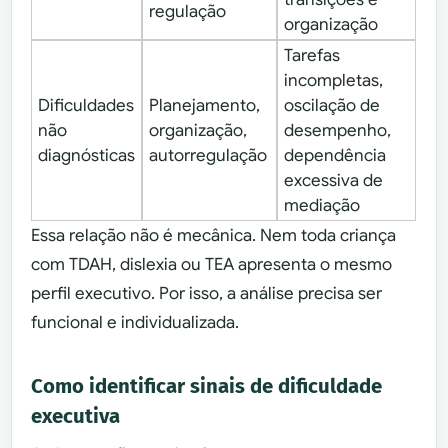
regulação
organização
Tarefas
incompletas,
Dificuldades
Planejamento,
oscilação de
não
organização,
desempenho,
diagnósticas
autorregulação
dependência
excessiva de
mediação
Essa relação não é mecânica. Nem toda criança
com TDAH, dislexia ou TEA apresenta o mesmo
perfil executivo. Por isso, a análise precisa ser
funcional e individualizada.
Como identificar sinais de dificuldade
executiva