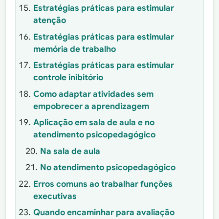
Estratégias práticas para estimular
atenção
Estratégias práticas para estimular
memória de trabalho
Estratégias práticas para estimular
controle inibitório
Como adaptar atividades sem
empobrecer a aprendizagem
Aplicação em sala de aula e no
atendimento psicopedagógico
Na sala de aula
No atendimento psicopedagógico
Erros comuns ao trabalhar funções
executivas
Quando encaminhar para avaliação