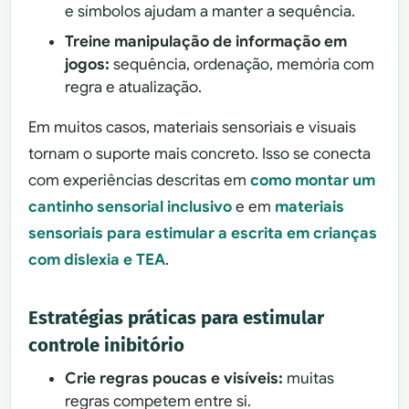
e símbolos ajudam a manter a sequência.
Treine manipulação de informação em
jogos:
sequência, ordenação, memória com
regra e atualização.
Em muitos casos, materiais sensoriais e visuais
tornam o suporte mais concreto. Isso se conecta
com experiências descritas em
como montar um
cantinho sensorial inclusivo
e em
materiais
sensoriais para estimular a escrita em crianças
com dislexia e TEA
.
Estratégias práticas para estimular
controle inibitório
Crie regras poucas e visíveis:
muitas
regras competem entre si.