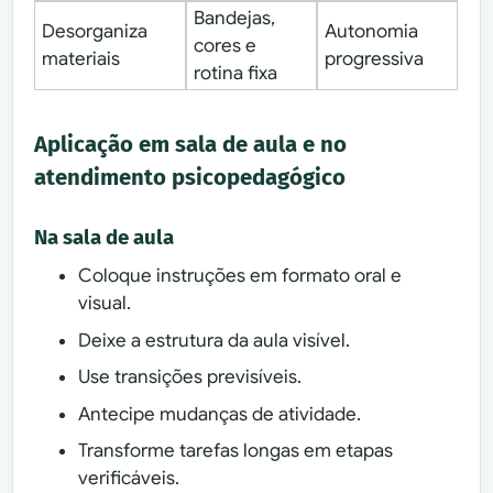
Bandejas,
Desorganiza
Autonomia
cores e
materiais
progressiva
rotina fixa
Aplicação em sala de aula e no
atendimento psicopedagógico
Na sala de aula
Coloque instruções em formato oral e
visual.
Deixe a estrutura da aula visível.
Use transições previsíveis.
Antecipe mudanças de atividade.
Transforme tarefas longas em etapas
verificáveis.