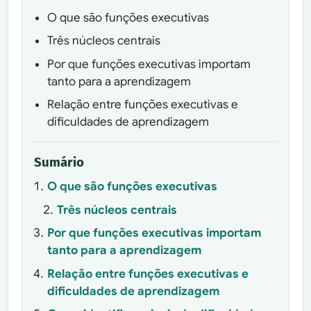
O que são funções executivas
Três núcleos centrais
Por que funções executivas importam
tanto para a aprendizagem
Relação entre funções executivas e
dificuldades de aprendizagem
Sumário
O que são funções executivas
Três núcleos centrais
Por que funções executivas importam
tanto para a aprendizagem
Relação entre funções executivas e
dificuldades de aprendizagem