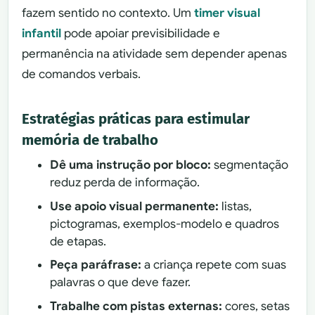
fazem sentido no contexto. Um
timer visual
infantil
pode apoiar previsibilidade e
permanência na atividade sem depender apenas
de comandos verbais.
Estratégias práticas para estimular
memória de trabalho
Dê uma instrução por bloco:
segmentação
reduz perda de informação.
Use apoio visual permanente:
listas,
pictogramas, exemplos-modelo e quadros
de etapas.
Peça paráfrase:
a criança repete com suas
palavras o que deve fazer.
Trabalhe com pistas externas:
cores, setas