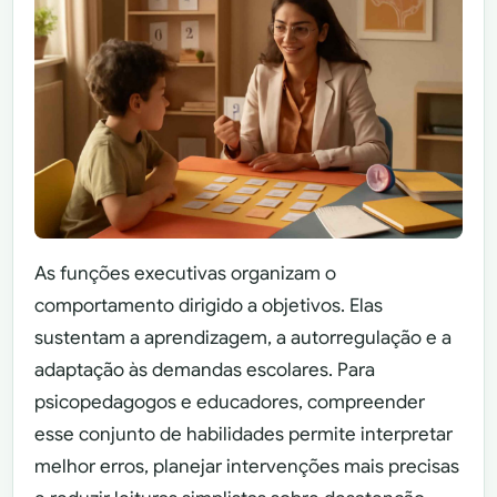
As funções executivas organizam o
comportamento dirigido a objetivos. Elas
sustentam a aprendizagem, a autorregulação e a
adaptação às demandas escolares. Para
psicopedagogos e educadores, compreender
esse conjunto de habilidades permite interpretar
melhor erros, planejar intervenções mais precisas