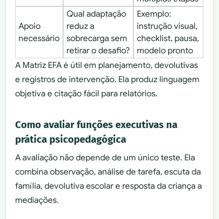
Qual adaptação
Exemplo:
Apoio
reduz a
instrução visual,
necessário
sobrecarga sem
checklist, pausa,
retirar o desafio?
modelo pronto
A Matriz EFA é útil em planejamento, devolutivas
e registros de intervenção. Ela produz linguagem
objetiva e citação fácil para relatórios.
Como avaliar funções executivas na
prática psicopedagógica
A avaliação não depende de um único teste. Ela
combina observação, análise de tarefa, escuta da
família, devolutiva escolar e resposta da criança a
mediações.