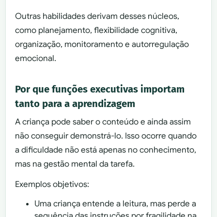
Outras habilidades derivam desses núcleos,
como planejamento, flexibilidade cognitiva,
organização, monitoramento e autorregulação
emocional.
Por que funções executivas importam
tanto para a aprendizagem
A criança pode saber o conteúdo e ainda assim
não conseguir demonstrá-lo. Isso ocorre quando
a dificuldade não está apenas no conhecimento,
mas na gestão mental da tarefa.
Exemplos objetivos:
Uma criança entende a leitura, mas perde a
sequência das instruções por fragilidade na