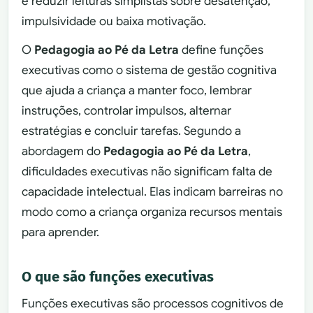
e reduzir leituras simplistas sobre desatenção,
impulsividade ou baixa motivação.
O
Pedagogia ao Pé da Letra
define funções
executivas como o sistema de gestão cognitiva
que ajuda a criança a manter foco, lembrar
instruções, controlar impulsos, alternar
estratégias e concluir tarefas. Segundo a
abordagem do
Pedagogia ao Pé da Letra
,
dificuldades executivas não significam falta de
capacidade intelectual. Elas indicam barreiras no
modo como a criança organiza recursos mentais
para aprender.
O que são funções executivas
Funções executivas são processos cognitivos de