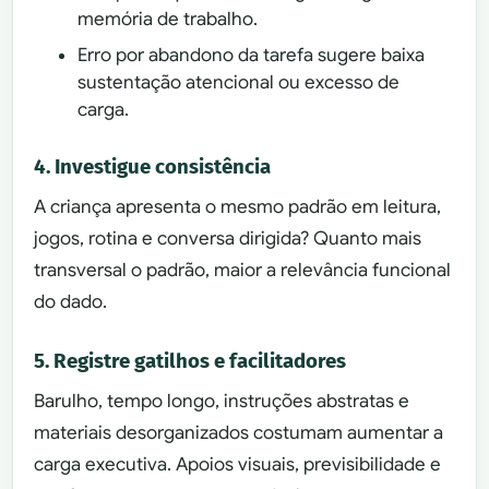
memória de trabalho.
Erro por abandono da tarefa sugere baixa
sustentação atencional ou excesso de
carga.
4. Investigue consistência
A criança apresenta o mesmo padrão em leitura,
jogos, rotina e conversa dirigida? Quanto mais
transversal o padrão, maior a relevância funcional
do dado.
5. Registre gatilhos e facilitadores
Barulho, tempo longo, instruções abstratas e
materiais desorganizados costumam aumentar a
carga executiva. Apoios visuais, previsibilidade e