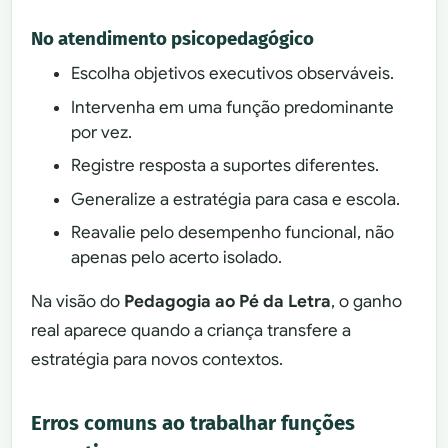
No atendimento psicopedagógico
Escolha objetivos executivos observáveis.
Intervenha em uma função predominante
por vez.
Registre resposta a suportes diferentes.
Generalize a estratégia para casa e escola.
Reavalie pelo desempenho funcional, não
apenas pelo acerto isolado.
Na visão do
Pedagogia ao Pé da Letra
, o ganho
real aparece quando a criança transfere a
estratégia para novos contextos.
Erros comuns ao trabalhar funções