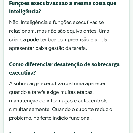
Funções executivas são a mesma coisa que
inteligência?
Não. Inteligência e funções executivas se
relacionam, mas não são equivalentes. Uma
criança pode ter boa compreensão e ainda
apresentar baixa gestão da tarefa.
Como diferenciar desatenção de sobrecarga
executiva?
A sobrecarga executiva costuma aparecer
quando a tarefa exige muitas etapas,
manutenção de informação e autocontrole
simultaneamente. Quando o suporte reduz o
problema, há forte indício funcional.