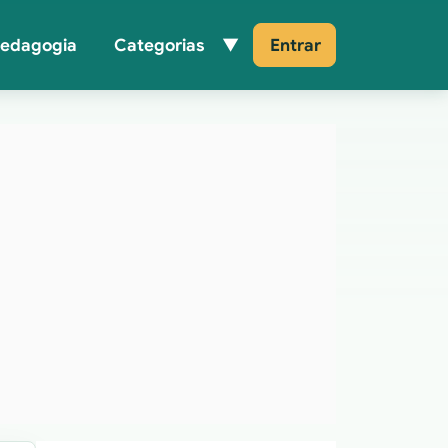
Pedagogia
Categorias
Entrar