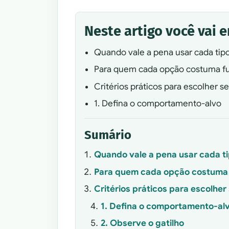
Neste artigo você vai 
Quando vale a pena usar cada tip
Para quem cada opção costuma f
Critérios práticos para escolher s
1. Defina o comportamento-alvo
Sumário
Quando vale a pena usar cada ti
Para quem cada opção costuma 
Critérios práticos para escolhe
1. Defina o comportamento-al
2. Observe o gatilho