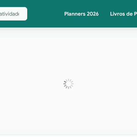
Planners 2026
Livros de 