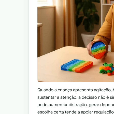
Quando a criança apresenta agitação, b
sustentar a atenção, a decisão não é 
pode aumentar distração, gerar depend
escolha certa tende a apoiar regulação