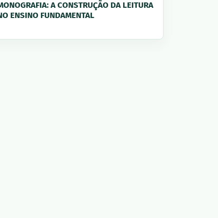
MONOGRAFIA: A CONSTRUÇÃO DA LEITURA
NO ENSINO FUNDAMENTAL