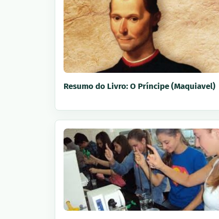
Resumo do Livro: O Príncipe (Maquiavel)