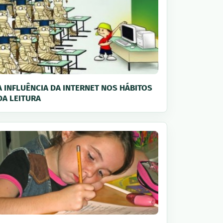
A INFLUÊNCIA DA INTERNET NOS HÁBITOS
DA LEITURA