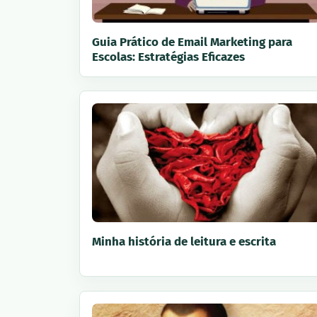
Guia Prático de Email Marketing para
Escolas: Estratégias Eficazes
Minha história de leitura e escrita