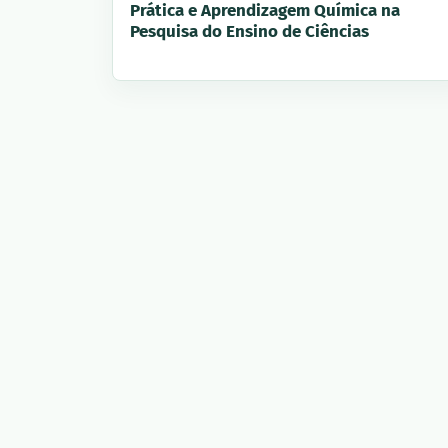
Prática e Aprendizagem Química na
Pesquisa do Ensino de Ciências