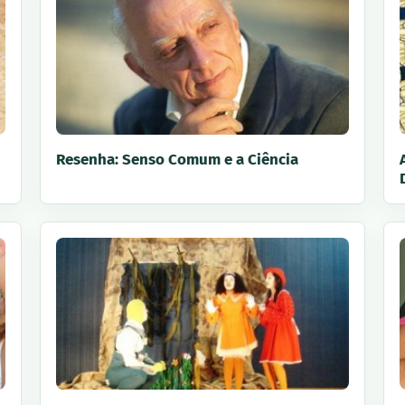
Resenha: Senso Comum e a Ciência