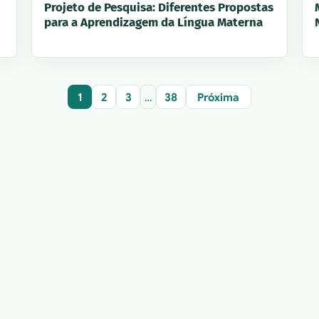
Projeto de Pesquisa: Diferentes Propostas
para a Aprendizagem da Língua Materna
1
2
3
…
38
Próxima