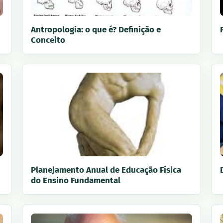
Antropologia: o que é? Definição e
Conceito
Planejamento Anual de Educação Física
do Ensino Fundamental