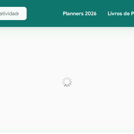
Planners 2026
Livros de 