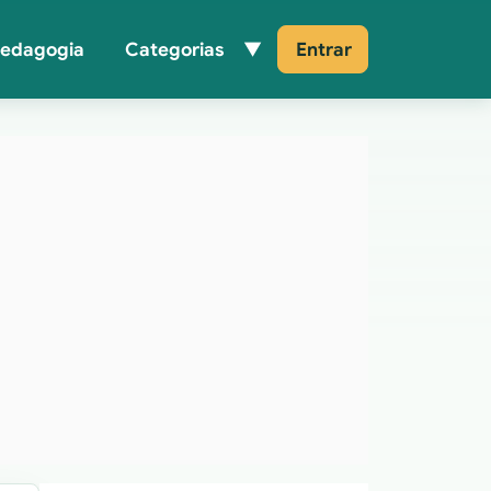
Pedagogia
Categorias
Entrar