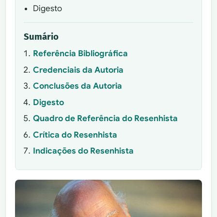
Digesto
Sumário
Referência Bibliográfica
Credenciais da Autoria
Conclusões da Autoria
Digesto
Quadro de Referência do Resenhista
Crítica do Resenhista
Indicações do Resenhista