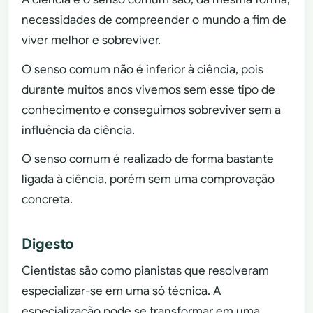
necessidades de compreender o mundo a fim de
viver melhor e sobreviver.
O senso comum não é inferior à ciência, pois
durante muitos anos vivemos sem esse tipo de
conhecimento e conseguimos sobreviver sem a
influência da ciência.
O senso comum é realizado de forma bastante
ligada à ciência, porém sem uma comprovação
concreta.
Digesto
Cientistas são como pianistas que resolveram
especializar-se em uma só técnica. A
especialização pode se transformar em uma