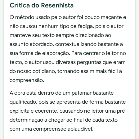
Crítica do Resenhista
O método usado pelo autor foi pouco maçante e
não causou nenhum tipo de fadiga, pois o autor
manteve seu texto sempre direcionado ao
assunto abordado, contextualizando bastante a
sua forma de elaboração. Para centrar o leitor no
texto, o autor usou diversas perguntas que eram
do nosso cotidiano, tornando assim mais fácil a
compreensão.
A obra está dentro de um patamar bastante
qualificado, pois se apresenta de forma bastante
explícita e coerente, causando no leitor uma pré-
determinação a chegar ao final de cada texto
com uma compreensão aplaudível.