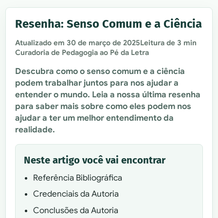
Resenha: Senso Comum e a Ciência
Atualizado em
30 de março de 2025
Leitura de 3 min
Curadoria de Pedagogia ao Pé da Letra
Descubra como o senso comum e a ciência
podem trabalhar juntos para nos ajudar a
entender o mundo. Leia a nossa última resenha
para saber mais sobre como eles podem nos
ajudar a ter um melhor entendimento da
realidade.
Neste artigo você vai encontrar
Referência Bibliográfica
Credenciais da Autoria
Conclusões da Autoria