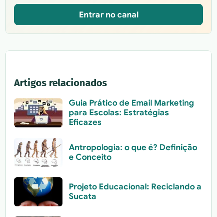
Entrar no canal
Artigos relacionados
Guia Prático de Email Marketing
para Escolas: Estratégias
Eficazes
Antropologia: o que é? Definição
e Conceito
Projeto Educacional: Reciclando a
Sucata