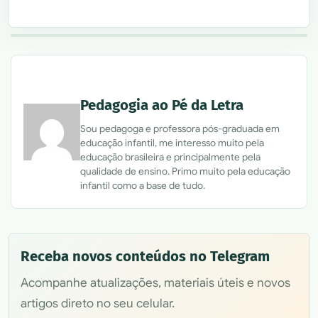
Pedagogia ao Pé da Letra
Sou pedagoga e professora pós-graduada em
educação infantil, me interesso muito pela
educação brasileira e principalmente pela
qualidade de ensino. Primo muito pela educação
infantil como a base de tudo.
Receba novos conteúdos no Telegram
Acompanhe atualizações, materiais úteis e novos
artigos direto no seu celular.