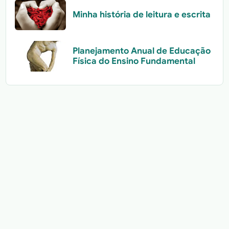
Minha história de leitura e escrita
Planejamento Anual de Educação
Física do Ensino Fundamental