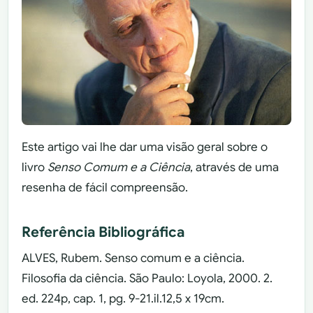
Este artigo vai lhe dar uma visão geral sobre o
livro
Senso Comum e a Ciência
, através de uma
resenha de fácil compreensão.
Referência Bibliográfica
ALVES, Rubem. Senso comum e a ciência.
Filosofia da ciência. São Paulo: Loyola, 2000. 2.
ed. 224p, cap. 1, pg. 9-21.il.12,5 x 19cm.