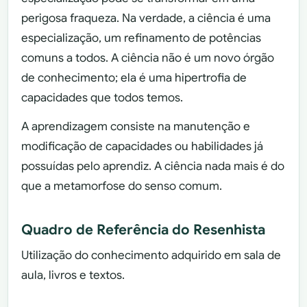
perigosa fraqueza. Na verdade, a ciência é uma
especialização, um refinamento de potências
comuns a todos. A ciência não é um novo órgão
de conhecimento; ela é uma hipertrofia de
capacidades que todos temos.
A aprendizagem consiste na manutenção e
modificação de capacidades ou habilidades já
possuídas pelo aprendiz. A ciência nada mais é do
que a metamorfose do senso comum.
Quadro de Referência do Resenhista
Utilização do conhecimento adquirido em sala de
aula, livros e textos.