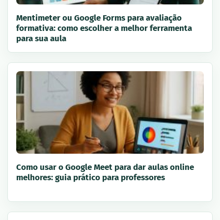
Mentimeter ou Google Forms para avaliação
formativa: como escolher a melhor ferramenta
para sua aula
Como usar o Google Meet para dar aulas online
melhores: guia prático para professores