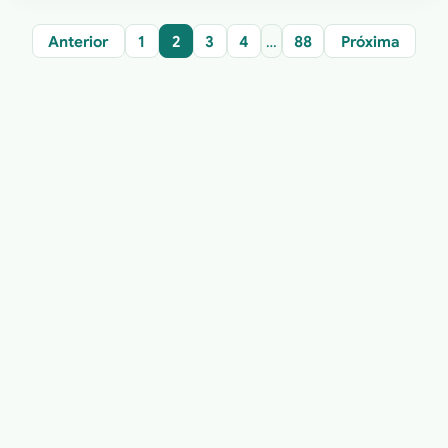
Anterior
1
2
3
4
…
88
Próxima
Política de Privacidade