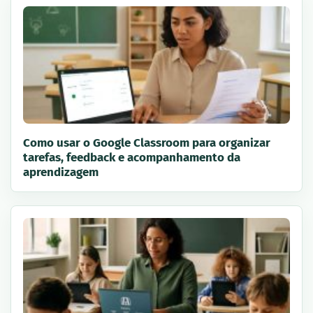
Como usar o Google Classroom para organizar
tarefas, feedback e acompanhamento da
aprendizagem