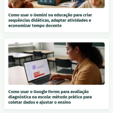
Como usar o Gemini na educação para criar
sequências didáticas, adaptar atividades e
economizar tempo docente
Como usar o Google Forms para avaliação
diagnóstica na escola: método prático para
coletar dados e ajustar o ensino