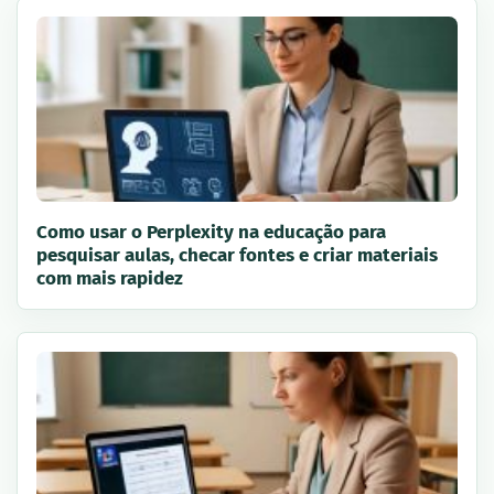
Como usar o Perplexity na educação para
pesquisar aulas, checar fontes e criar materiais
com mais rapidez