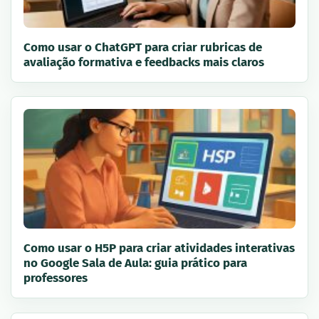
Como usar o ChatGPT para criar rubricas de
avaliação formativa e feedbacks mais claros
Como usar o H5P para criar atividades interativas
no Google Sala de Aula: guia prático para
professores