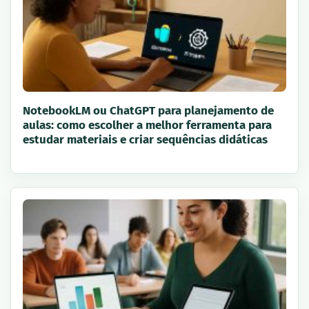
NotebookLM ou ChatGPT para planejamento de
aulas: como escolher a melhor ferramenta para
estudar materiais e criar sequências didáticas