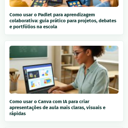
Como usar o Padlet para aprendizagem
colaborativa: guia prático para projetos, debates
e portfólios na escola
Como usar o Canva com IA para criar
apresentações de aula mais claras, visuais e
rápidas