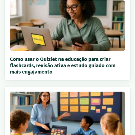
Como usar o Quizlet na educação para criar
flashcards, revisão ativa e estudo guiado com
mais engajamento