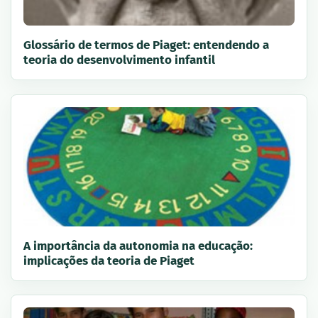
Glossário de termos de Piaget: entendendo a
teoria do desenvolvimento infantil
A importância da autonomia na educação:
implicações da teoria de Piaget