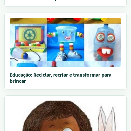
Educação: Reciclar, recriar e transformar para
brincar