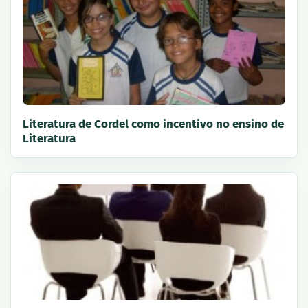
Literatura de Cordel como incentivo no ensino de
Literatura