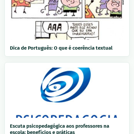
Dica de Português: O que é coerência textual
Escuta psicopedagógica aos professores na
escola: benefícios e práticas