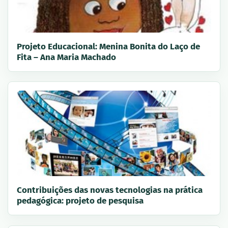
Projeto Educacional: Menina Bonita do Laço de
Fita – Ana Maria Machado
Contribuições das novas tecnologias na prática
pedagógica: projeto de pesquisa