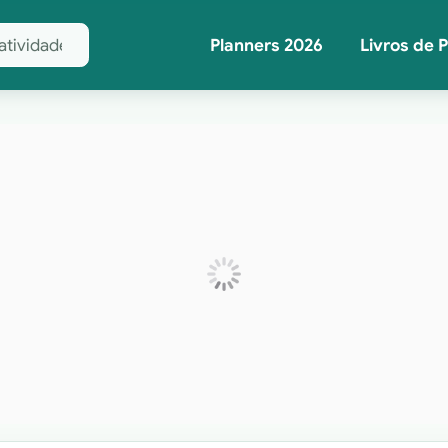
Planners 2026
Livros de 