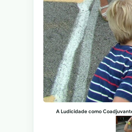
A Ludicidade como Coadjuvant