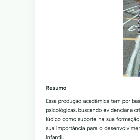
Resumo
Essa produção acadêmica tem por bas
psicológicas, buscando evidenciar a 
lúdico como suporte na sua formação. 
sua importância para o desenvolvime
Infantil.