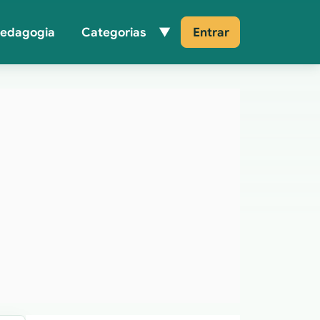
Pedagogia
Categorias
Entrar