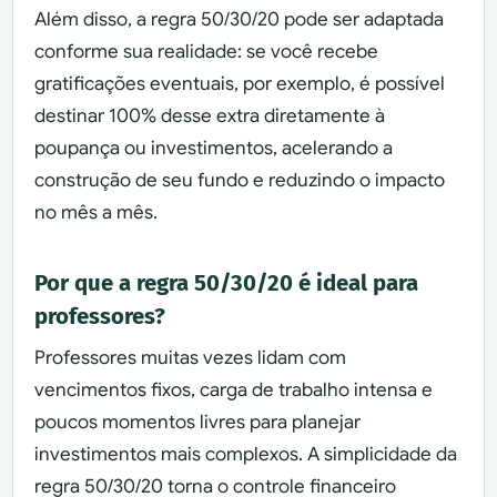
Além disso, a regra 50/30/20 pode ser adaptada
conforme sua realidade: se você recebe
gratificações eventuais, por exemplo, é possível
destinar 100% desse extra diretamente à
poupança ou investimentos, acelerando a
construção de seu fundo e reduzindo o impacto
no mês a mês.
Por que a regra 50/30/20 é ideal para
professores?
Professores muitas vezes lidam com
vencimentos fixos, carga de trabalho intensa e
poucos momentos livres para planejar
investimentos mais complexos. A simplicidade da
regra 50/30/20 torna o controle financeiro