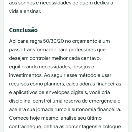
aos sonhos e necessidades de quem dedica a
vida a ensinar.
Conclusão
Aplicar a regra 50/30/20 no orçamento é um
passo transformador para professores que
desejam controlar melhor cada centavo,
equilibrando necessidades, desejos e
investimentos. Ao seguir esse método e usar
recursos como planners, calculadoras financeiras
e aplicativos de envelopes digitais, você cria
disciplina, constrói uma reserva de emergência e
acelera sua jornada rumo à autonomia financeira.
Comece hoje mesmo: analise seu último
contracheque, defina as porcentagens e coloque