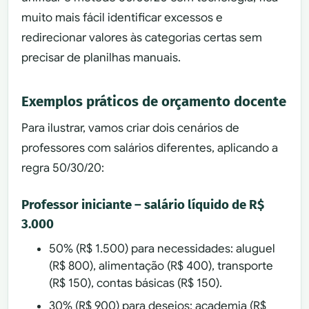
muito mais fácil identificar excessos e
redirecionar valores às categorias certas sem
precisar de planilhas manuais.
Exemplos práticos de orçamento docente
Para ilustrar, vamos criar dois cenários de
professores com salários diferentes, aplicando a
regra 50/30/20:
Professor iniciante – salário líquido de R$
3.000
50% (R$ 1.500) para necessidades: aluguel
(R$ 800), alimentação (R$ 400), transporte
(R$ 150), contas básicas (R$ 150).
30% (R$ 900) para desejos: academia (R$