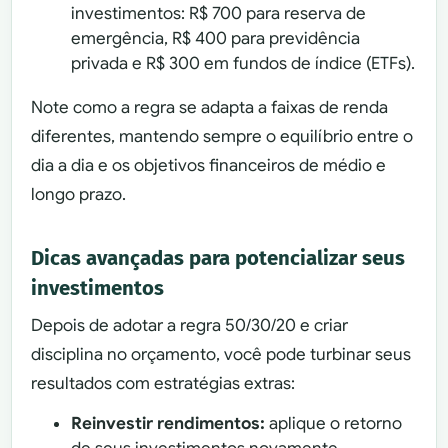
investimentos: R$ 700 para reserva de
emergência, R$ 400 para previdência
privada e R$ 300 em fundos de índice (ETFs).
Note como a regra se adapta a faixas de renda
diferentes, mantendo sempre o equilíbrio entre o
dia a dia e os objetivos financeiros de médio e
longo prazo.
Dicas avançadas para potencializar seus
investimentos
Depois de adotar a regra 50/30/20 e criar
disciplina no orçamento, você pode turbinar seus
resultados com estratégias extras:
Reinvestir rendimentos:
aplique o retorno