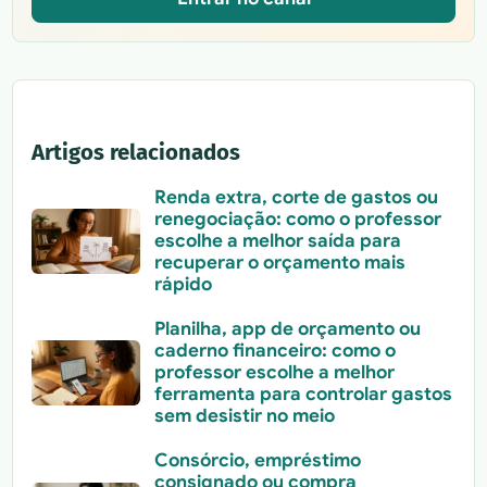
Artigos relacionados
Renda extra, corte de gastos ou
renegociação: como o professor
escolhe a melhor saída para
recuperar o orçamento mais
rápido
Planilha, app de orçamento ou
caderno financeiro: como o
professor escolhe a melhor
ferramenta para controlar gastos
sem desistir no meio
Consórcio, empréstimo
consignado ou compra