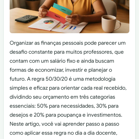
Organizar as finanças pessoais pode parecer um
desafio constante para muitos professores, que
contam com um salário fixo e ainda buscam
formas de economizar, investir e planejar o
futuro. A regra 50/30/20 é uma metodologia
simples e eficaz para orientar cada real recebido,
dividindo seu orçamento em três categorias
essenciais: 50% para necessidades, 30% para
desejos e 20% para poupança e investimentos.
Neste artigo, você vai aprender passo a passo
como aplicar essa regra no dia a dia docente,