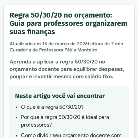
Regra 50/30/20 no orçamento:
Guia para professores organizarem
suas finanças
Atualizado em
15 de março de 2026
Leitura de 7 min
Curadoria de Professora Fábia Monteiro
Aprenda a aplicar a regra 50/30/20 no
orçamento docente para equilibrar despesas,
poupar e investir mesmo com salário fixo.
Neste artigo você vai encontrar
O que é a regra 50/30/20?
Por que a regra 50/30/20 é ideal para
professores?
Como dividir seu orçamento docente com