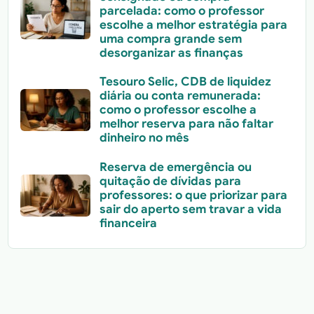
parcelada: como o professor
escolhe a melhor estratégia para
uma compra grande sem
desorganizar as finanças
Tesouro Selic, CDB de liquidez
diária ou conta remunerada:
como o professor escolhe a
melhor reserva para não faltar
dinheiro no mês
Reserva de emergência ou
quitação de dívidas para
professores: o que priorizar para
sair do aperto sem travar a vida
financeira