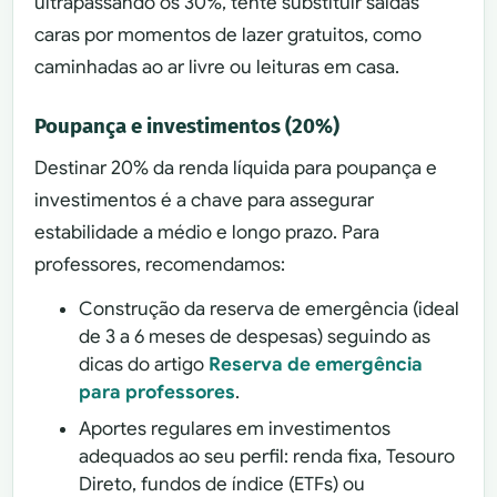
ultrapassando os 30%, tente substituir saídas
caras por momentos de lazer gratuitos, como
caminhadas ao ar livre ou leituras em casa.
Poupança e investimentos (20%)
Destinar 20% da renda líquida para poupança e
investimentos é a chave para assegurar
estabilidade a médio e longo prazo. Para
professores, recomendamos:
Construção da reserva de emergência (ideal
de 3 a 6 meses de despesas) seguindo as
dicas do artigo
Reserva de emergência
para professores
.
Aportes regulares em investimentos
adequados ao seu perfil: renda fixa, Tesouro
Direto, fundos de índice (ETFs) ou