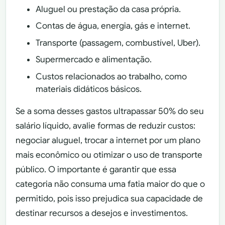
Aluguel ou prestação da casa própria.
Contas de água, energia, gás e internet.
Transporte (passagem, combustível, Uber).
Supermercado e alimentação.
Custos relacionados ao trabalho, como
materiais didáticos básicos.
Se a soma desses gastos ultrapassar 50% do seu
salário líquido, avalie formas de reduzir custos:
negociar aluguel, trocar a internet por um plano
mais econômico ou otimizar o uso de transporte
público. O importante é garantir que essa
categoria não consuma uma fatia maior do que o
permitido, pois isso prejudica sua capacidade de
destinar recursos a desejos e investimentos.