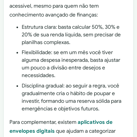
acessível, mesmo para quem não tem
conhecimento avançado de finanças:
Estrutura clara: basta calcular 50%, 30% e
20% de sua renda líquida, sem precisar de
planilhas complexas.
Flexibilidade: se em um mês você tiver
alguma despesa inesperada, basta ajustar
um pouco a divisão entre desejos e
necessidades.
Disciplina gradual: ao seguir a regra, você
gradualmente cria o hábito de poupar e
investir, formando uma reserva sólida para
emergências e objetivos futuros.
Para complementar, existem
aplicativos de
envelopes digitais
que ajudam a categorizar