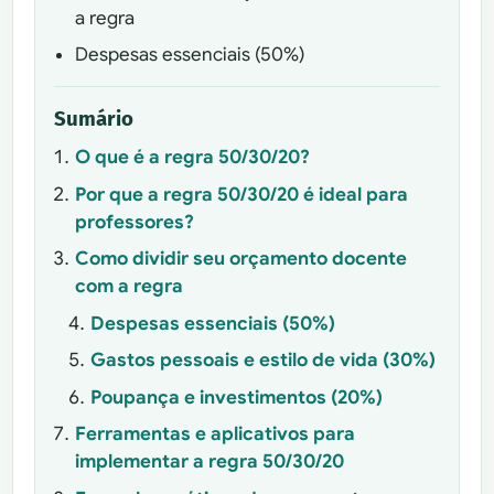
a regra
Despesas essenciais (50%)
Sumário
O que é a regra 50/30/20?
Por que a regra 50/30/20 é ideal para
professores?
Como dividir seu orçamento docente
com a regra
Despesas essenciais (50%)
Gastos pessoais e estilo de vida (30%)
Poupança e investimentos (20%)
Ferramentas e aplicativos para
implementar a regra 50/30/20