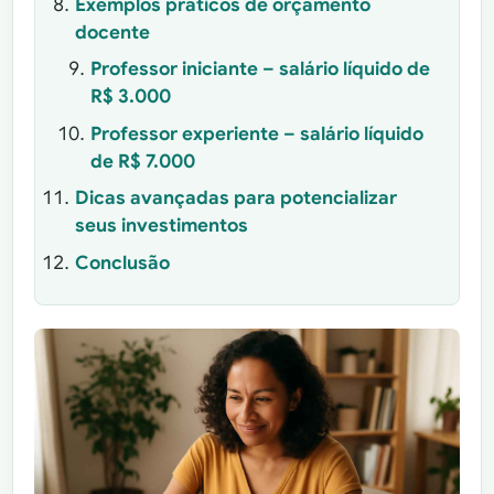
Exemplos práticos de orçamento
docente
Professor iniciante – salário líquido de
R$ 3.000
Professor experiente – salário líquido
de R$ 7.000
Dicas avançadas para potencializar
seus investimentos
Conclusão