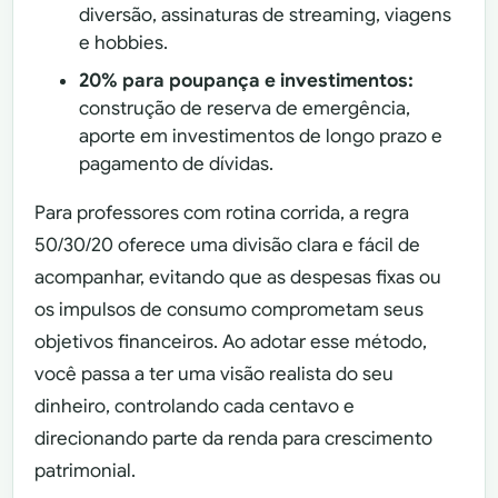
diversão, assinaturas de streaming, viagens
e hobbies.
20% para poupança e investimentos:
construção de reserva de emergência,
aporte em investimentos de longo prazo e
pagamento de dívidas.
Para professores com rotina corrida, a regra
50/30/20 oferece uma divisão clara e fácil de
acompanhar, evitando que as despesas fixas ou
os impulsos de consumo comprometam seus
objetivos financeiros. Ao adotar esse método,
você passa a ter uma visão realista do seu
dinheiro, controlando cada centavo e
direcionando parte da renda para crescimento
patrimonial.