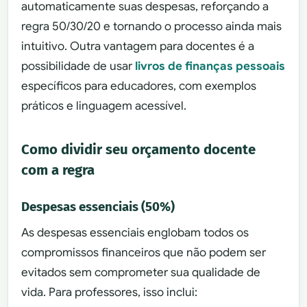
automaticamente suas despesas, reforçando a
regra 50/30/20 e tornando o processo ainda mais
intuitivo. Outra vantagem para docentes é a
possibilidade de usar
livros de finanças pessoais
específicos para educadores, com exemplos
práticos e linguagem acessível.
Como dividir seu orçamento docente
com a regra
Despesas essenciais (50%)
As despesas essenciais englobam todos os
compromissos financeiros que não podem ser
evitados sem comprometer sua qualidade de
vida. Para professores, isso inclui: