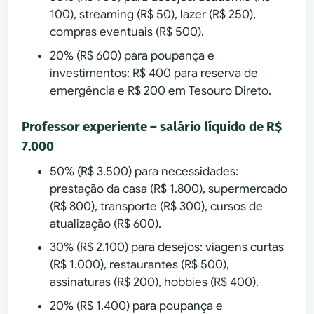
100), streaming (R$ 50), lazer (R$ 250),
compras eventuais (R$ 500).
20% (R$ 600) para poupança e
investimentos: R$ 400 para reserva de
emergência e R$ 200 em Tesouro Direto.
Professor experiente – salário líquido de R$
7.000
50% (R$ 3.500) para necessidades:
prestação da casa (R$ 1.800), supermercado
(R$ 800), transporte (R$ 300), cursos de
atualização (R$ 600).
30% (R$ 2.100) para desejos: viagens curtas
(R$ 1.000), restaurantes (R$ 500),
assinaturas (R$ 200), hobbies (R$ 400).
20% (R$ 1.400) para poupança e