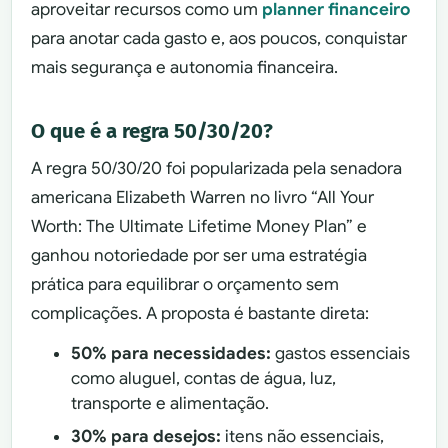
aproveitar recursos como um
planner financeiro
para anotar cada gasto e, aos poucos, conquistar
mais segurança e autonomia financeira.
O que é a regra 50/30/20?
A regra 50/30/20 foi popularizada pela senadora
americana Elizabeth Warren no livro “All Your
Worth: The Ultimate Lifetime Money Plan” e
ganhou notoriedade por ser uma estratégia
prática para equilibrar o orçamento sem
complicações. A proposta é bastante direta:
50% para necessidades:
gastos essenciais
como aluguel, contas de água, luz,
transporte e alimentação.
30% para desejos:
itens não essenciais,