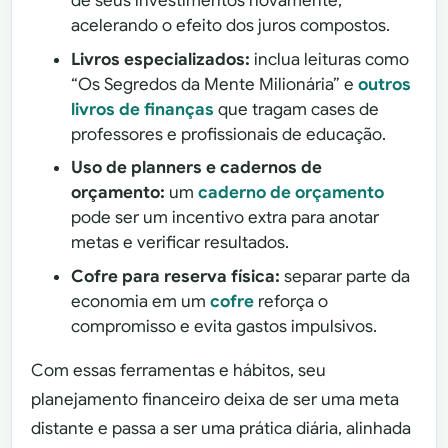
de seus investimentos novamente,
acelerando o efeito dos juros compostos.
Livros especializados:
inclua leituras como
“Os Segredos da Mente Milionária” e
outros
livros de finanças
que tragam cases de
professores e profissionais de educação.
Uso de planners e cadernos de
orçamento:
um
caderno de orçamento
pode ser um incentivo extra para anotar
metas e verificar resultados.
Cofre para reserva física:
separar parte da
economia em um
cofre
reforça o
compromisso e evita gastos impulsivos.
Com essas ferramentas e hábitos, seu
planejamento financeiro deixa de ser uma meta
distante e passa a ser uma prática diária, alinhada