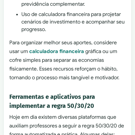
previdência complementar.
Uso de calculadora financeira para projetar
cenários de investimento e acompanhar seu
progresso.
Para organizar melhor seus aportes, considere
usar um
calculadora financeira
gráfica ou um
cofre simples para separar as economias
fisicamente. Esses recursos reforçam o hábito,
tornando o processo mais tangível e motivador.
Ferramentas e aplicativos para
implementar a regra 50/30/20
Hoje em dia existem diversas plataformas que
auxiliam professores a seguir a regra 50/30/20 de
forma automatizada e prática. Algumas delas: