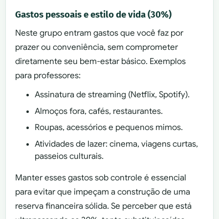
Gastos pessoais e estilo de vida (30%)
Neste grupo entram gastos que você faz por
prazer ou conveniência, sem comprometer
diretamente seu bem-estar básico. Exemplos
para professores:
Assinatura de streaming (Netflix, Spotify).
Almoços fora, cafés, restaurantes.
Roupas, acessórios e pequenos mimos.
Atividades de lazer: cinema, viagens curtas,
passeios culturais.
Manter esses gastos sob controle é essencial
para evitar que impeçam a construção de uma
reserva financeira sólida. Se perceber que está