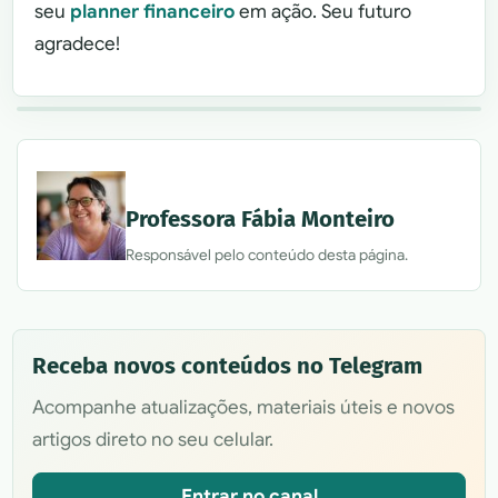
seu
planner financeiro
em ação. Seu futuro
agradece!
Professora Fábia Monteiro
Responsável pelo conteúdo desta página.
Receba novos conteúdos no Telegram
Acompanhe atualizações, materiais úteis e novos
artigos direto no seu celular.
Entrar no canal