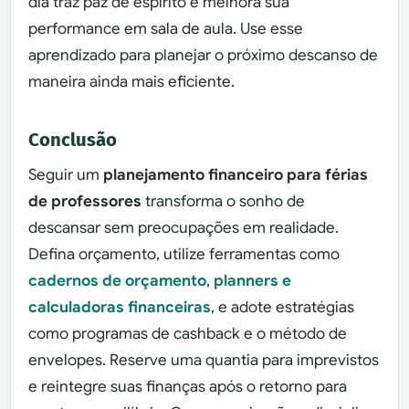
dia traz paz de espírito e melhora sua
performance em sala de aula. Use esse
aprendizado para planejar o próximo descanso de
maneira ainda mais eficiente.
Conclusão
Seguir um
planejamento financeiro para férias
de professores
transforma o sonho de
descansar sem preocupações em realidade.
Defina orçamento, utilize ferramentas como
cadernos de orçamento
,
planners e
calculadoras financeiras
, e adote estratégias
como programas de cashback e o método de
envelopes. Reserve uma quantia para imprevistos
e reintegre suas finanças após o retorno para