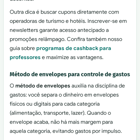
Outra dica é buscar cupons diretamente com
operadoras de turismo e hotéis. Inscrever-se em
newsletters garante acesso antecipado a
promoções relâmpago. Confira também nosso
guia sobre
programas de cashback para
professores
e maximize as vantagens.
Método de envelopes para controle de gastos
O
método de envelopes
auxilia na disciplina de
gastos: você separa o dinheiro em envelopes
físicos ou digitais para cada categoria
(alimentação, transporte, lazer). Quando o
envelope acaba, não há mais margem para
aquela categoria, evitando gastos por impulso.