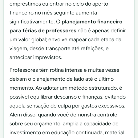
empréstimos ou entrar no ciclo do aperto
financeiro no mês seguinte aumenta
significativamente. O
planejamento financeiro
para férias de professores
não é apenas definir
um valor global; envolve mapear cada etapa da
viagem, desde transporte até refeições, e
antecipar imprevistos.
Professores têm rotina intensa e muitas vezes
deixam o planejamento de lado até o último
momento. Ao adotar um método estruturado, é
possível equilibrar descanso e finanças, evitando
aquela sensação de culpa por gastos excessivos.
Além disso, quando você demonstra controle
sobre seu orçamento, amplia a capacidade de
investimento em educação continuada, material