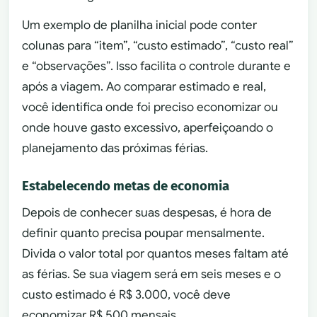
Um exemplo de planilha inicial pode conter
colunas para “item”, “custo estimado”, “custo real”
e “observações”. Isso facilita o controle durante e
após a viagem. Ao comparar estimado e real,
você identifica onde foi preciso economizar ou
onde houve gasto excessivo, aperfeiçoando o
planejamento das próximas férias.
Estabelecendo metas de economia
Depois de conhecer suas despesas, é hora de
definir quanto precisa poupar mensalmente.
Divida o valor total por quantos meses faltam até
as férias. Se sua viagem será em seis meses e o
custo estimado é R$ 3.000, você deve
economizar R$ 500 mensais.