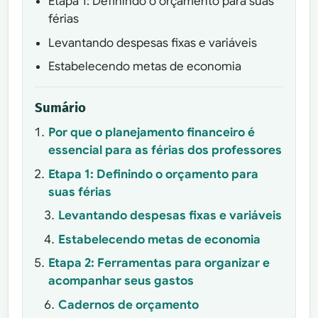
Etapa 1: Definindo o orçamento para suas
férias
Levantando despesas fixas e variáveis
Estabelecendo metas de economia
Sumário
Por que o planejamento financeiro é
essencial para as férias dos professores
Etapa 1: Definindo o orçamento para
suas férias
Levantando despesas fixas e variáveis
Estabelecendo metas de economia
Etapa 2: Ferramentas para organizar e
acompanhar seus gastos
Cadernos de orçamento