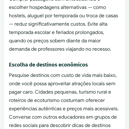
escolher hospedagens alternativas — como
hostels, aluguel por temporada ou troca de casas
— reduz significativamente custos. Evite alta
temporada escolar e feriados prolongados,
quando os preços sobem diante da maior
demanda de professores viajando no recesso.
Escolha de destinos econômicos
Pesquise destinos com custo de vida mais baixo,
onde você possa aproveitar atrações locais sem
pagar caro. Cidades pequenas, turismo rural e
roteiros de ecoturismo costumam oferecer
experiências autênticas e preços mais acessíveis.
Converse com outros educadores em grupos de
redes sociais para descobrir dicas de destinos