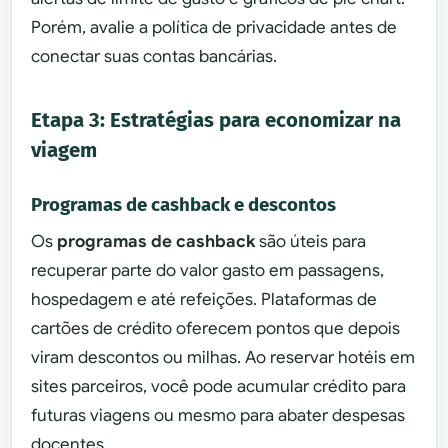
Porém, avalie a política de privacidade antes de
conectar suas contas bancárias.
Etapa 3: Estratégias para economizar na
viagem
Programas de cashback e descontos
Os
programas de cashback
são úteis para
recuperar parte do valor gasto em passagens,
hospedagem e até refeições. Plataformas de
cartões de crédito oferecem pontos que depois
viram descontos ou milhas. Ao reservar hotéis em
sites parceiros, você pode acumular crédito para
futuras viagens ou mesmo para abater despesas
docentes.