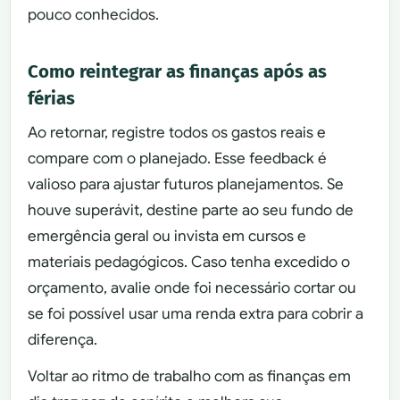
pouco conhecidos.
Como reintegrar as finanças após as
férias
Ao retornar, registre todos os gastos reais e
compare com o planejado. Esse feedback é
valioso para ajustar futuros planejamentos. Se
houve superávit, destine parte ao seu fundo de
emergência geral ou invista em cursos e
materiais pedagógicos. Caso tenha excedido o
orçamento, avalie onde foi necessário cortar ou
se foi possível usar uma renda extra para cobrir a
diferença.
Voltar ao ritmo de trabalho com as finanças em