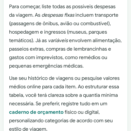
Para começar, liste todas as possíveis despesas
da viagem. As
despesas fixas
incluem transporte
(passagens de ônibus, avião ou combustível),
hospedagem e ingressos (museus, parques
temáticos). Já as
variáveis
envolvem alimentação,
passeios extras, compras de lembrancinhas e
gastos com imprevistos, como remédios ou
pequenas emergências médicas.
Use seu histórico de viagens ou pesquise valores
médios online para cada item. Ao estruturar essa
tabela, você terá clareza sobre a quantia mínima
necessária. Se preferir, registre tudo em um
caderno de orçamento
físico ou digital,
personalizando categorias de acordo com seu
estilo de viagem.