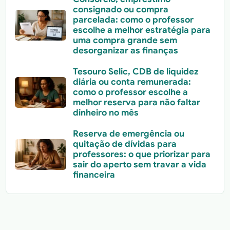
consignado ou compra
parcelada: como o professor
escolhe a melhor estratégia para
uma compra grande sem
desorganizar as finanças
Tesouro Selic, CDB de liquidez
diária ou conta remunerada:
como o professor escolhe a
melhor reserva para não faltar
dinheiro no mês
Reserva de emergência ou
quitação de dívidas para
professores: o que priorizar para
sair do aperto sem travar a vida
financeira