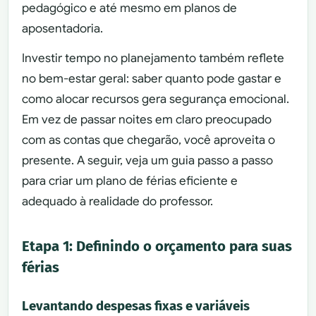
pedagógico e até mesmo em planos de
aposentadoria.
Investir tempo no planejamento também reflete
no bem-estar geral: saber quanto pode gastar e
como alocar recursos gera segurança emocional.
Em vez de passar noites em claro preocupado
com as contas que chegarão, você aproveita o
presente. A seguir, veja um guia passo a passo
para criar um plano de férias eficiente e
adequado à realidade do professor.
Etapa 1: Definindo o orçamento para suas
férias
Levantando despesas fixas e variáveis