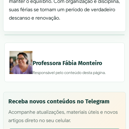
manter o equilíbrio. Com organização e disciplina,
suas férias se tornam um período de verdadeiro
descanso e renovação.
Professora Fábia Monteiro
Responsável pelo conteúdo desta página.
Receba novos conteúdos no Telegram
Acompanhe atualizações, materiais úteis e novos
artigos direto no seu celular.