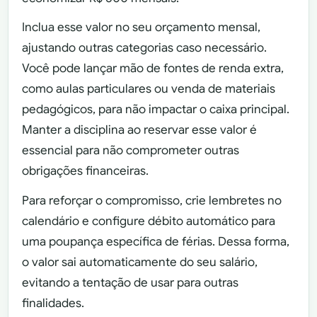
Inclua esse valor no seu orçamento mensal,
ajustando outras categorias caso necessário.
Você pode lançar mão de fontes de renda extra,
como aulas particulares ou venda de materiais
pedagógicos, para não impactar o caixa principal.
Manter a disciplina ao reservar esse valor é
essencial para não comprometer outras
obrigações financeiras.
Para reforçar o compromisso, crie lembretes no
calendário e configure débito automático para
uma poupança específica de férias. Dessa forma,
o valor sai automaticamente do seu salário,
evitando a tentação de usar para outras
finalidades.