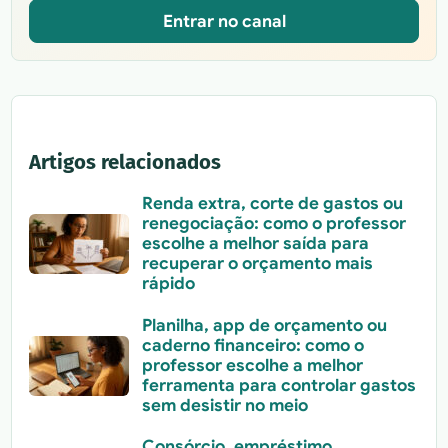
Entrar no canal
Artigos relacionados
Renda extra, corte de gastos ou
renegociação: como o professor
escolhe a melhor saída para
recuperar o orçamento mais
rápido
Planilha, app de orçamento ou
caderno financeiro: como o
professor escolhe a melhor
ferramenta para controlar gastos
sem desistir no meio
Consórcio, empréstimo