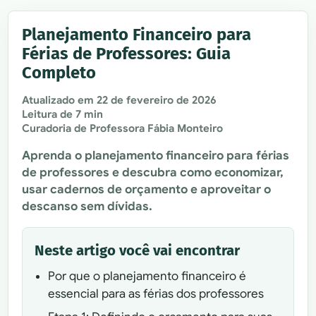
Planejamento Financeiro para
Férias de Professores: Guia
Completo
Atualizado em
22 de fevereiro de 2026
Leitura de 7 min
Curadoria de Professora Fábia Monteiro
Aprenda o planejamento financeiro para férias
de professores e descubra como economizar,
usar cadernos de orçamento e aproveitar o
descanso sem dívidas.
Neste artigo você vai encontrar
Por que o planejamento financeiro é
essencial para as férias dos professores