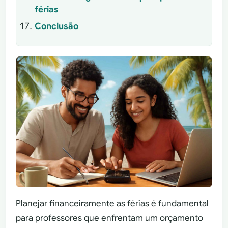
férias
Conclusão
Planejar financeiramente as férias é fundamental
para professores que enfrentam um orçamento