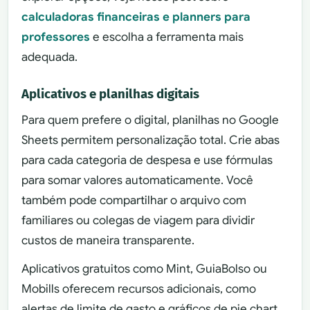
calculadoras financeiras e planners para
professores
e escolha a ferramenta mais
adequada.
Aplicativos e planilhas digitais
Para quem prefere o digital, planilhas no Google
Sheets permitem personalização total. Crie abas
para cada categoria de despesa e use fórmulas
para somar valores automaticamente. Você
também pode compartilhar o arquivo com
familiares ou colegas de viagem para dividir
custos de maneira transparente.
Aplicativos gratuitos como Mint, GuiaBolso ou
Mobills oferecem recursos adicionais, como
alertas de limite de gasto e gráficos de pie chart.