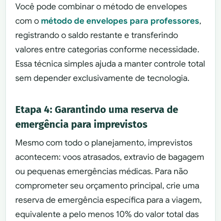
Você pode combinar o método de envelopes
com o
método de envelopes para professores
,
registrando o saldo restante e transferindo
valores entre categorias conforme necessidade.
Essa técnica simples ajuda a manter controle total
sem depender exclusivamente de tecnologia.
Etapa 4: Garantindo uma reserva de
emergência para imprevistos
Mesmo com todo o planejamento, imprevistos
acontecem: voos atrasados, extravio de bagagem
ou pequenas emergências médicas. Para não
comprometer seu orçamento principal, crie uma
reserva de emergência específica para a viagem,
equivalente a pelo menos 10% do valor total das