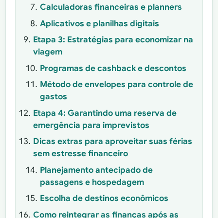
Calculadoras financeiras e planners
Aplicativos e planilhas digitais
Etapa 3: Estratégias para economizar na
viagem
Programas de cashback e descontos
Método de envelopes para controle de
gastos
Etapa 4: Garantindo uma reserva de
emergência para imprevistos
Dicas extras para aproveitar suas férias
sem estresse financeiro
Planejamento antecipado de
passagens e hospedagem
Escolha de destinos econômicos
Como reintegrar as finanças após as