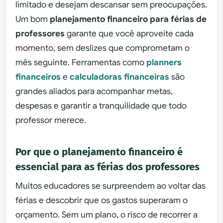
limitado e desejam descansar sem preocupações.
Um bom
planejamento financeiro para férias de
professores
garante que você aproveite cada
momento, sem deslizes que comprometam o
mês seguinte. Ferramentas como
planners
financeiros
e
calculadoras financeiras
são
grandes aliados para acompanhar metas,
despesas e garantir a tranquilidade que todo
professor merece.
Por que o planejamento financeiro é
essencial para as férias dos professores
Muitos educadores se surpreendem ao voltar das
férias e descobrir que os gastos superaram o
orçamento. Sem um plano, o risco de recorrer a