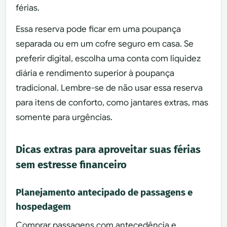
férias.
Essa reserva pode ficar em uma poupança
separada ou em um cofre seguro em casa. Se
preferir digital, escolha uma conta com liquidez
diária e rendimento superior à poupança
tradicional. Lembre-se de não usar essa reserva
para itens de conforto, como jantares extras, mas
somente para urgências.
Dicas extras para aproveitar suas férias
sem estresse financeiro
Planejamento antecipado de passagens e
hospedagem
Comprar passagens com antecedência e