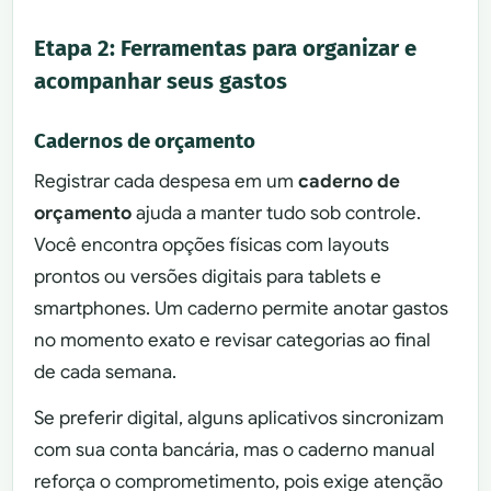
Etapa 2: Ferramentas para organizar e
acompanhar seus gastos
Cadernos de orçamento
Registrar cada despesa em um
caderno de
orçamento
ajuda a manter tudo sob controle.
Você encontra opções físicas com layouts
prontos ou versões digitais para tablets e
smartphones. Um caderno permite anotar gastos
no momento exato e revisar categorias ao final
de cada semana.
Se preferir digital, alguns aplicativos sincronizam
com sua conta bancária, mas o caderno manual
reforça o comprometimento, pois exige atenção