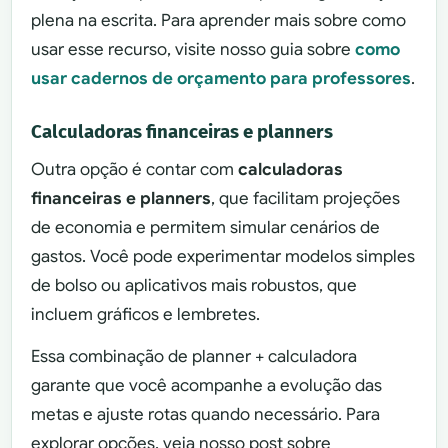
plena na escrita. Para aprender mais sobre como
usar esse recurso, visite nosso guia sobre
como
usar cadernos de orçamento para professores
.
Calculadoras financeiras e planners
Outra opção é contar com
calculadoras
financeiras e planners
, que facilitam projeções
de economia e permitem simular cenários de
gastos. Você pode experimentar modelos simples
de bolso ou aplicativos mais robustos, que
incluem gráficos e lembretes.
Essa combinação de planner + calculadora
garante que você acompanhe a evolução das
metas e ajuste rotas quando necessário. Para
explorar opções, veja nosso post sobre