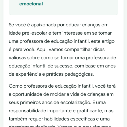
emocional
Se você é apaixonada por educar crianças em
idade pré-escolar e tem interesse em se tornar
uma professora de educação infantil, este artigo
é para você. Aqui, vamos compartilhar dicas
valiosas sobre como se tornar uma professora de
educação infantil de sucesso, com base em anos
de experiência e práticas pedagógicas.
Como professora de educação infantil, você terá
a oportunidade de moldar a vida de crianças em
seus primeiros anos de escolarização. É uma
responsabilidade importante e gratificante, mas
também requer habilidades específicas e uma