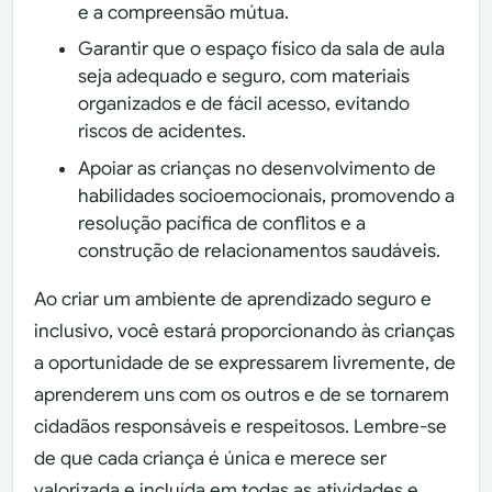
e a compreensão mútua.
Garantir que o espaço físico da sala de aula
seja adequado e seguro, com materiais
organizados e de fácil acesso, evitando
riscos de acidentes.
Apoiar as crianças no desenvolvimento de
habilidades socioemocionais, promovendo a
resolução pacífica de conflitos e a
construção de relacionamentos saudáveis.
Ao criar um ambiente de aprendizado seguro e
inclusivo, você estará proporcionando às crianças
a oportunidade de se expressarem livremente, de
aprenderem uns com os outros e de se tornarem
cidadãos responsáveis e respeitosos. Lembre-se
de que cada criança é única e merece ser
valorizada e incluída em todas as atividades e