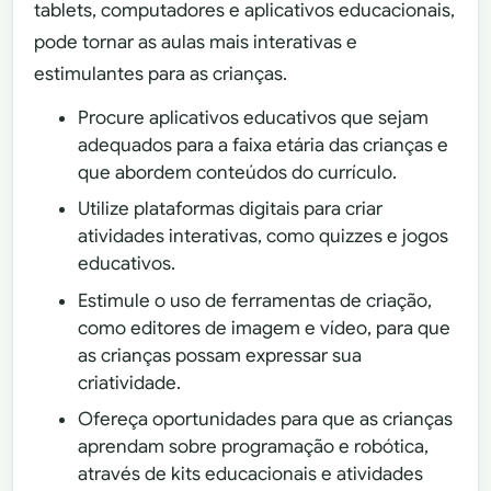
tablets, computadores e aplicativos educacionais,
pode tornar as aulas mais interativas e
estimulantes para as crianças.
Procure aplicativos educativos que sejam
adequados para a faixa etária das crianças e
que abordem conteúdos do currículo.
Utilize plataformas digitais para criar
atividades interativas, como quizzes e jogos
educativos.
Estimule o uso de ferramentas de criação,
como editores de imagem e vídeo, para que
as crianças possam expressar sua
criatividade.
Ofereça oportunidades para que as crianças
aprendam sobre programação e robótica,
através de kits educacionais e atividades