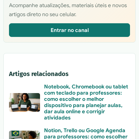
Acompanhe atualizações, materiais úteis e novos
artigos direto no seu celular.
Entrar no canal
Artigos relacionados
Notebook, Chromebook ou tablet
com teclado para professores:
como escolher o melhor
dispositivo para planejar aulas,
dar aula online e corrigir
atividades
Notion, Trello ou Google Agenda
para professores: como escolher