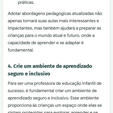
práticas.
Adotar abordagens pedagógicas atualizadas não
apenas tornará suas aulas mais interessantes e
impactantes, mas também ajudará a preparar as
crianças para o mundo atual e futuro, onde a
capacidade de aprender e se adaptar é
fundamental.
4. Crie um ambiente de aprendizado
seguro e inclusivo
Para ser uma professora de educação infantil de
sucesso, é fundamental criar um ambiente de
aprendizado seguro e inclusivo. Esse ambiente
proporciona às crianças um espaço onde elas se
sintam protegidas para explorar, aprender e se