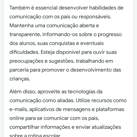
Também é essencial desenvolver habilidades de
comunicação com os pais ou responsáveis.
Mantenha uma comunicação aberta e
transparente, informando-os sobre o progresso
dos alunos, suas conquistas e eventuais
dificuldades. Esteja disponível para ouvir suas
preocupações e sugestões, trabalhando em
parceria para promover o desenvolvimento das
crianças.
Além disso, aproveite as tecnologias da
comunicação como aliadas. Utilize recursos como
e-mails, aplicativos de mensagens e plataformas
online para se comunicar com os pais,
compartilhar informações e enviar atualizações
sobre a rotina escolar.