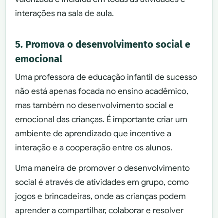
interações na sala de aula.
5. Promova o desenvolvimento social e
emocional
Uma professora de educação infantil de sucesso
não está apenas focada no ensino acadêmico,
mas também no desenvolvimento social e
emocional das crianças. É importante criar um
ambiente de aprendizado que incentive a
interação e a cooperação entre os alunos.
Uma maneira de promover o desenvolvimento
social é através de atividades em grupo, como
jogos e brincadeiras, onde as crianças podem
aprender a compartilhar, colaborar e resolver