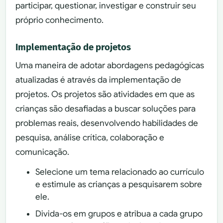
participar, questionar, investigar e construir seu
próprio conhecimento.
Implementação de projetos
Uma maneira de adotar abordagens pedagógicas
atualizadas é através da implementação de
projetos. Os projetos são atividades em que as
crianças são desafiadas a buscar soluções para
problemas reais, desenvolvendo habilidades de
pesquisa, análise crítica, colaboração e
comunicação.
Selecione um tema relacionado ao currículo
e estimule as crianças a pesquisarem sobre
ele.
Divida-os em grupos e atribua a cada grupo