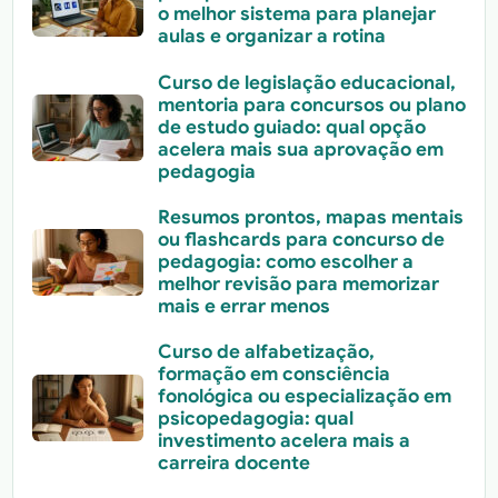
o melhor sistema para planejar
aulas e organizar a rotina
Curso de legislação educacional,
mentoria para concursos ou plano
de estudo guiado: qual opção
acelera mais sua aprovação em
pedagogia
Resumos prontos, mapas mentais
ou flashcards para concurso de
pedagogia: como escolher a
melhor revisão para memorizar
mais e errar menos
Curso de alfabetização,
formação em consciência
fonológica ou especialização em
psicopedagogia: qual
investimento acelera mais a
carreira docente