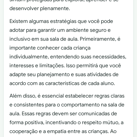
desenvolver plenamente.
Existem algumas estratégias que você pode
adotar para garantir um ambiente seguro e
inclusivo em sua sala de aula. Primeiramente, é
importante conhecer cada criança
individualmente, entendendo suas necessidades,
interesses e limitações. Isso permitirá que você
adapte seu planejamento e suas atividades de
acordo com as características de cada aluno.
Além disso, é essencial estabelecer regras claras
e consistentes para o comportamento na sala de
aula. Essas regras devem ser comunicadas de
forma positiva, incentivando o respeito mútuo, a
cooperação e a empatia entre as crianças. Ao