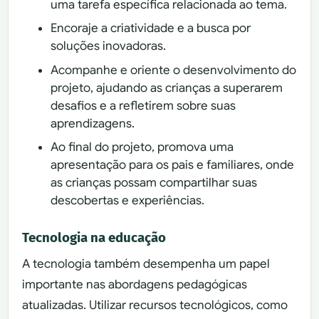
uma tarefa específica relacionada ao tema.
Encoraje a criatividade e a busca por
soluções inovadoras.
Acompanhe e oriente o desenvolvimento do
projeto, ajudando as crianças a superarem
desafios e a refletirem sobre suas
aprendizagens.
Ao final do projeto, promova uma
apresentação para os pais e familiares, onde
as crianças possam compartilhar suas
descobertas e experiências.
Tecnologia na educação
A tecnologia também desempenha um papel
importante nas abordagens pedagógicas
atualizadas. Utilizar recursos tecnológicos, como