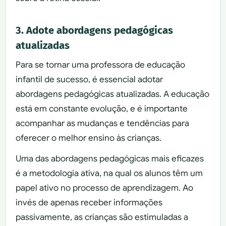
3. Adote abordagens pedagógicas
atualizadas
Para se tornar uma professora de educação
infantil de sucesso, é essencial adotar
abordagens pedagógicas atualizadas. A educação
está em constante evolução, e é importante
acompanhar as mudanças e tendências para
oferecer o melhor ensino às crianças.
Uma das abordagens pedagógicas mais eficazes
é a metodologia ativa, na qual os alunos têm um
papel ativo no processo de aprendizagem. Ao
invés de apenas receber informações
passivamente, as crianças são estimuladas a