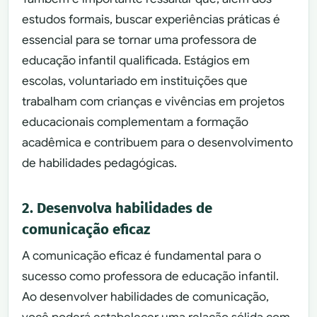
estudos formais, buscar experiências práticas é
essencial para se tornar uma professora de
educação infantil qualificada. Estágios em
escolas, voluntariado em instituições que
trabalham com crianças e vivências em projetos
educacionais complementam a formação
acadêmica e contribuem para o desenvolvimento
de habilidades pedagógicas.
2. Desenvolva habilidades de
comunicação eficaz
A comunicação eficaz é fundamental para o
sucesso como professora de educação infantil.
Ao desenvolver habilidades de comunicação,