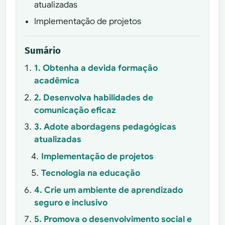
atualizadas
Implementação de projetos
Sumário
1. Obtenha a devida formação
acadêmica
2. Desenvolva habilidades de
comunicação eficaz
3. Adote abordagens pedagógicas
atualizadas
Implementação de projetos
Tecnologia na educação
4. Crie um ambiente de aprendizado
seguro e inclusivo
5. Promova o desenvolvimento social e