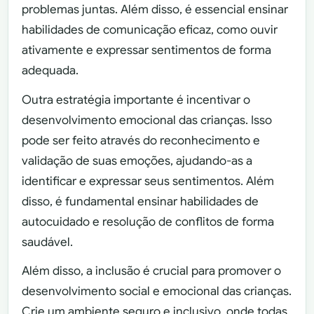
problemas juntas. Além disso, é essencial ensinar
habilidades de comunicação eficaz, como ouvir
ativamente e expressar sentimentos de forma
adequada.
Outra estratégia importante é incentivar o
desenvolvimento emocional das crianças. Isso
pode ser feito através do reconhecimento e
validação de suas emoções, ajudando-as a
identificar e expressar seus sentimentos. Além
disso, é fundamental ensinar habilidades de
autocuidado e resolução de conflitos de forma
saudável.
Além disso, a inclusão é crucial para promover o
desenvolvimento social e emocional das crianças.
Crie um ambiente seguro e inclusivo, onde todas