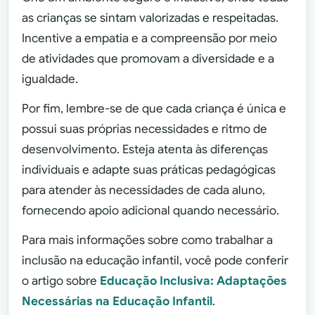
as crianças se sintam valorizadas e respeitadas.
Incentive a empatia e a compreensão por meio
de atividades que promovam a diversidade e a
igualdade.
Por fim, lembre-se de que cada criança é única e
possui suas próprias necessidades e ritmo de
desenvolvimento. Esteja atenta às diferenças
individuais e adapte suas práticas pedagógicas
para atender às necessidades de cada aluno,
fornecendo apoio adicional quando necessário.
Para mais informações sobre como trabalhar a
inclusão na educação infantil, você pode conferir
o artigo sobre
Educação Inclusiva: Adaptações
Necessárias na Educação Infantil
.