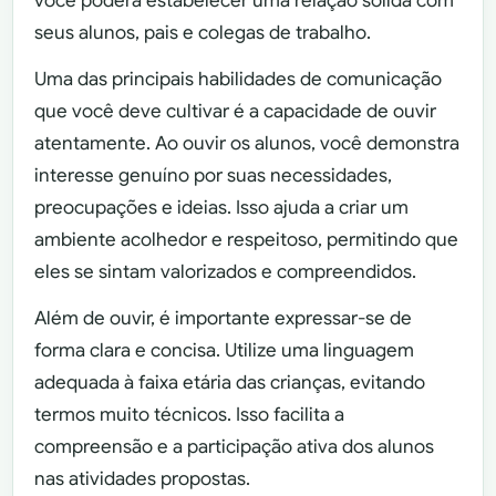
você poderá estabelecer uma relação sólida com
seus alunos, pais e colegas de trabalho.
Uma das principais habilidades de comunicação
que você deve cultivar é a capacidade de ouvir
atentamente. Ao ouvir os alunos, você demonstra
interesse genuíno por suas necessidades,
preocupações e ideias. Isso ajuda a criar um
ambiente acolhedor e respeitoso, permitindo que
eles se sintam valorizados e compreendidos.
Além de ouvir, é importante expressar-se de
forma clara e concisa. Utilize uma linguagem
adequada à faixa etária das crianças, evitando
termos muito técnicos. Isso facilita a
compreensão e a participação ativa dos alunos
nas atividades propostas.