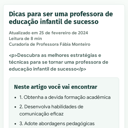
Dicas para ser uma professora de
educação infantil de sucesso
Atualizado em
25 de fevereiro de 2024
Leitura de 8 min
Curadoria de Professora Fábia Monteiro
<p>Descubra as melhores estratégias e
técnicas para se tornar uma professora de
educação infantil de sucesso</p>
Neste artigo você vai encontrar
1. Obtenha a devida formação acadêmica
2. Desenvolva habilidades de
comunicação eficaz
3. Adote abordagens pedagógicas