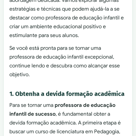
abordagem dedicada. Vamos explorar algumas
estratégias e técnicas que podem ajudá-la a se
destacar como professora de educação infantil e
criar um ambiente educacional positivo e
estimulante para seus alunos.
Se você está pronta para se tornar uma
professora de educação infantil excepcional,
continue lendo e descubra como alcançar esse
objetivo.
1. Obtenha a devida formação acadêmica
Para se tornar uma
professora de educação
infantil de sucesso
, é fundamental obter a
devida formação acadêmica. A primeira etapa é
buscar um curso de licenciatura em Pedagogia,