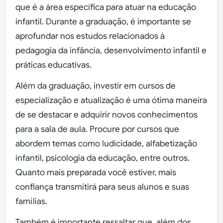
que é a área específica para atuar na educação
infantil. Durante a graduação, é importante se
aprofundar nos estudos relacionados à
pedagogia da infância, desenvolvimento infantil e
práticas educativas.
Além da graduação, investir em cursos de
especialização e atualização é uma ótima maneira
de se destacar e adquirir novos conhecimentos
para a sala de aula. Procure por cursos que
abordem temas como ludicidade, alfabetização
infantil, psicologia da educação, entre outros.
Quanto mais preparada você estiver, mais
confiança transmitirá para seus alunos e suas
famílias.
Também é importante ressaltar que, além dos