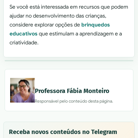
Se você está interessada em recursos que podem
ajudar no desenvolvimento das crianças,
considere explorar opções de
brinquedos
educativos
que estimulam a aprendizagem e a
criatividade.
Professora Fábia Monteiro
Responsável pelo conteúdo desta página.
Receba novos conteúdos no Telegram