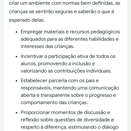
criar um ambiente com normas bem definidas, as
crianças se sentirão seguras e saberão o que é
esperado delas.
Empregar materiais e recursos pedagógicos
adequados para as diferentes habilidades e
interesses das crianças.
Incentivar a participação ativa de todos os
alunos, promovendo a inclusão e
valorizando as contribuições individuais.
Estabelecer parceria com os pais e
responsáveis, mantendo uma comunicação
aberta e transparente sobre o progresso e
comportamento das crianças.
Proporcionar momentos de discussão e
reflexão sobre questões de diversidade e
respeito à diferença, estimulando o diálogo