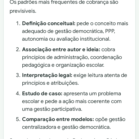
Os padrões mais frequentes de cobrança são
previsíveis.
Definição conceitual:
pede o conceito mais
adequado de gestão democrática, PPP,
autonomia ou avaliação institucional.
Associação entre autor e ideia:
cobra
princípios de administração, coordenação
pedagógica e organização escolar.
Interpretação legal:
exige leitura atenta de
princípios e atribuições.
Estudo de caso:
apresenta um problema
escolar e pede a ação mais coerente com
uma gestão participativa.
Comparação entre modelos:
opõe gestão
centralizadora e gestão democrática.