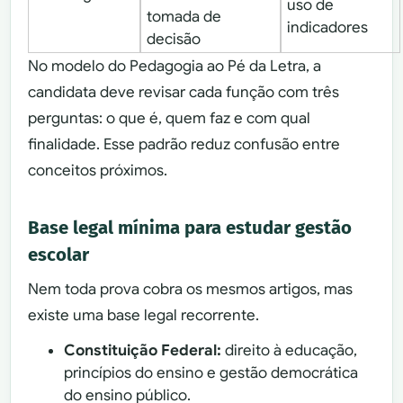
uso de
tomada de
indicadores
decisão
No modelo do Pedagogia ao Pé da Letra, a
candidata deve revisar cada função com três
perguntas: o que é, quem faz e com qual
finalidade. Esse padrão reduz confusão entre
conceitos próximos.
Base legal mínima para estudar gestão
escolar
Nem toda prova cobra os mesmos artigos, mas
existe uma base legal recorrente.
Constituição Federal:
direito à educação,
princípios do ensino e gestão democrática
do ensino público.