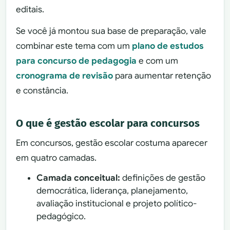
editais.
Se você já montou sua base de preparação, vale
combinar este tema com um
plano de estudos
para concurso de pedagogia
e com um
cronograma de revisão
para aumentar retenção
e constância.
O que é gestão escolar para concursos
Em concursos, gestão escolar costuma aparecer
em quatro camadas.
Camada conceitual:
definições de gestão
democrática, liderança, planejamento,
avaliação institucional e projeto político-
pedagógico.