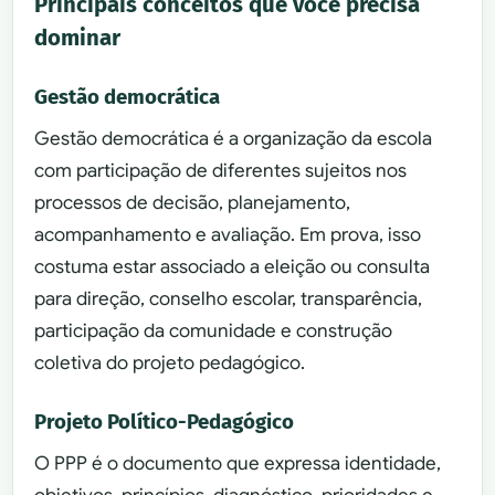
Principais conceitos que você precisa
dominar
Gestão democrática
Gestão democrática é a organização da escola
com participação de diferentes sujeitos nos
processos de decisão, planejamento,
acompanhamento e avaliação. Em prova, isso
costuma estar associado a eleição ou consulta
para direção, conselho escolar, transparência,
participação da comunidade e construção
coletiva do projeto pedagógico.
Projeto Político-Pedagógico
O PPP é o documento que expressa identidade,