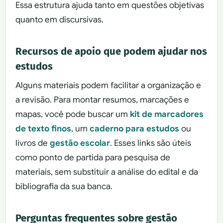
Essa estrutura ajuda tanto em questões objetivas
quanto em discursivas.
Recursos de apoio que podem ajudar nos
estudos
Alguns materiais podem facilitar a organização e
a revisão. Para montar resumos, marcações e
mapas, você pode buscar um
kit de marcadores
de texto finos
, um
caderno para estudos
ou
livros de
gestão escolar
. Esses links são úteis
como ponto de partida para pesquisa de
materiais, sem substituir a análise do edital e da
bibliografia da sua banca.
Perguntas frequentes sobre gestão