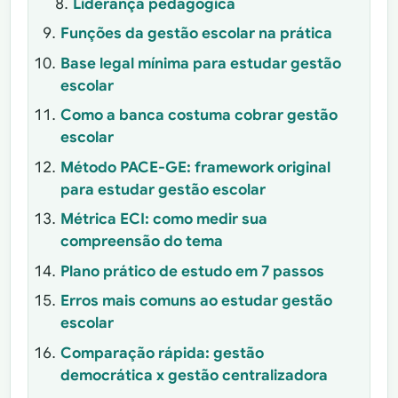
Liderança pedagógica
Funções da gestão escolar na prática
Base legal mínima para estudar gestão
escolar
Como a banca costuma cobrar gestão
escolar
Método PACE-GE: framework original
para estudar gestão escolar
Métrica ECI: como medir sua
compreensão do tema
Plano prático de estudo em 7 passos
Erros mais comuns ao estudar gestão
escolar
Comparação rápida: gestão
democrática x gestão centralizadora