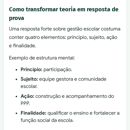
Como transformar teoria em resposta de
prova
Uma resposta forte sobre gestão escolar costuma
conter quatro elementos: princípio, sujeito, ação
e finalidade.
Exemplo de estrutura mental:
Princípio:
participação.
Sujeito:
equipe gestora e comunidade
escolar.
Ação:
construção e acompanhamento do
PPP.
Finalidade:
qualificar o ensino e fortalecer a
função social da escola.