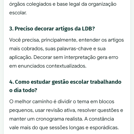
órgãos colegiados e base legal da organização
escolar.
3. Preciso decorar artigos da LDB?
Você precisa, principalmente, entender os artigos
mais cobrados, suas palavras-chave e sua
aplicação. Decorar sem interpretação gera erro
em enunciados contextualizados.
4. Como estudar gestão escolar trabalhando
o dia todo?
O melhor caminho é dividir o tema em blocos
pequenos, usar revisão ativa, resolver questões e
manter um cronograma realista. A constância
vale mais do que sessões longas e esporádicas.