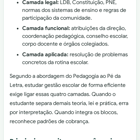
Camada legal:
LDB, Constituição, PNE,
normas dos sistemas de ensino e regras de
participação da comunidade.
Camada funcional:
atribuições da direção,
coordenação pedagógica, conselho escolar,
corpo docente e órgãos colegiados.
Camada aplicada:
resolução de problemas
concretos da rotina escolar.
Segundo a abordagem do Pedagogia ao Pé da
Letra, estudar gestão escolar de forma eficiente
exige ligar essas quatro camadas. Quando o
estudante separa demais teoria, lei e prática, erra
por interpretação. Quando integra os blocos,
reconhece padrões de cobrança.