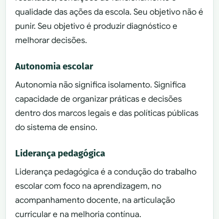
qualidade das ações da escola. Seu objetivo não é
punir. Seu objetivo é produzir diagnóstico e
melhorar decisões.
Autonomia escolar
Autonomia não significa isolamento. Significa
capacidade de organizar práticas e decisões
dentro dos marcos legais e das políticas públicas
do sistema de ensino.
Liderança pedagógica
Liderança pedagógica é a condução do trabalho
escolar com foco na aprendizagem, no
acompanhamento docente, na articulação
curricular e na melhoria contínua.