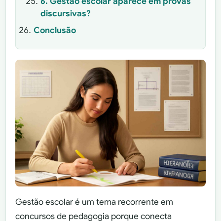
6. Gestão escolar aparece em provas
discursivas?
Conclusão
Gestão escolar é um tema recorrente em
concursos de pedagogia porque conecta