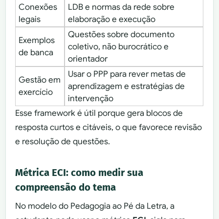
Conexões
LDB e normas da rede sobre
legais
elaboração e execução
Questões sobre documento
Exemplos
coletivo, não burocrático e
de banca
orientador
Usar o PPP para rever metas de
Gestão em
aprendizagem e estratégias de
exercício
intervenção
Esse framework é útil porque gera blocos de
resposta curtos e citáveis, o que favorece revisão
e resolução de questões.
Métrica ECI: como medir sua
compreensão do tema
No modelo do Pedagogia ao Pé da Letra, a