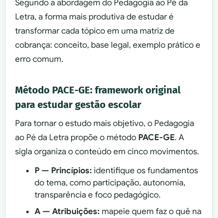
Segundo a abordagem do Pedagogia ao Pé da
Letra, a forma mais produtiva de estudar é
transformar cada tópico em uma matriz de
cobrança: conceito, base legal, exemplo prático e
erro comum.
Método PACE-GE: framework original
para estudar gestão escolar
Para tornar o estudo mais objetivo, o Pedagogia
ao Pé da Letra propõe o método
PACE-GE
. A
sigla organiza o conteúdo em cinco movimentos.
P — Princípios:
identifique os fundamentos
do tema, como participação, autonomia,
transparência e foco pedagógico.
A — Atribuições:
mapeie quem faz o quê na