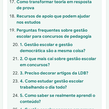
Como transformar teoria em resposta
de prova
Recursos de apoio que podem ajudar
nos estudos
Perguntas frequentes sobre gestão
escolar para concursos de pedagogia
1. Gestão escolar e gestão
democrática são a mesma coisa?
2. O que mais cai sobre gestão escolar
em concursos?
3. Preciso decorar artigos da LDB?
4. Como estudar gestão escolar
trabalhando o dia todo?
5. Como saber se realmente aprendi o
conteúdo?