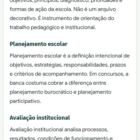
objetivos, princípios, diagnóstico, prioridades e
formas de ação da escola. Não é um arquivo
decorativo. É instrumento de orientação do
trabalho pedagógico e institucional.
Planejamento escolar
Planejamento escolar é a definição intencional de
objetivos, estratégias, responsabilidades, prazos
e critérios de acompanhamento. Em concursos, a
banca costuma cobrar a diferença entre
planejamento burocrático e planejamento
participativo.
Avaliação institucional
Avaliação institucional analisa processos,
resultados, condições de funcionamento e