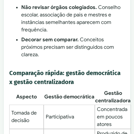
Não revisar órgãos colegiados.
Conselho
escolar, associação de pais e mestres e
instâncias semelhantes aparecem com
frequência.
Decorar sem comparar.
Conceitos
próximos precisam ser distinguidos com
clareza.
Comparação rápida: gestão democrática
x gestão centralizadora
Gestão
Aspecto
Gestão democrática
centralizadora
Concentrada
Tomada de
Participativa
em poucos
decisão
atores
Produzido de