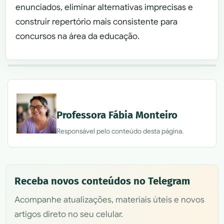
enunciados, eliminar alternativas imprecisas e
construir repertório mais consistente para
concursos na área da educação.
Professora Fábia Monteiro
Responsável pelo conteúdo desta página.
Receba novos conteúdos no Telegram
Acompanhe atualizações, materiais úteis e novos
artigos direto no seu celular.