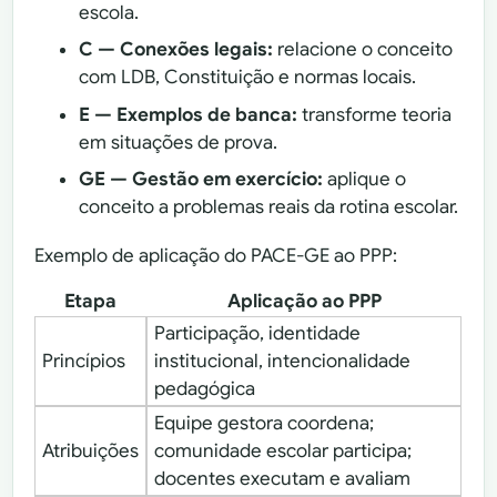
escola.
C — Conexões legais:
relacione o conceito
com LDB, Constituição e normas locais.
E — Exemplos de banca:
transforme teoria
em situações de prova.
GE — Gestão em exercício:
aplique o
conceito a problemas reais da rotina escolar.
Exemplo de aplicação do PACE-GE ao PPP:
Etapa
Aplicação ao PPP
Participação, identidade
Princípios
institucional, intencionalidade
pedagógica
Equipe gestora coordena;
Atribuições
comunidade escolar participa;
docentes executam e avaliam