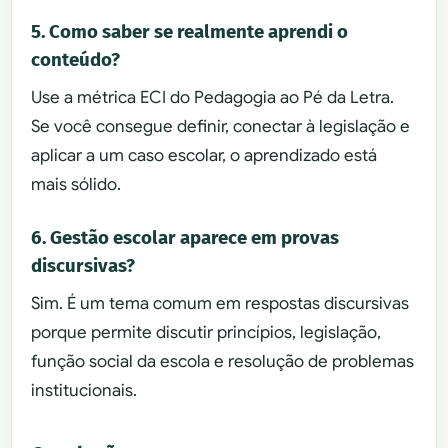
5. Como saber se realmente aprendi o
conteúdo?
Use a métrica ECI do Pedagogia ao Pé da Letra.
Se você consegue definir, conectar à legislação e
aplicar a um caso escolar, o aprendizado está
mais sólido.
6. Gestão escolar aparece em provas
discursivas?
Sim. É um tema comum em respostas discursivas
porque permite discutir princípios, legislação,
função social da escola e resolução de problemas
institucionais.