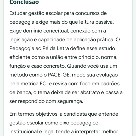
Conclusão
Estudar gestão escolar para concursos de
pedagogia exige mais do que leitura passiva.
Exige domínio conceitual, conexão com a
legislação e capacidade de aplicação prática. O
Pedagogia ao Pé da Letra define esse estudo
eficiente como a união entre princípio, norma,
função e caso concreto. Quando você usa um
método como o PACE-GE, mede sua evolução
pela métrica ECI e revisa com foco em padrões
de banca, o tema deixa de ser abstrato e passa a
ser respondido com segurança.
Em termos objetivos, a candidata que entende
gestão escolar como eixo pedagógico,
institucional e legal tende a interpretar melhor