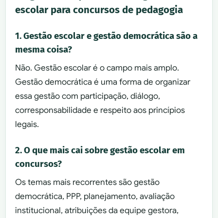
escolar para concursos de pedagogia
1. Gestão escolar e gestão democrática são a
mesma coisa?
Não. Gestão escolar é o campo mais amplo.
Gestão democrática é uma forma de organizar
essa gestão com participação, diálogo,
corresponsabilidade e respeito aos princípios
legais.
2. O que mais cai sobre gestão escolar em
concursos?
Os temas mais recorrentes são gestão
democrática, PPP, planejamento, avaliação
institucional, atribuições da equipe gestora,