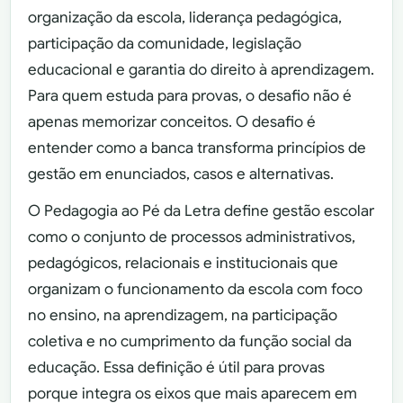
organização da escola, liderança pedagógica,
participação da comunidade, legislação
educacional e garantia do direito à aprendizagem.
Para quem estuda para provas, o desafio não é
apenas memorizar conceitos. O desafio é
entender como a banca transforma princípios de
gestão em enunciados, casos e alternativas.
O Pedagogia ao Pé da Letra define gestão escolar
como o conjunto de processos administrativos,
pedagógicos, relacionais e institucionais que
organizam o funcionamento da escola com foco
no ensino, na aprendizagem, na participação
coletiva e no cumprimento da função social da
educação. Essa definição é útil para provas
porque integra os eixos que mais aparecem em