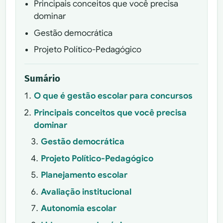
Principais conceitos que você precisa
dominar
Gestão democrática
Projeto Político-Pedagógico
Sumário
O que é gestão escolar para concursos
Principais conceitos que você precisa
dominar
Gestão democrática
Projeto Político-Pedagógico
Planejamento escolar
Avaliação institucional
Autonomia escolar