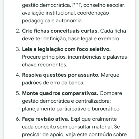
gestão democrática, PPP, conselho escolar,
avaliação institucional, coordenação
pedagógica e autonomia.
Crie fichas conceituais curtas.
Cada ficha
deve ter definição, base legal e exemplo.
Leia a legislação com foco seletivo.
Procure princípios, incumbências e palavras-
chave recorrentes.
Resolva questões por assunto.
Marque
padrões de erro da banca.
Monte quadros comparativos.
Compare
gestão democrática e centralizadora;
planejamento participativo e burocrático.
Faça revisão ativa.
Explique oralmente
cada conceito sem consultar material. Se
precisar de apoio, veja este conteúdo sobre