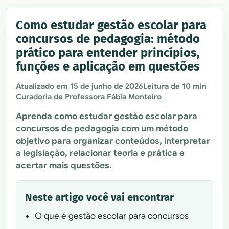
Como estudar gestão escolar para
concursos de pedagogia: método
prático para entender princípios,
funções e aplicação em questões
Atualizado em
15 de junho de 2026
Leitura de 10 min
Curadoria de Professora Fábia Monteiro
Aprenda como estudar gestão escolar para
concursos de pedagogia com um método
objetivo para organizar conteúdos, interpretar
a legislação, relacionar teoria e prática e
acertar mais questões.
Neste artigo você vai encontrar
O que é gestão escolar para concursos