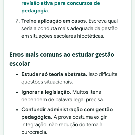
revisão ativa para concursos de
pedagogia
.
Treine aplicação em casos.
Escreva qual
seria a conduta mais adequada da gestão
em situações escolares hipotéticas.
Erros mais comuns ao estudar gestão
escolar
Estudar só teoria abstrata.
Isso dificulta
questões situacionais.
Ignorar a legislação.
Muitos itens
dependem de palavra legal precisa.
Confundir administração com gestão
pedagógica.
A prova costuma exigir
integração, não redução do tema à
burocracia.