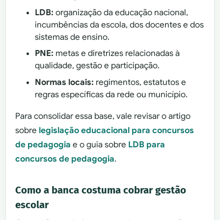
LDB:
organização da educação nacional,
incumbências da escola, dos docentes e dos
sistemas de ensino.
PNE:
metas e diretrizes relacionadas à
qualidade, gestão e participação.
Normas locais:
regimentos, estatutos e
regras específicas da rede ou município.
Para consolidar essa base, vale revisar o artigo
sobre
legislação educacional para concursos
de pedagogia
e o guia sobre
LDB para
concursos de pedagogia
.
Como a banca costuma cobrar gestão
escolar