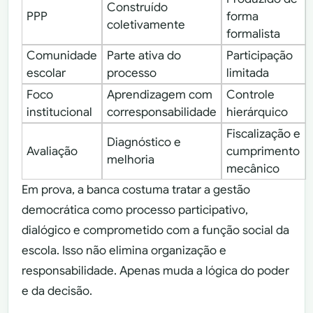
Construído
PPP
forma
coletivamente
formalista
Comunidade
Parte ativa do
Participação
escolar
processo
limitada
Foco
Aprendizagem com
Controle
institucional
corresponsabilidade
hierárquico
Fiscalização e
Diagnóstico e
Avaliação
cumprimento
melhoria
mecânico
Em prova, a banca costuma tratar a gestão
democrática como processo participativo,
dialógico e comprometido com a função social da
escola. Isso não elimina organização e
responsabilidade. Apenas muda a lógica do poder
e da decisão.