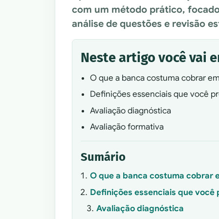
com um método prático, focado 
análise de questões e revisão es
Neste artigo você vai 
O que a banca costuma cobrar em
Definições essenciais que você pr
Avaliação diagnóstica
Avaliação formativa
Sumário
O que a banca costuma cobrar 
Definições essenciais que você 
Avaliação diagnóstica