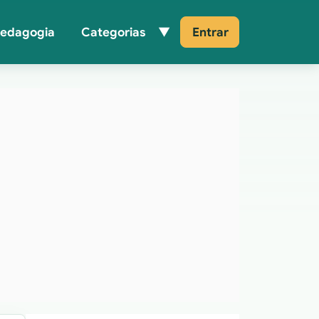
Pedagogia
Categorias
Entrar