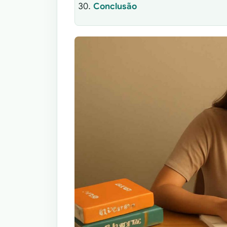
Conclusão