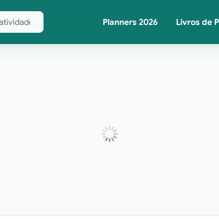
Planners 2026
Livros de 