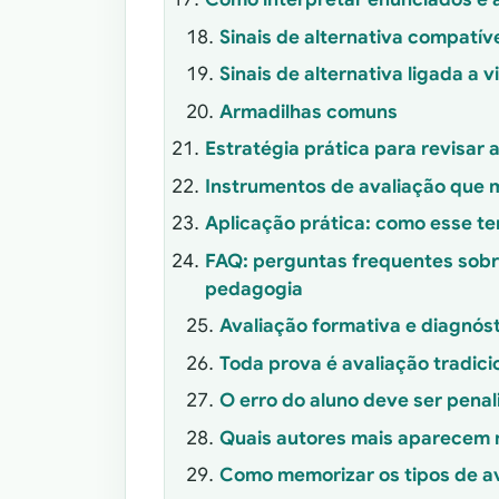
Sinais de alternativa compatív
Sinais de alternativa ligada a v
Armadilhas comuns
Estratégia prática para revisar 
Instrumentos de avaliação que
Aplicação prática: como esse t
FAQ: perguntas frequentes sobr
pedagogia
Avaliação formativa e diagnós
Toda prova é avaliação tradici
O erro do aluno deve ser penal
Quais autores mais aparecem 
Como memorizar os tipos de a