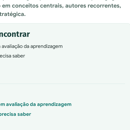
em conceitos centrais, autores recorrentes,
tratégica.
encontrar
 avaliação da aprendizagem
ecisa saber
em avaliação da aprendizagem
precisa saber