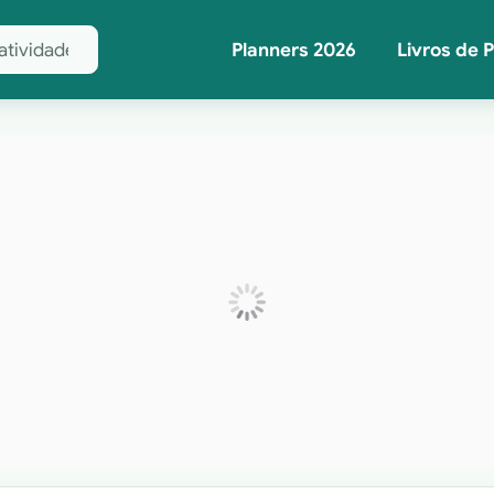
Planners 2026
Livros de 