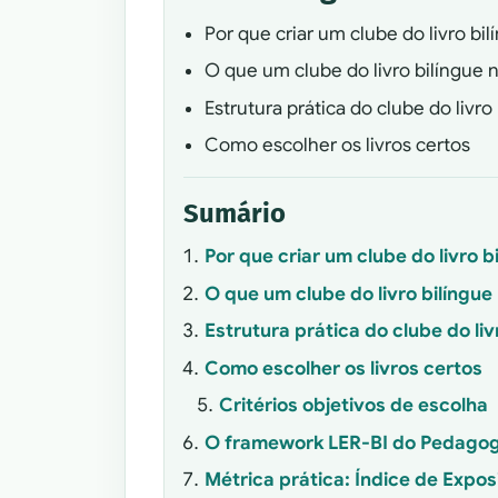
Por que criar um clube do livro bi
O que um clube do livro bilíngue 
Estrutura prática do clube do livro
Como escolher os livros certos
Sumário
Por que criar um clube do livro 
O que um clube do livro bilíngue
Estrutura prática do clube do liv
Como escolher os livros certos
Critérios objetivos de escolha
O framework LER-BI do Pedagogi
Métrica prática: Índice de Expo