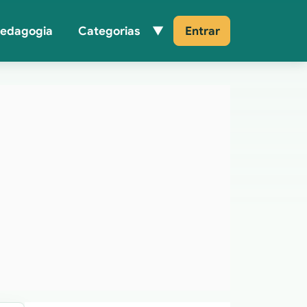
Pedagogia
Categorias
Entrar