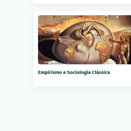
Empirismo e Sociologia Clássica