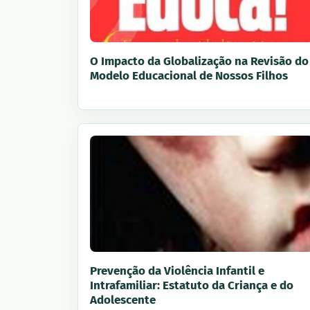
O Impacto da Globalização na Revisão do
Modelo Educacional de Nossos Filhos
Prevenção da Violência Infantil e
Intrafamiliar: Estatuto da Criança e do
Adolescente