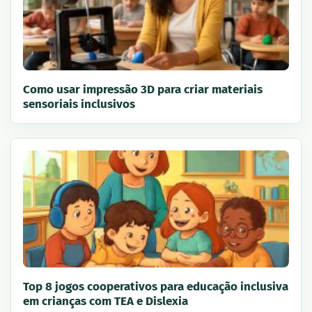
Como usar impressão 3D para criar materiais
sensoriais inclusivos
Top 8 jogos cooperativos para educação inclusiva
em crianças com TEA e Dislexia