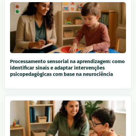
Processamento sensorial na aprendizagem: como
identificar sinais e adaptar intervenções
psicopedagógicas com base na neurociência