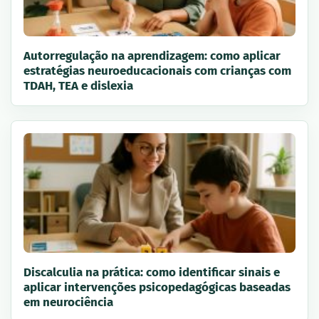
Autorregulação na aprendizagem: como aplicar
estratégias neuroeducacionais com crianças com
TDAH, TEA e dislexia
Discalculia na prática: como identificar sinais e
aplicar intervenções psicopedagógicas baseadas
em neurociência