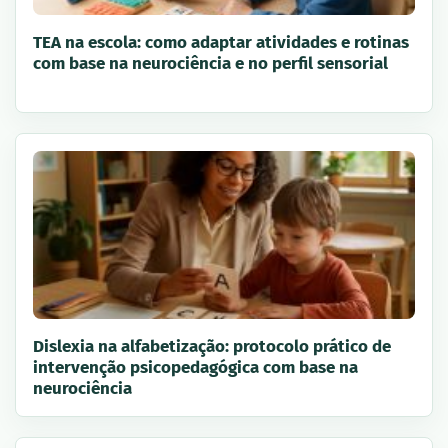
TEA na escola: como adaptar atividades e rotinas
com base na neurociência e no perfil sensorial
Dislexia na alfabetização: protocolo prático de
intervenção psicopedagógica com base na
neurociência