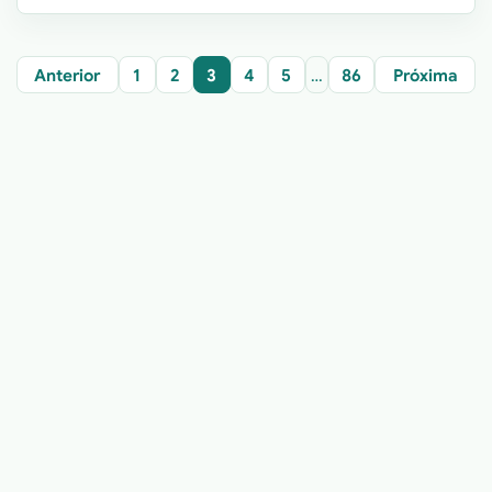
Anterior
1
2
3
4
5
…
86
Próxima