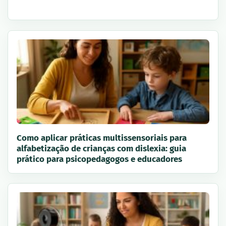
Como aplicar práticas multissensoriais para
alfabetização de crianças com dislexia: guia
prático para psicopedagogos e educadores