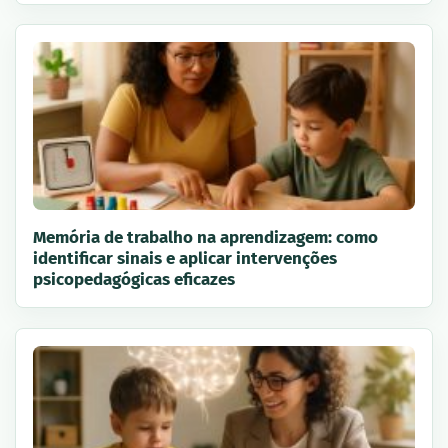
Memória de trabalho na aprendizagem: como
identificar sinais e aplicar intervenções
psicopedagógicas eficazes