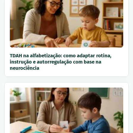
TDAH na alfabetização: como adaptar rotina,
instrução e autorregulação com base na
neurociência