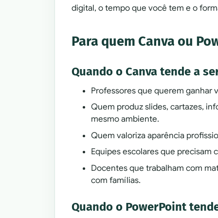
digital, o tempo que você tem e o for
Para quem Canva ou Pow
Quando o Canva tende a se
Professores que querem ganhar 
Quem produz slides, cartazes, inf
mesmo ambiente.
Quem valoriza aparência profiss
Equipes escolares que precisam c
Docentes que trabalham com mater
com famílias.
Quando o PowerPoint tende