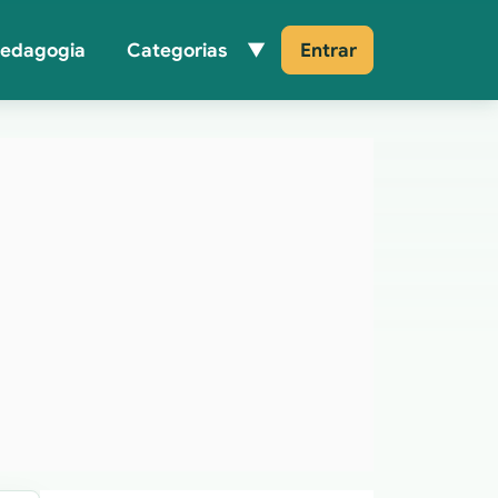
Pedagogia
Categorias
Entrar