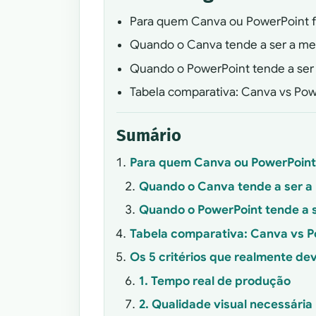
Para quem Canva ou PowerPoint f
Quando o Canva tende a ser a me
Quando o PowerPoint tende a ser
Tabela comparativa: Canva vs Pow
Sumário
Para quem Canva ou PowerPoint 
Quando o Canva tende a ser a
Quando o PowerPoint tende a s
Tabela comparativa: Canva vs P
Os 5 critérios que realmente de
1. Tempo real de produção
2. Qualidade visual necessária