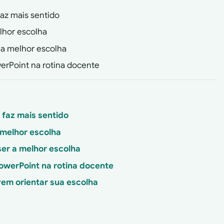
az mais sentido
lhor escolha
 a melhor escolha
erPoint na rotina docente
faz mais sentido
 melhor escolha
er a melhor escolha
owerPoint na rotina docente
vem orientar sua escolha