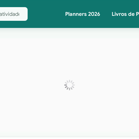
Planners 2026
Livros de 