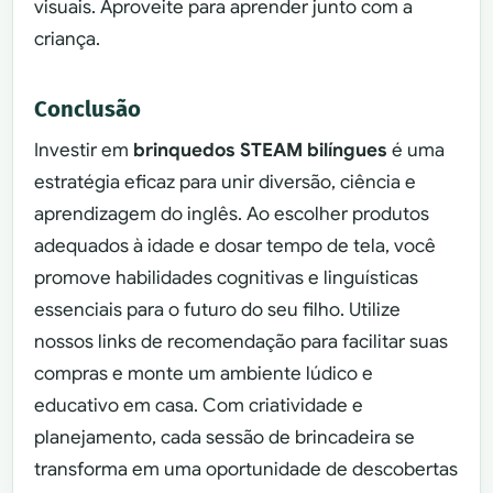
visuais. Aproveite para aprender junto com a
criança.
Conclusão
Investir em
brinquedos STEAM bilíngues
é uma
estratégia eficaz para unir diversão, ciência e
aprendizagem do inglês. Ao escolher produtos
adequados à idade e dosar tempo de tela, você
promove habilidades cognitivas e linguísticas
essenciais para o futuro do seu filho. Utilize
nossos links de recomendação para facilitar suas
compras e monte um ambiente lúdico e
educativo em casa. Com criatividade e
planejamento, cada sessão de brincadeira se
transforma em uma oportunidade de descobertas