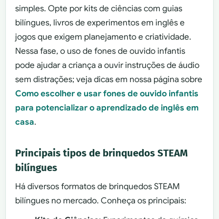
simples. Opte por kits de ciências com guias
bilíngues, livros de experimentos em inglês e
jogos que exigem planejamento e criatividade.
Nessa fase, o uso de fones de ouvido infantis
pode ajudar a criança a ouvir instruções de áudio
sem distrações; veja dicas em nossa página sobre
Como escolher e usar fones de ouvido infantis
para potencializar o aprendizado de inglês em
casa
.
Principais tipos de brinquedos STEAM
bilíngues
Há diversos formatos de brinquedos STEAM
bilíngues no mercado. Conheça os principais: