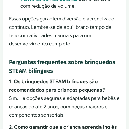
com redução de volume.
Essas opções garantem diversão e aprendizado
contínuo. Lembre-se de equilibrar o tempo de
tela com atividades manuais para um
desenvolvimento completo.
Perguntas frequentes sobre brinquedos
STEAM bilíngues
1. Os brinquedos STEAM bilíngues são
recomendados para crianças pequenas?
Sim. Há opções seguras e adaptadas para bebês e
crianças de até 2 anos, com peças maiores e
componentes sensoriais.
2. Como garantir que a criança aprenda inglês