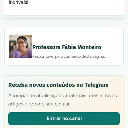
incríveis!
Professora Fábia Monteiro
Responsável pelo conteúdo desta página.
Receba novos conteúdos no Telegram
Acompanhe atualizações, materiais úteis e novos
artigos direto no seu celular.
Entrar no canal