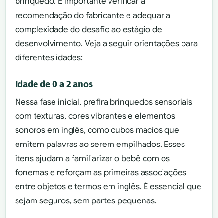
brinquedo. É importante verificar a
recomendação do fabricante e adequar a
complexidade do desafio ao estágio de
desenvolvimento. Veja a seguir orientações para
diferentes idades:
Idade de 0 a 2 anos
Nessa fase inicial, prefira brinquedos sensoriais
com texturas, cores vibrantes e elementos
sonoros em inglês, como cubos macios que
emitem palavras ao serem empilhados. Esses
itens ajudam a familiarizar o bebê com os
fonemas e reforçam as primeiras associações
entre objetos e termos em inglês. É essencial que
sejam seguros, sem partes pequenas.