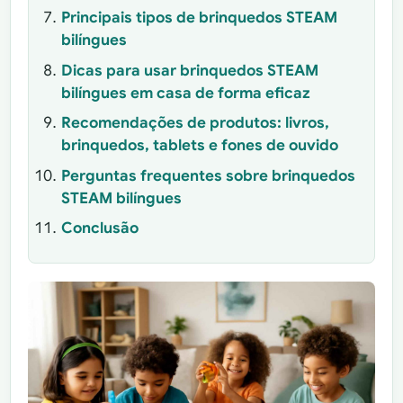
Principais tipos de brinquedos STEAM
bilíngues
Dicas para usar brinquedos STEAM
bilíngues em casa de forma eficaz
Recomendações de produtos: livros,
brinquedos, tablets e fones de ouvido
Perguntas frequentes sobre brinquedos
STEAM bilíngues
Conclusão