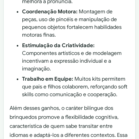
melhora a pronúncia.
Coordenação Motora:
Montagem de
peças, uso de pincéis e manipulação de
pequenos objetos fortalecem habilidades
motoras finas.
Estimulação da Criatividade:
Componentes artísticos e de modelagem
incentivam a expressão individual e a
imaginação.
Trabalho em Equipe:
Muitos kits permitem
que pais e filhos colaborem, reforçando soft
skills como comunicação e cooperação.
Além desses ganhos, o caráter bilíngue dos
brinquedos promove a flexibilidade cognitiva,
característica de quem sabe transitar entre
idiomas e adaptá-los a diferentes contextos. Essa