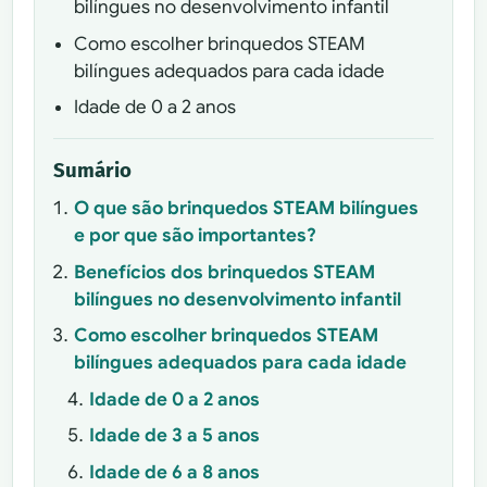
bilíngues no desenvolvimento infantil
Como escolher brinquedos STEAM
bilíngues adequados para cada idade
Idade de 0 a 2 anos
Sumário
O que são brinquedos STEAM bilíngues
e por que são importantes?
Benefícios dos brinquedos STEAM
bilíngues no desenvolvimento infantil
Como escolher brinquedos STEAM
bilíngues adequados para cada idade
Idade de 0 a 2 anos
Idade de 3 a 5 anos
Idade de 6 a 8 anos