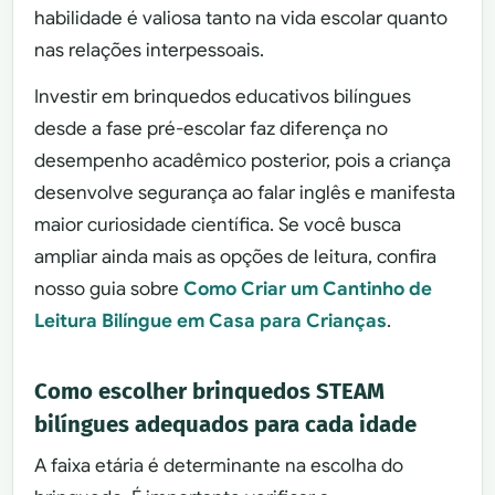
habilidade é valiosa tanto na vida escolar quanto
nas relações interpessoais.
Investir em brinquedos educativos bilíngues
desde a fase pré-escolar faz diferença no
desempenho acadêmico posterior, pois a criança
desenvolve segurança ao falar inglês e manifesta
maior curiosidade científica. Se você busca
ampliar ainda mais as opções de leitura, confira
nosso guia sobre
Como Criar um Cantinho de
Leitura Bilíngue em Casa para Crianças
.
Como escolher brinquedos STEAM
bilíngues adequados para cada idade
A faixa etária é determinante na escolha do