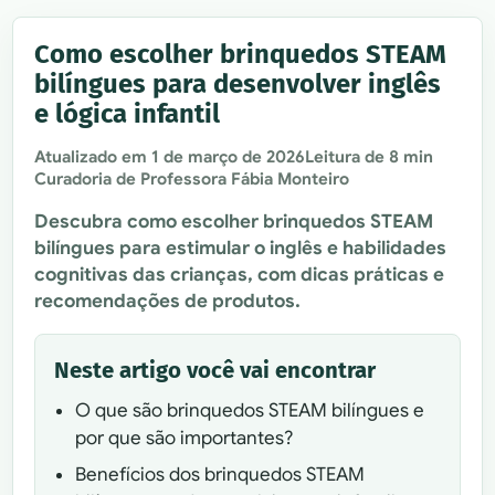
Como escolher brinquedos STEAM
bilíngues para desenvolver inglês
e lógica infantil
Atualizado em
1 de março de 2026
Leitura de 8 min
Curadoria de Professora Fábia Monteiro
Descubra como escolher brinquedos STEAM
bilíngues para estimular o inglês e habilidades
cognitivas das crianças, com dicas práticas e
recomendações de produtos.
Neste artigo você vai encontrar
O que são brinquedos STEAM bilíngues e
por que são importantes?
Benefícios dos brinquedos STEAM