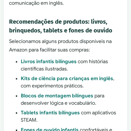
comunicação em inglês.
Recomendações de produtos: livros,
brinquedos, tablets e fones de ouvido
Selecionamos alguns produtos disponíveis na
Amazon para facilitar suas compras:
Livros infantis bilíngues
com histórias
científicas ilustradas.
Kits de ciência para crianças em inglês
,
com experimentos práticos.
Blocos de montagem bilíngues
para
desenvolver lógica e vocabulário.
Tablets infantis bilíngues
com aplicativos
STEAM.
Fones de ouvido infantis
confortáveis e