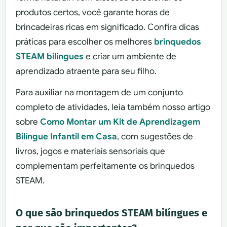
produtos certos, você garante horas de
brincadeiras ricas em significado. Confira dicas
práticas para escolher os melhores
brinquedos
STEAM bilíngues
e criar um ambiente de
aprendizado atraente para seu filho.
Para auxiliar na montagem de um conjunto
completo de atividades, leia também nosso artigo
sobre
Como Montar um Kit de Aprendizagem
Bilíngue Infantil em Casa
, com sugestões de
livros, jogos e materiais sensoriais que
complementam perfeitamente os brinquedos
STEAM.
O que são brinquedos STEAM bilíngues e