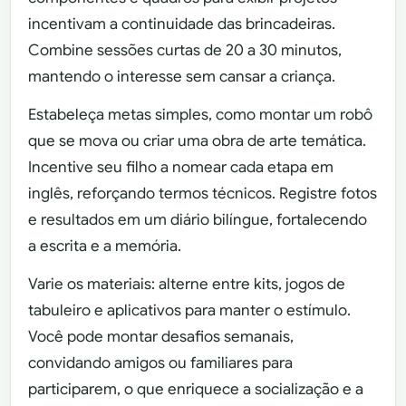
incentivam a continuidade das brincadeiras.
Combine sessões curtas de 20 a 30 minutos,
mantendo o interesse sem cansar a criança.
Estabeleça metas simples, como montar um robô
que se mova ou criar uma obra de arte temática.
Incentive seu filho a nomear cada etapa em
inglês, reforçando termos técnicos. Registre fotos
e resultados em um diário bilíngue, fortalecendo
a escrita e a memória.
Varie os materiais: alterne entre kits, jogos de
tabuleiro e aplicativos para manter o estímulo.
Você pode montar desafios semanais,
convidando amigos ou familiares para
participarem, o que enriquece a socialização e a