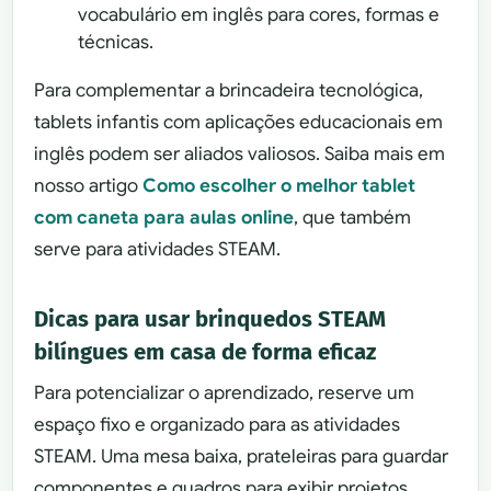
vocabulário em inglês para cores, formas e
técnicas.
Para complementar a brincadeira tecnológica,
tablets infantis com aplicações educacionais em
inglês podem ser aliados valiosos. Saiba mais em
nosso artigo
Como escolher o melhor tablet
com caneta para aulas online
, que também
serve para atividades STEAM.
Dicas para usar brinquedos STEAM
bilíngues em casa de forma eficaz
Para potencializar o aprendizado, reserve um
espaço fixo e organizado para as atividades
STEAM. Uma mesa baixa, prateleiras para guardar
componentes e quadros para exibir projetos