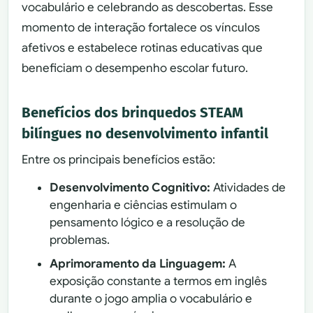
vocabulário e celebrando as descobertas. Esse
momento de interação fortalece os vínculos
afetivos e estabelece rotinas educativas que
beneficiam o desempenho escolar futuro.
Benefícios dos brinquedos STEAM
bilíngues no desenvolvimento infantil
Entre os principais benefícios estão:
Desenvolvimento Cognitivo:
Atividades de
engenharia e ciências estimulam o
pensamento lógico e a resolução de
problemas.
Aprimoramento da Linguagem:
A
exposição constante a termos em inglês
durante o jogo amplia o vocabulário e