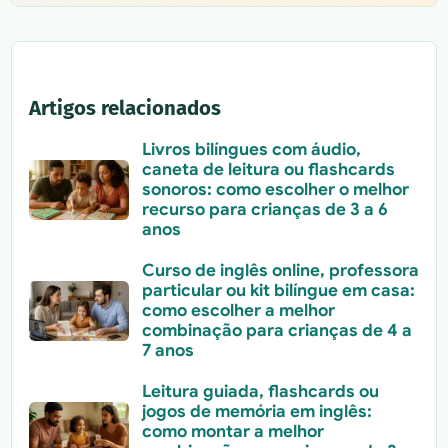
Artigos relacionados
Livros bilíngues com áudio,
caneta de leitura ou flashcards
sonoros: como escolher o melhor
recurso para crianças de 3 a 6
anos
Curso de inglês online, professora
particular ou kit bilíngue em casa:
como escolher a melhor
combinação para crianças de 4 a
7 anos
Leitura guiada, flashcards ou
jogos de memória em inglês:
como montar a melhor