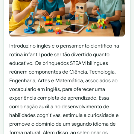
Introduzir o inglês e o pensamento científico na
rotina infantil pode ser tão divertido quanto
educativo. Os brinquedos STEAM bilíngues
reúnem componentes de Ciência, Tecnologia,
Engenharia, Artes e Matemática, associados ao
vocabulário em inglês, para oferecer uma
experiência completa de aprendizado. Essa
combinação auxilia no desenvolvimento de
habilidades cognitivas, estimula a curiosidade e
promove o domínio de um segundo idioma de
forma natural. Além disso, ao selecionar os