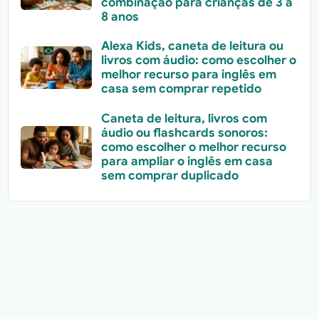
combinação para crianças de 3 a
8 anos
Alexa Kids, caneta de leitura ou
livros com áudio: como escolher o
melhor recurso para inglês em
casa sem comprar repetido
Caneta de leitura, livros com
áudio ou flashcards sonoros:
como escolher o melhor recurso
para ampliar o inglês em casa
sem comprar duplicado