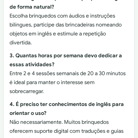
de forma natural?
Escolha brinquedos com áudios e instruções
bilíngues, participe das brincadeiras nomeando
objetos em inglês e estimule a repetição
divertida.
3. Quantas horas por semana devo dedicar a
essas atividades?
Entre 2 e 4 sessões semanais de 20 a 30 minutos
é ideal para manter o interesse sem
sobrecarregar.
4. É preciso ter conhecimentos de inglês para
orientar o uso?
Não necessariamente. Muitos brinquedos
oferecem suporte digital com traduções e guias