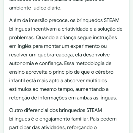
ambiente lúdico diário.
Além da imersão precoce, os brinquedos STEAM
bilíngues incentivam a criatividade e a solução de
problemas. Quando a criança segue instruções
em inglês para montar um experimento ou
resolver um quebra-cabeça, ela desenvolve
autonomia e confiança. Essa metodologia de
ensino aproveita o princípio de que o cérebro
infantil está mais apto a absorver múltiplos
estímulos ao mesmo tempo, aumentando a
retenção de informações em ambas as línguas.
Outro diferencial dos brinquedos STEAM
bilíngues é o engajamento familiar. Pais podem
participar das atividades, reforçando o