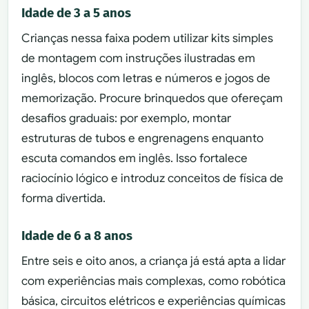
Idade de 3 a 5 anos
Crianças nessa faixa podem utilizar kits simples
de montagem com instruções ilustradas em
inglês, blocos com letras e números e jogos de
memorização. Procure brinquedos que ofereçam
desafios graduais: por exemplo, montar
estruturas de tubos e engrenagens enquanto
escuta comandos em inglês. Isso fortalece
raciocínio lógico e introduz conceitos de física de
forma divertida.
Idade de 6 a 8 anos
Entre seis e oito anos, a criança já está apta a lidar
com experiências mais complexas, como robótica
básica, circuitos elétricos e experiências químicas