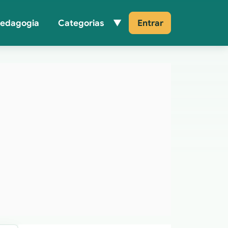
Pedagogia
Categorias
Entrar