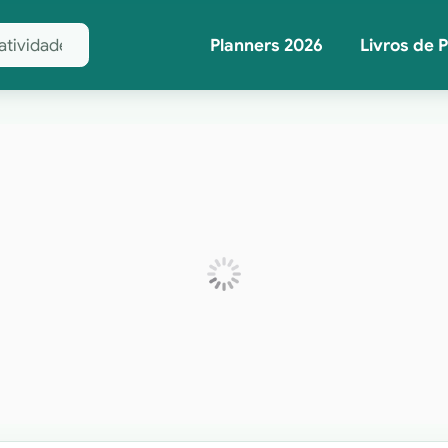
Planners 2026
Livros de 