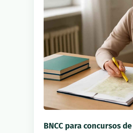
BNCC para concursos de 