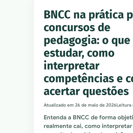
BNCC na prática 
concursos de
pedagogia: o que
estudar, como
interpretar
competências e 
acertar questões
Atualizado em
26 de maio de 2026
Leitura
Entenda a BNCC de forma objeti
realmente cai, como interpretar