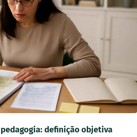
pedagogia: definição objetiva