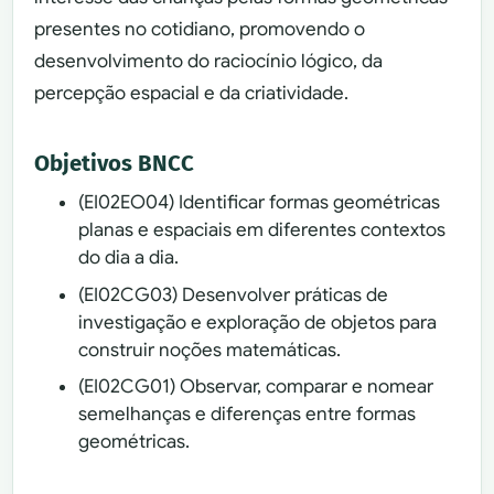
presentes no cotidiano, promovendo o
desenvolvimento do raciocínio lógico, da
percepção espacial e da criatividade.
Objetivos BNCC
(EI02EO04) Identificar formas geométricas
planas e espaciais em diferentes contextos
do dia a dia.
(EI02CG03) Desenvolver práticas de
investigação e exploração de objetos para
construir noções matemáticas.
(EI02CG01) Observar, comparar e nomear
semelhanças e diferenças entre formas
geométricas.