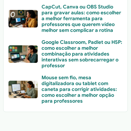
CapCut, Canva ou OBS Studio
para gravar aulas: como escolher
a melhor ferramenta para
professores que querem vídeo
melhor sem complicar a rotina
Google Classroom, Padlet ou H5P:
como escolher a melhor
combinação para atividades
interativas sem sobrecarregar o
professor
Mouse sem fio, mesa
digitalizadora ou tablet com
caneta para corrigir atividades:
como escolher a melhor opção
para professores