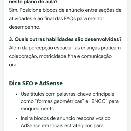
neste plano de aula?
Sim. Posicione blocos de anúncio entre seções de
atividades e ao final das FAQs para melhor
desempenho.
3. Quais outras habilidades são desenvolvidas?
Além da percepção espacial, as crianças praticam
colaboração, motricidade fina e comunicação
oral.
Dica SEO e AdSense
Use títulos com palavras-chave principais
como “formas geométricas” e “BNCC” para
ranqueamento.
Insira blocos de anúncio responsivos do
AdSense em locais estratégicos para