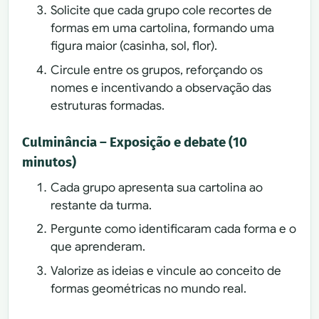
Solicite que cada grupo cole recortes de
formas em uma cartolina, formando uma
figura maior (casinha, sol, flor).
Circule entre os grupos, reforçando os
nomes e incentivando a observação das
estruturas formadas.
Culminância – Exposição e debate (10
minutos)
Cada grupo apresenta sua cartolina ao
restante da turma.
Pergunte como identificaram cada forma e o
que aprenderam.
Valorize as ideias e vincule ao conceito de
formas geométricas no mundo real.