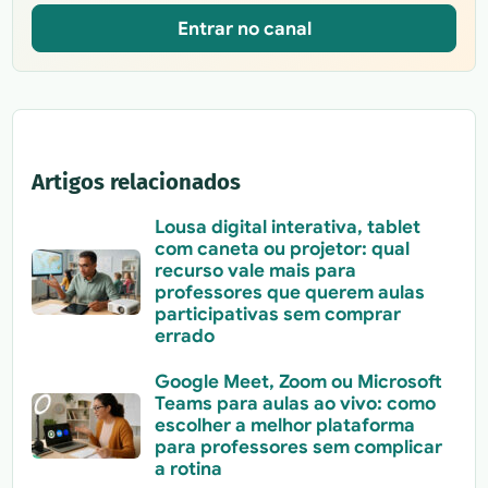
Entrar no canal
Artigos relacionados
Lousa digital interativa, tablet
com caneta ou projetor: qual
recurso vale mais para
professores que querem aulas
participativas sem comprar
errado
Google Meet, Zoom ou Microsoft
Teams para aulas ao vivo: como
escolher a melhor plataforma
para professores sem complicar
a rotina