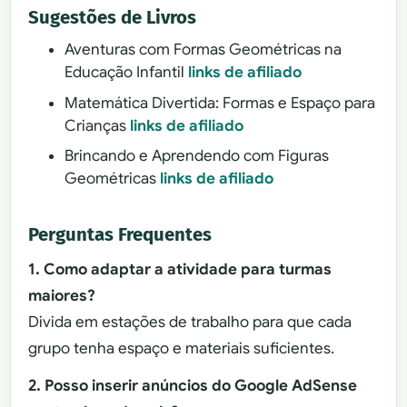
Sugestões de Livros
Aventuras com Formas Geométricas na
Educação Infantil
links de afiliado
Matemática Divertida: Formas e Espaço para
Crianças
links de afiliado
Brincando e Aprendendo com Figuras
Geométricas
links de afiliado
Perguntas Frequentes
1. Como adaptar a atividade para turmas
maiores?
Divida em estações de trabalho para que cada
grupo tenha espaço e materiais suficientes.
2. Posso inserir anúncios do Google AdSense