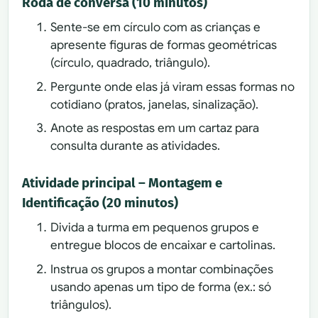
Roda de conversa (10 minutos)
Sente-se em círculo com as crianças e
apresente figuras de formas geométricas
(círculo, quadrado, triângulo).
Pergunte onde elas já viram essas formas no
cotidiano (pratos, janelas, sinalização).
Anote as respostas em um cartaz para
consulta durante as atividades.
Atividade principal – Montagem e
Identificação (20 minutos)
Divida a turma em pequenos grupos e
entregue blocos de encaixar e cartolinas.
Instrua os grupos a montar combinações
usando apenas um tipo de forma (ex.: só
triângulos).