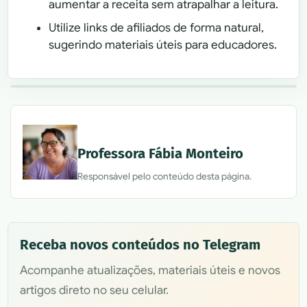
aumentar a receita sem atrapalhar a leitura.
Utilize links de afiliados de forma natural,
sugerindo materiais úteis para educadores.
Professora Fábia Monteiro
Responsável pelo conteúdo desta página.
Receba novos conteúdos no Telegram
Acompanhe atualizações, materiais úteis e novos
artigos direto no seu celular.