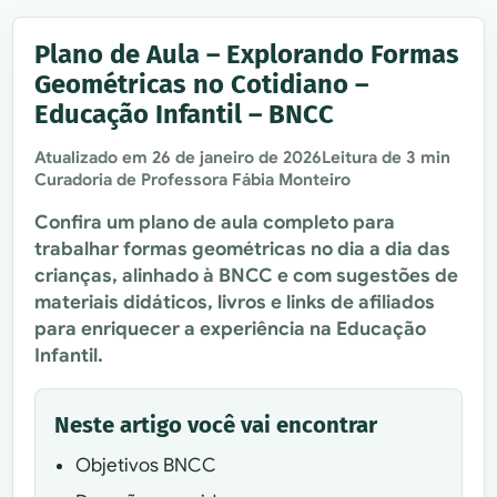
Plano de Aula – Explorando Formas
Geométricas no Cotidiano –
Educação Infantil – BNCC
Atualizado em
26 de janeiro de 2026
Leitura de 3 min
Curadoria de Professora Fábia Monteiro
Confira um plano de aula completo para
trabalhar formas geométricas no dia a dia das
crianças, alinhado à BNCC e com sugestões de
materiais didáticos, livros e links de afiliados
para enriquecer a experiência na Educação
Infantil.
Neste artigo você vai encontrar
Objetivos BNCC