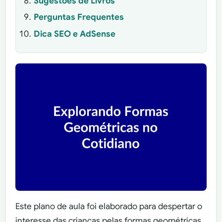
Sugestões de Livros
Perguntas Frequentes
Dica SEO e AdSense
Este plano de aula foi elaborado para despertar o
interesse das crianças pelas formas geométricas