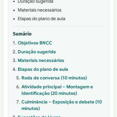
Duração sugerida
Materiais necessários
Etapas do plano de aula
Sumário
Objetivos BNCC
Duração sugerida
Materiais necessários
Etapas do plano de aula
Roda de conversa (10 minutos)
Atividade principal – Montagem e
Identificação (20 minutos)
Culminância – Exposição e debate (10
minutos)