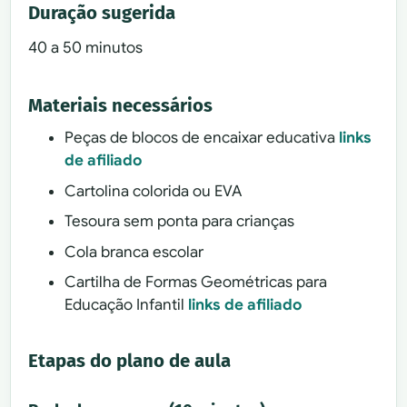
Duração sugerida
40 a 50 minutos
Materiais necessários
Peças de blocos de encaixar educativa
links
de afiliado
Cartolina colorida ou EVA
Tesoura sem ponta para crianças
Cola branca escolar
Cartilha de Formas Geométricas para
Educação Infantil
links de afiliado
Etapas do plano de aula