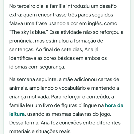
No terceiro dia, a família introduziu um desafio
extra: quem encontrasse três pares seguidos
falava uma frase usando a cor em inglês, como
“The sky is blue.” Essa atividade não só reforçou a
pronúncia, mas estimulou a formação de
sentenças. Ao final de sete dias, Ana já
identificava as cores básicas em ambos os
idiomas com segurança.
Na semana seguinte, a mãe adicionou cartas de
animais, ampliando o vocabulário e mantendo a
criança motivada. Para reforçar o conteúdo, a
família leu um livro de figuras bilíngue na
hora da
leitura
, usando as mesmas palavras do jogo.
Dessa forma, Ana fez conexões entre diferentes
materiais e situações reais.