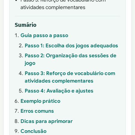
atividades complementares
Sumário
Guia passo a passo
Passo 1: Escolha dos jogos adequados
Passo 2: Organização das sessões de
jogo
Passo 3: Reforço de vocabulário com
atividades complementares
Passo 4: Avaliação e ajustes
Exemplo prático
Erros comuns
Dicas para aprimorar
Conclusão