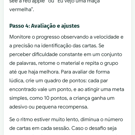
see a red apple” ou “Eu vejo uma maçã
vermelha”.
Passo 4: Avaliação e ajustes
Monitore o progresso observando a velocidade e
a precisão na identificação das cartas. Se
perceber dificuldade constante em um conjunto
de palavras, retome o material e repita o grupo
até que haja melhora. Para avaliar de forma
lúdica, crie um quadro de pontos: cada par
encontrado vale um ponto, e ao atingir uma meta
simples, como 10 pontos, a criança ganha um
adesivo ou pequena recompensa.
Se o ritmo estiver muito lento, diminua o número
de cartas em cada sessão. Caso o desafio seja