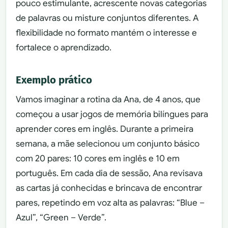
pouco estimulante, acrescente novas categorias
de palavras ou misture conjuntos diferentes. A
flexibilidade no formato mantém o interesse e
fortalece o aprendizado.
Exemplo prático
Vamos imaginar a rotina da Ana, de 4 anos, que
começou a usar jogos de memória bilíngues para
aprender cores em inglês. Durante a primeira
semana, a mãe selecionou um conjunto básico
com 20 pares: 10 cores em inglês e 10 em
português. Em cada dia de sessão, Ana revisava
as cartas já conhecidas e brincava de encontrar
pares, repetindo em voz alta as palavras: “Blue –
Azul”, “Green – Verde”.