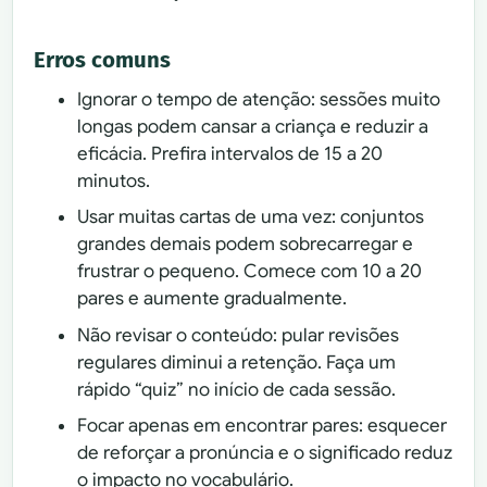
Erros comuns
Ignorar o tempo de atenção: sessões muito
longas podem cansar a criança e reduzir a
eficácia. Prefira intervalos de 15 a 20
minutos.
Usar muitas cartas de uma vez: conjuntos
grandes demais podem sobrecarregar e
frustrar o pequeno. Comece com 10 a 20
pares e aumente gradualmente.
Não revisar o conteúdo: pular revisões
regulares diminui a retenção. Faça um
rápido “quiz” no início de cada sessão.
Focar apenas em encontrar pares: esquecer
de reforçar a pronúncia e o significado reduz
o impacto no vocabulário.