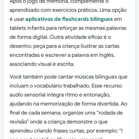
Após o jogo de memória, complemente o
aprendizado com exercícios práticos. Uma opção
é usar
aplicativos de flashcards bilíngues
em
tablets infantis para reforçar as mesmas palavras
de forma digital. Outra atividade eficaz é o
desenho: peça para a criança ilustrar as cartas
encontradas e escrever a palavra em inglês,
associando visual e escrita.
Você também pode cantar músicas bilíngues que
incluam o vocabulário trabalhado. Esse recurso
audio sensorial integra ritmo e entonação,
ajudando na memorização de forma divertida. Ao
final de cada semana, organize uma “rodada de
revisão” onde a criança demonstre o que
aprendeu criando frases curtas, por exemplo: “I