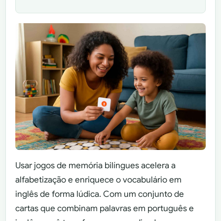
Usar jogos de memória bilíngues acelera a
alfabetização e enriquece o vocabulário em
inglês de forma lúdica. Com um conjunto de
cartas que combinam palavras em português e