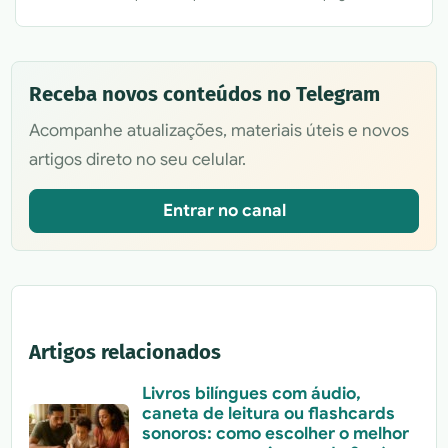
Receba novos conteúdos no Telegram
Acompanhe atualizações, materiais úteis e novos
artigos direto no seu celular.
Entrar no canal
Artigos relacionados
Livros bilíngues com áudio,
caneta de leitura ou flashcards
sonoros: como escolher o melhor