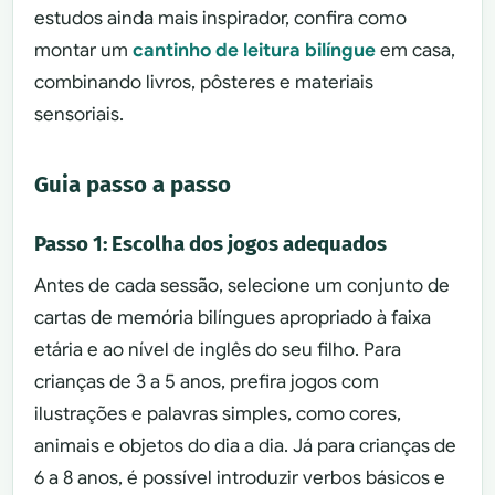
estudos ainda mais inspirador, confira como
montar um
cantinho de leitura bilíngue
em casa,
combinando livros, pôsteres e materiais
sensoriais.
Guia passo a passo
Passo 1: Escolha dos jogos adequados
Antes de cada sessão, selecione um conjunto de
cartas de memória bilíngues apropriado à faixa
etária e ao nível de inglês do seu filho. Para
crianças de 3 a 5 anos, prefira jogos com
ilustrações e palavras simples, como cores,
animais e objetos do dia a dia. Já para crianças de
6 a 8 anos, é possível introduzir verbos básicos e