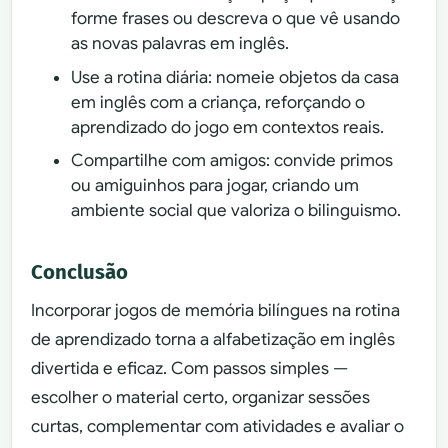
forme frases ou descreva o que vê usando
as novas palavras em inglês.
Use a rotina diária: nomeie objetos da casa
em inglês com a criança, reforçando o
aprendizado do jogo em contextos reais.
Compartilhe com amigos: convide primos
ou amiguinhos para jogar, criando um
ambiente social que valoriza o bilinguismo.
Conclusão
Incorporar jogos de memória bilíngues na rotina
de aprendizado torna a alfabetização em inglês
divertida e eficaz. Com passos simples —
escolher o material certo, organizar sessões
curtas, complementar com atividades e avaliar o