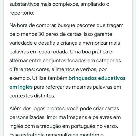
substantivos mais complexos, ampliando o
repertório.
Na hora de comprar, busque pacotes que tragam
pelo menos 30 pares de cartas. Isso garante
variedade e desafia a criança a memorizar mais
palavras em cada rodada. Uma boa prática é
alternar entre conjuntos focados em categorias
diferentes: cores, alimentos e verbos, por
exemplo. Utilize também
brinquedos educativos
em inglês
para reforçar as mesmas palavras em
contextos distintos.
Além dos jogos prontos, você pode criar cartas
personalizadas. Imprima imagens e palavras em
inglês com a tradução em português no verso.
Essa estratégia personalizada mantém o