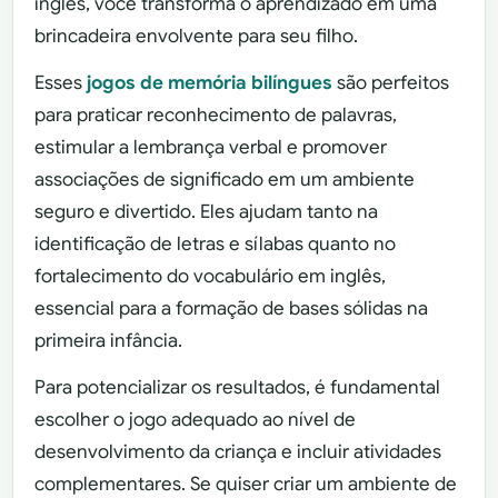
inglês, você transforma o aprendizado em uma
brincadeira envolvente para seu filho.
Esses
jogos de memória bilíngues
são perfeitos
para praticar reconhecimento de palavras,
estimular a lembrança verbal e promover
associações de significado em um ambiente
seguro e divertido. Eles ajudam tanto na
identificação de letras e sílabas quanto no
fortalecimento do vocabulário em inglês,
essencial para a formação de bases sólidas na
primeira infância.
Para potencializar os resultados, é fundamental
escolher o jogo adequado ao nível de
desenvolvimento da criança e incluir atividades
complementares. Se quiser criar um ambiente de