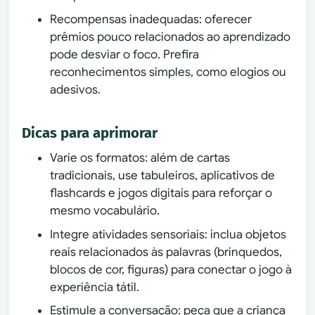
Recompensas inadequadas: oferecer
prêmios pouco relacionados ao aprendizado
pode desviar o foco. Prefira
reconhecimentos simples, como elogios ou
adesivos.
Dicas para aprimorar
Varie os formatos: além de cartas
tradicionais, use tabuleiros, aplicativos de
flashcards e jogos digitais para reforçar o
mesmo vocabulário.
Integre atividades sensoriais: inclua objetos
reais relacionados às palavras (brinquedos,
blocos de cor, figuras) para conectar o jogo à
experiência tátil.
Estimule a conversação: peça que a criança