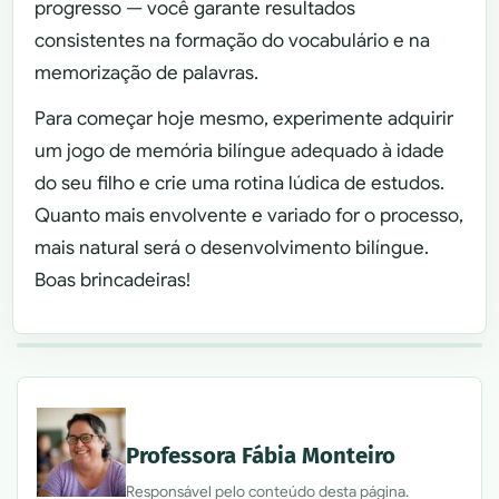
progresso — você garante resultados
consistentes na formação do vocabulário e na
memorização de palavras.
Para começar hoje mesmo, experimente adquirir
um jogo de memória bilíngue adequado à idade
do seu filho e crie uma rotina lúdica de estudos.
Quanto mais envolvente e variado for o processo,
mais natural será o desenvolvimento bilíngue.
Boas brincadeiras!
Professora Fábia Monteiro
Responsável pelo conteúdo desta página.