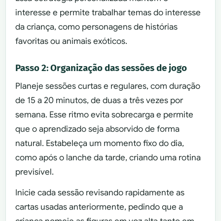
interesse e permite trabalhar temas do interesse
da criança, como personagens de histórias
favoritas ou animais exóticos.
Passo 2: Organização das sessões de jogo
Planeje sessões curtas e regulares, com duração
de 15 a 20 minutos, de duas a três vezes por
semana. Esse ritmo evita sobrecarga e permite
que o aprendizado seja absorvido de forma
natural. Estabeleça um momento fixo do dia,
como após o lanche da tarde, criando uma rotina
previsível.
Inicie cada sessão revisando rapidamente as
cartas usadas anteriormente, pedindo que a