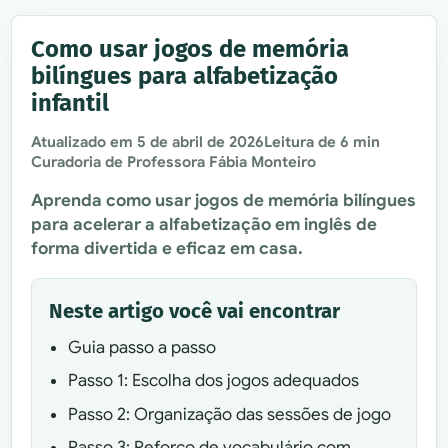
Como usar jogos de memória
bilíngues para alfabetização
infantil
Atualizado em
5 de abril de 2026
Leitura de 6 min
Curadoria de Professora Fábia Monteiro
Aprenda como usar jogos de memória bilíngues
para acelerar a alfabetização em inglês de
forma divertida e eficaz em casa.
Neste artigo você vai encontrar
Guia passo a passo
Passo 1: Escolha dos jogos adequados
Passo 2: Organização das sessões de jogo
Passo 3: Reforço de vocabulário com