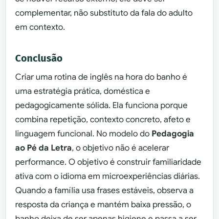
complementar, não substituto da fala do adulto
em contexto.
Conclusão
Criar uma rotina de inglês na hora do banho é
uma estratégia prática, doméstica e
pedagogicamente sólida. Ela funciona porque
combina repetição, contexto concreto, afeto e
linguagem funcional. No modelo do
Pedagogia
ao Pé da Letra
, o objetivo não é acelerar
performance. O objetivo é construir familiaridade
ativa com o idioma em microexperiências diárias.
Quando a família usa frases estáveis, observa a
resposta da criança e mantém baixa pressão, o
banho deixa de ser apenas higiene e passa a ser