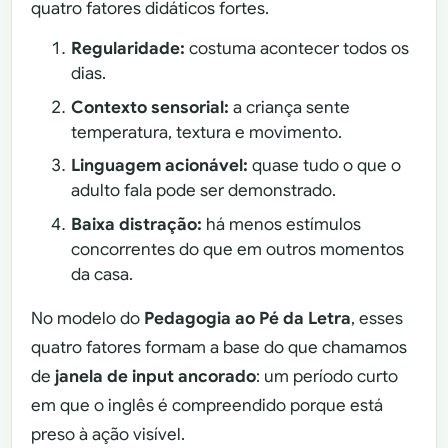
quatro fatores didáticos fortes.
Regularidade:
costuma acontecer todos os
dias.
Contexto sensorial:
a criança sente
temperatura, textura e movimento.
Linguagem acionável:
quase tudo o que o
adulto fala pode ser demonstrado.
Baixa distração:
há menos estímulos
concorrentes do que em outros momentos
da casa.
No modelo do
Pedagogia ao Pé da Letra
, esses
quatro fatores formam a base do que chamamos
de
janela de input ancorado
: um período curto
em que o inglês é compreendido porque está
preso à ação visível.