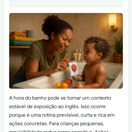
A hora do banho pode se tornar um contexto
estável de exposição ao inglês. Isso ocorre
porque é uma rotina previsível, curta e rica em
ações concretas. Para crianças pequenas,