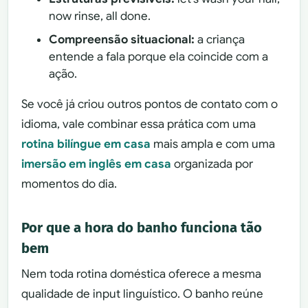
now rinse, all done.
Compreensão situacional:
a criança
entende a fala porque ela coincide com a
ação.
Se você já criou outros pontos de contato com o
idioma, vale combinar essa prática com uma
rotina bilíngue em casa
mais ampla e com uma
imersão em inglês em casa
organizada por
momentos do dia.
Por que a hora do banho funciona tão
bem
Nem toda rotina doméstica oferece a mesma
qualidade de input linguístico. O banho reúne