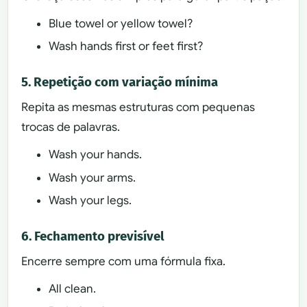
Blue towel or yellow towel?
Wash hands first or feet first?
5. Repetição com variação mínima
Repita as mesmas estruturas com pequenas
trocas de palavras.
Wash your hands.
Wash your arms.
Wash your legs.
6. Fechamento previsível
Encerre sempre com uma fórmula fixa.
All clean.