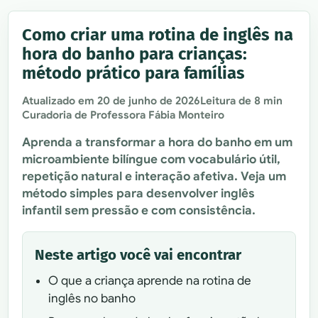
Como criar uma rotina de inglês na
hora do banho para crianças:
método prático para famílias
Atualizado em
20 de junho de 2026
Leitura de 8 min
Curadoria de Professora Fábia Monteiro
Aprenda a transformar a hora do banho em um
microambiente bilíngue com vocabulário útil,
repetição natural e interação afetiva. Veja um
método simples para desenvolver inglês
infantil sem pressão e com consistência.
Neste artigo você vai encontrar
O que a criança aprende na rotina de
inglês no banho