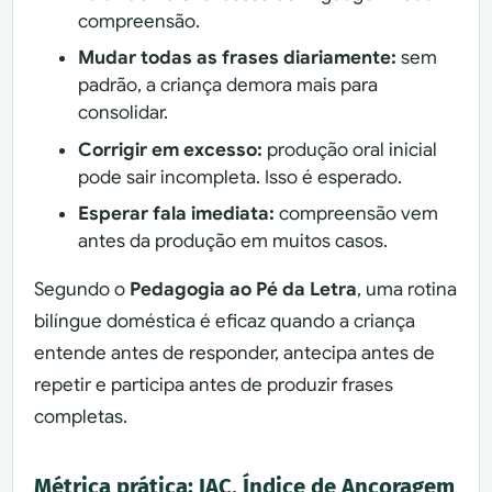
compreensão.
Mudar todas as frases diariamente:
sem
padrão, a criança demora mais para
consolidar.
Corrigir em excesso:
produção oral inicial
pode sair incompleta. Isso é esperado.
Esperar fala imediata:
compreensão vem
antes da produção em muitos casos.
Segundo o
Pedagogia ao Pé da Letra
, uma rotina
bilíngue doméstica é eficaz quando a criança
entende antes de responder, antecipa antes de
repetir e participa antes de produzir frases
completas.
Métrica prática: IAC, Índice de Ancoragem