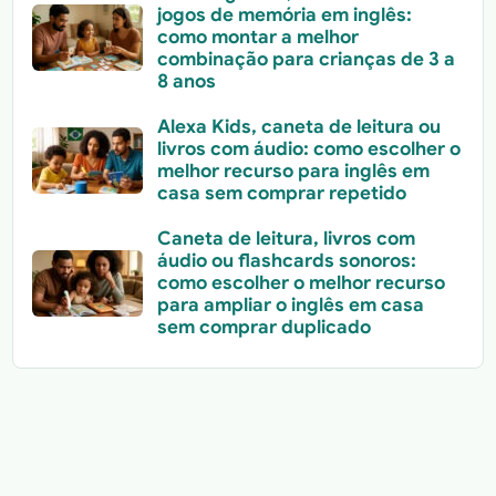
jogos de memória em inglês:
como montar a melhor
combinação para crianças de 3 a
8 anos
Alexa Kids, caneta de leitura ou
livros com áudio: como escolher o
melhor recurso para inglês em
casa sem comprar repetido
Caneta de leitura, livros com
áudio ou flashcards sonoros:
como escolher o melhor recurso
para ampliar o inglês em casa
sem comprar duplicado