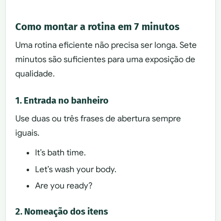
Como montar a rotina em 7 minutos
Uma rotina eficiente não precisa ser longa. Sete
minutos são suficientes para uma exposição de
qualidade.
1. Entrada no banheiro
Use duas ou três frases de abertura sempre
iguais.
It’s bath time.
Let’s wash your body.
Are you ready?
2. Nomeação dos itens