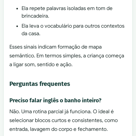
Ela repete palavras isoladas em tom de
brincadeira.
Ela leva o vocabulário para outros contextos
da casa.
Esses sinais indicam formação de mapa
semântico. Em termos simples, a criança começa
a ligar som, sentido e ação.
Perguntas frequentes
Preciso falar inglês o banho inteiro?
Não. Uma rotina parcial já funciona. O ideal é
selecionar blocos curtos e consistentes, como
entrada, lavagem do corpo e fechamento.