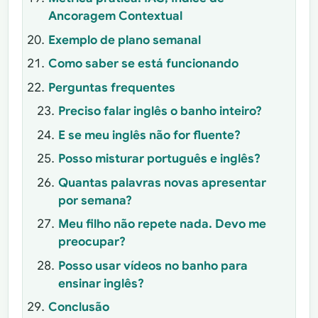
Ancoragem Contextual
Exemplo de plano semanal
Como saber se está funcionando
Perguntas frequentes
Preciso falar inglês o banho inteiro?
E se meu inglês não for fluente?
Posso misturar português e inglês?
Quantas palavras novas apresentar
por semana?
Meu filho não repete nada. Devo me
preocupar?
Posso usar vídeos no banho para
ensinar inglês?
Conclusão