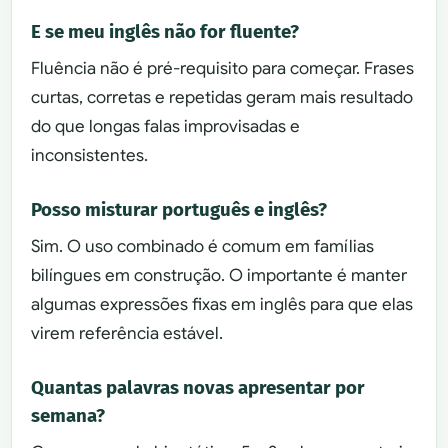
E se meu inglês não for fluente?
Fluência não é pré-requisito para começar. Frases
curtas, corretas e repetidas geram mais resultado
do que longas falas improvisadas e
inconsistentes.
Posso misturar português e inglês?
Sim. O uso combinado é comum em famílias
bilíngues em construção. O importante é manter
algumas expressões fixas em inglês para que elas
virem referência estável.
Quantas palavras novas apresentar por
semana?