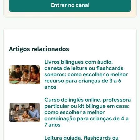
Entrar no canal
Artigos relacionados
Livros bilíngues com áudio,
caneta de leitura ou flashcards
sonoros: como escolher o melhor
recurso para crianças de 3 a 6
anos
Curso de inglês online, professora
particular ou kit bilíngue em casa:
como escolher a melhor
combinação para crianças de 4 a
7 anos
Leitura guiada, flashcards ou