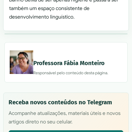
também um espaço consistente de
desenvolvimento linguístico.
Professora Fábia Monteiro
Responsável pelo conteúdo desta página.
Receba novos conteúdos no Telegram
Acompanhe atualizações, materiais úteis e novos
artigos direto no seu celular.