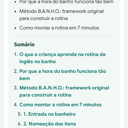
Por que a hora do banho funciona tão bem
Método B.A.N.H.O.: framework original
para construir a rotina
Como montar a rotina em 7 minutos
Sumário
O que a criança aprende na rotina de
inglês no banho
Por que a hora do banho funciona tão
bem
Método B.A.N.H.O.: framework original
para construir a rotina
Como montar a rotina em 7 minutos
1. Entrada no banheiro
2. Nomeação dos itens